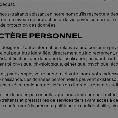
adéquat.
sous-traitants agissant en notre nom qu'ils respectent de
frent un niveau de protection de la vie privée conforme à
e de protection des données.
CTÈRE PERSONNEL
 désignent toute information relative à une personne physi
e qui peut être identifiée, directement ou indirectement
identification, des données de localisation, un identifiant 
entité physique, physiologique, génétique, psychique, éco
, par exemple, votre prénom et votre nom, votre adresse,
 naissance. Les données personnelles peuvent exister sou
chiers électroniques, de vidéos ou d'enregistrements audi
 les données personnelles que nous traitons sont traitées
traitants et prestataires de services tiers ayant accès à 
 conformer à la présente politique de confidentialité, ains