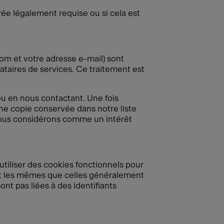
e légalement requise ou si cela est
om et votre adresse e-mail) sont
ataires de services. Ce traitement est
u en nous contactant. Une fois
une copie conservée dans notre liste
 nous considérons comme un intérêt
utiliser des cookies fonctionnels pour
nt les mêmes que celles généralement
ont pas liées à des identifiants