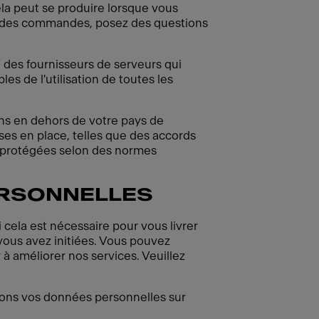
la peut se produire lorsque vous
ez des commandes, posez des questions
des fournisseurs de serveurs qui
s de l'utilisation de toutes les
ons en dehors de votre pays de
ses en place, telles que des accords
 protégées selon des normes
ERSONNELLES
i cela est nécessaire pour vous livrer
ous avez initiées. Vous pouvez
à améliorer nos services. Veuillez
isons vos données personnelles sur