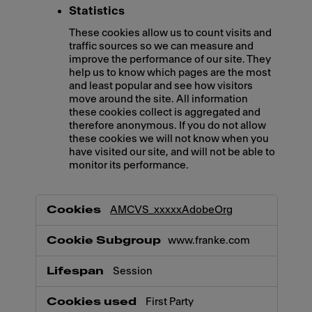
Statistics
These cookies allow us to count visits and
traffic sources so we can measure and
improve the performance of our site. They
help us to know which pages are the most
and least popular and see how visitors
move around the site. All information
these cookies collect is aggregated and
therefore anonymous. If you do not allow
these cookies we will not know when you
have visited our site, and will not be able to
monitor its performance.
,Marketing,Statistics
AMCVS_xxxxxAdobeOrg
www.franke.com
Session
First Party