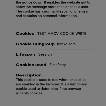
the notice down. It enables the website not to
show the message more than once to a user.
The cookie has a normal lifespan of one year
and contains no personal information.
TEST_AMCV_COOKIE_WRITE
franke.com
Session
First Party
This cookie is used to test whether cookies
are enabled in the browser. It is a temporary
cookie used to determine if the browser
accepts cookies.