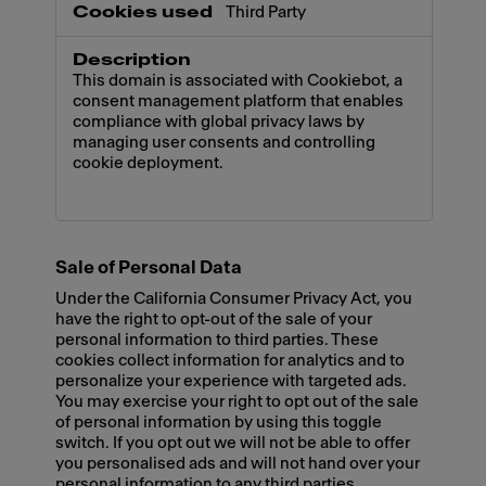
Third Party
This domain is associated with Cookiebot, a
consent management platform that enables
compliance with global privacy laws by
managing user consents and controlling
cookie deployment.
Sale of Personal Data
Under the California Consumer Privacy Act, you
have the right to opt-out of the sale of your
personal information to third parties. These
cookies collect information for analytics and to
personalize your experience with targeted ads.
You may exercise your right to opt out of the sale
of personal information by using this toggle
switch. If you opt out we will not be able to offer
you personalised ads and will not hand over your
personal information to any third parties.