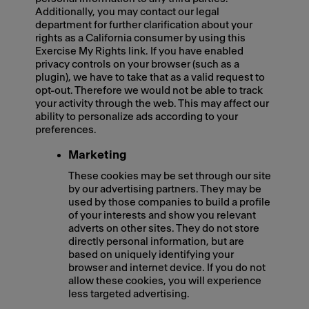
Additionally, you may contact our legal
department for further clarification about your
rights as a California consumer by using this
Exercise My Rights link. If you have enabled
privacy controls on your browser (such as a
plugin), we have to take that as a valid request to
opt-out. Therefore we would not be able to track
your activity through the web. This may affect our
ability to personalize ads according to your
preferences.
Marketing
These cookies may be set through our site
by our advertising partners. They may be
used by those companies to build a profile
of your interests and show you relevant
adverts on other sites. They do not store
directly personal information, but are
based on uniquely identifying your
browser and internet device. If you do not
allow these cookies, you will experience
less targeted advertising.