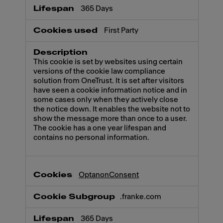
365 Days
First Party
This cookie is set by websites using certain
versions of the cookie law compliance
solution from OneTrust. It is set after visitors
have seen a cookie information notice and in
some cases only when they actively close
the notice down. It enables the website not to
show the message more than once to a user.
The cookie has a one year lifespan and
contains no personal information.
OptanonConsent
.franke.com
365 Days