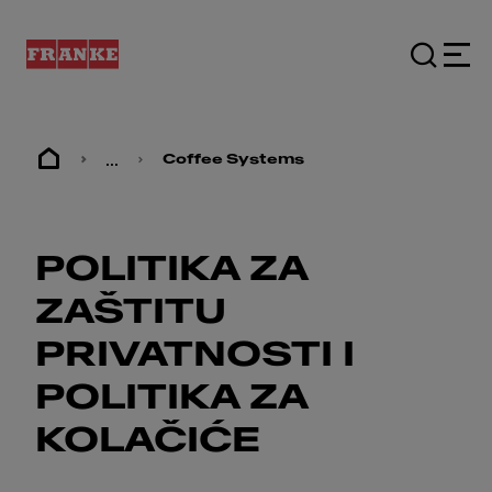
...
Coffee Systems
POLITIKA ZA
ZAŠTITU
PRIVATNOSTI I
POLITIKA ZA
KOLAČIĆE