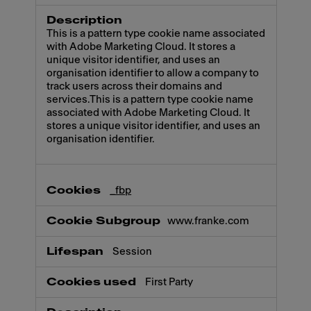
This is a pattern type cookie name associated
with Adobe Marketing Cloud. It stores a
unique visitor identifier, and uses an
organisation identifier to allow a company to
track users across their domains and
services.This is a pattern type cookie name
associated with Adobe Marketing Cloud. It
stores a unique visitor identifier, and uses an
organisation identifier.
_fbp
www.franke.com
Session
First Party