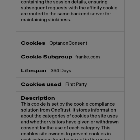
containing the session details, ensuring
subsequent requests with the affinity cookie
are routed to the same backend server for
maintaining stickiness.
OptanonConsent
franke.com
364 Days
First Party
This cookie is set by the cookie compliance
solution from OneTrust. It stores information
about the categories of cookies the site uses
and whether visitors have given or withdrawn
consent for the use of each category. This
enables site owners to prevent cookies in
each category from being set in the users