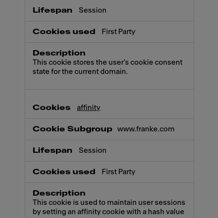
Session
First Party
This cookie stores the user's cookie consent
state for the current domain.
affinity
www.franke.com
Session
First Party
This cookie is used to maintain user sessions
by setting an affinity cookie with a hash value