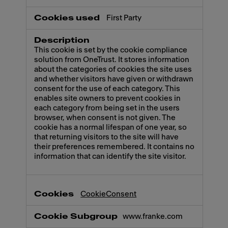
First Party
This cookie is set by the cookie compliance
solution from OneTrust. It stores information
about the categories of cookies the site uses
and whether visitors have given or withdrawn
consent for the use of each category. This
enables site owners to prevent cookies in
each category from being set in the users
browser, when consent is not given. The
cookie has a normal lifespan of one year, so
that returning visitors to the site will have
their preferences remembered. It contains no
information that can identify the site visitor.
CookieConsent
www.franke.com