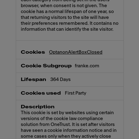
browser, when consent is not given. The
cookie has a normal lifespan of one year, so
that returning visitors to the site will have
their preferences remembered. It contains no
information that can identify the site visitor.
OptanonAlertBoxClosed
franke.com
364 Days
First Party
This cookie is set by websites using certain
versions of the cookie law compliance
solution from OneTrust. It is set after visitors
have seen a cookie information notice and in
some cases only when they actively close