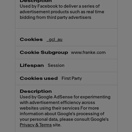
Used by Facebook to deliver a series of
advertisement products such as real time
bidding from third party advertisers
_gcl_au
www.franke.com
Session
First Party
Used by Google AdSense for experimenting
with advertisement efficiency across
websites using their services For more
information about Google's processing of
your personal data, please consult Google's
Privacy & Terms
site.