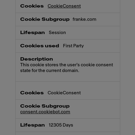
CookieConsent
franke.com
Session
First Party
This cookie stores the user's cookie consent
state for the current domain.
CookieConsent
consent.cookiebot.com
12305 Days