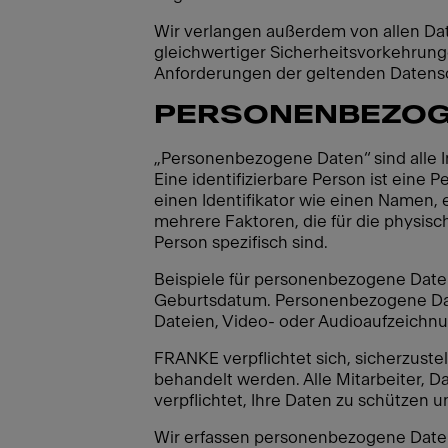
Wir verlangen außerdem von allen Date
gleichwertiger Sicherheitsvorkehrung
Anforderungen der geltenden Datensc
PERSONENBEZOG
„Personenbezogene Daten“ sind alle Inf
Eine identifizierbare Person ist eine 
einen Identifikator wie einen Namen, 
mehrere Faktoren, die für die physisch
Person spezifisch sind.
Beispiele für personenbezogene Daten
Geburtsdatum. Personenbezogene Date
Dateien, Video- oder Audioaufzeichn
FRANKE verpflichtet sich, sicherzuste
behandelt werden. Alle Mitarbeiter, 
verpflichtet, Ihre Daten zu schützen 
Wir erfassen personenbezogene Daten 