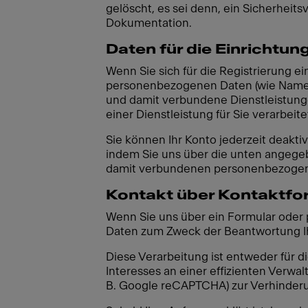
gelöscht, es sei denn, ein Sicherheits
Dokumentation.
Daten für die Einrichtu
Wenn Sie sich für die Registrierung 
personenbezogenen Daten (wie Name, 
und damit verbundene Dienstleistunge
einer Dienstleistung für Sie verarbeite
Sie können Ihr Konto jederzeit deak
indem Sie uns über die unten angegeb
damit verbundenen personenbezogene
Kontakt über Kontaktfor
Wenn Sie uns über ein Formular oder p
Daten zum Zweck der Beantwortung Ih
Diese Verarbeitung ist entweder für 
Interesses an einer effizienten Verwa
B. Google reCAPTCHA) zur Verhinderu