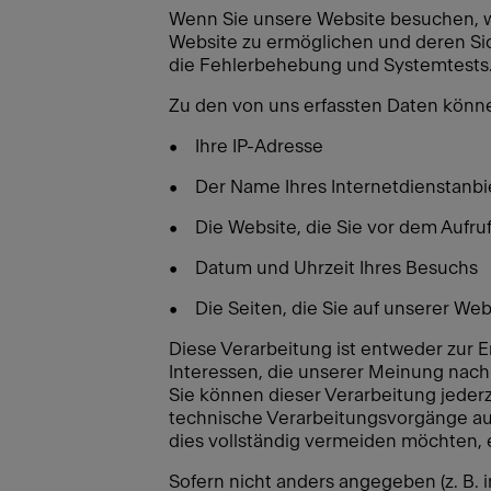
Wenn Sie unsere Website besuchen, w
Website zu ermöglichen und deren Sic
die Fehlerbehebung und Systemtests
Zu den von uns erfassten Daten könn
• Ihre IP-Adresse
• Der Name Ihres Internetdienstanbi
• Die Website, die Sie vor dem Aufr
• Datum und Uhrzeit Ihres Besuchs
• Die Seiten, die Sie auf unserer We
Diese Verarbeitung ist entweder zur E
Interessen, die unserer Meinung nach
Sie können dieser Verarbeitung jederz
technische Verarbeitungsvorgänge auf
dies vollständig vermeiden möchten, e
Sofern nicht anders angegeben (z. B.