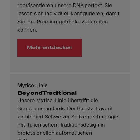
repräsentieren unsere DNA perfekt. Sie
lassen sich individuell konfigurieren, damit
Sie Ihre Premiumgetränke zubereiten
können.
Mehr entdecken
Mytico-Linie
BeyondTraditional
Unsere Mytico-Linie übertrifft die
Branchenstandards. Der Barista-Favorit
kombiniert Schweizer Spitzentechnologie
mit italienischem Traditionsdesign in
professionellen automatischen