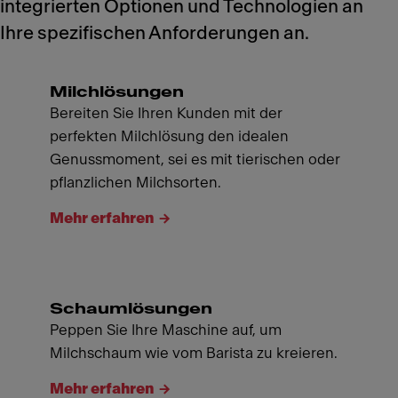
integrierten Optionen und Technologien an
Ihre spezifischen Anforderungen an.
Milchlösungen
Bereiten Sie Ihren Kunden mit der
perfekten Milchlösung den idealen
Genussmoment, sei es mit tierischen oder
pflanzlichen Milchsorten.
Mehr erfahren
Schaumlösungen
Peppen Sie Ihre Maschine auf, um
Milchschaum wie vom Barista zu kreieren.
Mehr erfahren