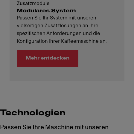
Zusatzmodule
Modulares System
Passen Sie Ihr System mit unseren
vielseitigen Zusatzlösungen an Ihre
spezifischen Anforderungen und die
Konfiguration Ihrer Kaffeemaschine an.
Mehr entdecken
Technologien
Passen Sie Ihre Maschine mit unseren