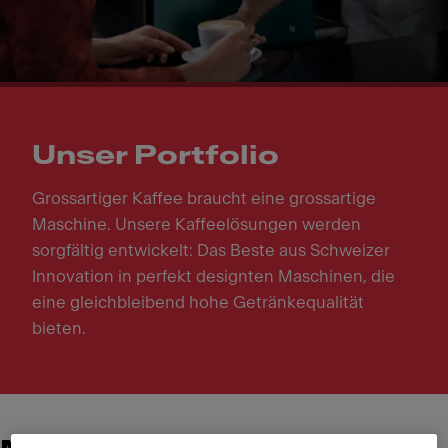
Unser Portfolio
Grossartiger Kaffee braucht eine grossartige
Maschine. Unsere Kaffeelösungen werden
sorgfältig entwickelt: Das Beste aus Schweizer
Innovation in perfekt designten Maschinen, die
eine gleichbleibend hohe Getränkequalität
bieten.