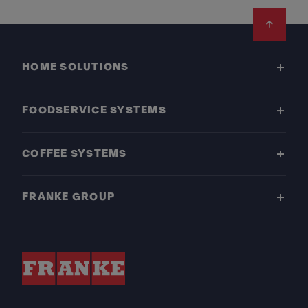
Footer
HOME SOLUTIONS
FOODSERVICE SYSTEMS
COFFEE SYSTEMS
FRANKE GROUP