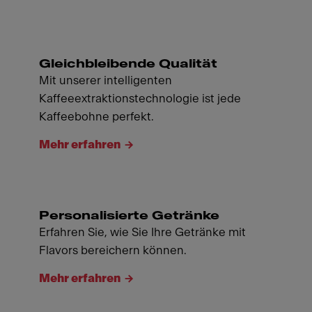
Gleichbleibende Qualität
Mit unserer intelligenten
Kaffeeextraktionstechnologie ist jede
Kaffeebohne perfekt.
Mehr erfahren
Personalisierte Getränke
Erfahren Sie, wie Sie Ihre Getränke mit
Flavors bereichern können.
Mehr erfahren