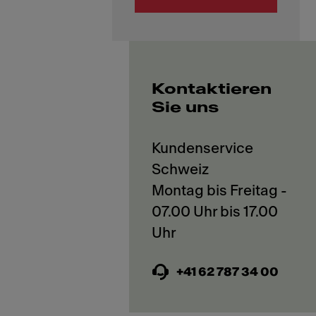
Kontaktieren
Sie uns
Kundenservice
Schweiz
Montag bis Freitag -
07.00 Uhr bis 17.00
+41 62 787 34 00