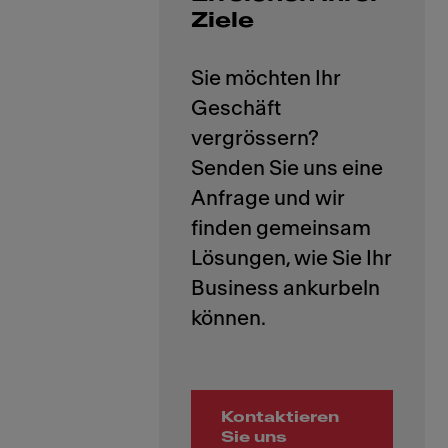
Ziele
Sie möchten Ihr
Geschäft
vergrössern?
Senden Sie uns eine
Anfrage und wir
finden gemeinsam
Lösungen, wie Sie Ihr
Business ankurbeln
Kontaktieren
Sie uns