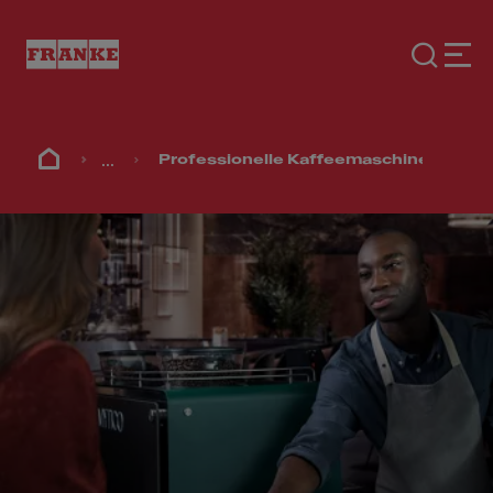
...
Professionelle Kaffeemaschinen