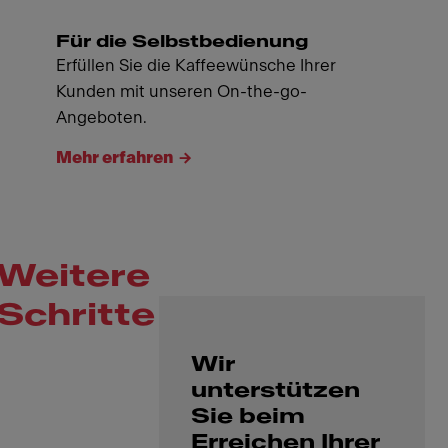
Für die Selbstbedienung
Erfüllen Sie die Kaffeewünsche Ihrer
Kunden mit unseren On-the-go-
Angeboten.
Mehr erfahren
Weitere
Schritte
Wir
unterstützen
Sie beim
Erreichen Ihrer