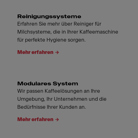
Reinigungssysteme
Erfahren Sie mehr über Reiniger für
Milchsysteme, die in Ihrer Kaffeemaschine
für perfekte Hygiene sorgen.
Mehr erfahren
Modulares System
Wir passen Kaffeelösungen an Ihre
Umgebung, Ihr Unternehmen und die
Bedürfnisse Ihrer Kunden an.
Mehr erfahren