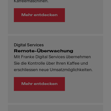
Kaffeemaschinen.
Mehr entdecken
Digital Services
Remote-Überwachung
Mit Franke Digital Services übernehmen
Sie die Kontrolle über Ihren Kaffee und
erschliessen neue Umsatzmöglichkeiten.
Mehr entdecken