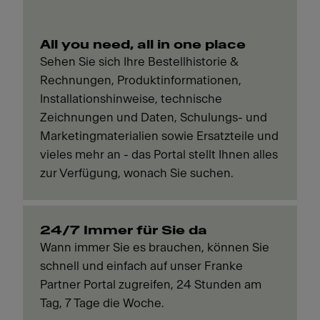
All you need, all in one place
Sehen Sie sich Ihre Bestellhistorie &
Rechnungen, Produktinformationen,
Installationshinweise, technische
Zeichnungen und Daten, Schulungs- und
Marketingmaterialien sowie Ersatzteile und
vieles mehr an - das Portal stellt Ihnen alles
zur Verfügung, wonach Sie suchen.
24/7 Immer für Sie da
Wann immer Sie es brauchen, können Sie
schnell und einfach auf unser Franke
Partner Portal zugreifen, 24 Stunden am
Tag, 7 Tage die Woche.