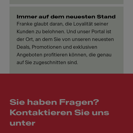
Immer auf dem neuesten Stand
Franke glaubt daran, die Loyalität seiner
Kunden zu belohnen. Und unser Portal ist
der Ort, an dem Sie von unseren neuesten
Deals, Promotionen und exklusiven
Angeboten profitieren können, die genau
auf Sie zugeschnitten sind.
Sie haben Fragen?
Kontaktieren Sie uns
unter