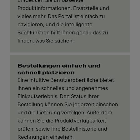
Entdecken Sie umfassende
Produktinformationen, Ersatzteile und
vieles mehr. Das Portal ist einfach zu
navigieren, und die intelligente
Suchfunktion hilft Ihnen genau das zu
finden, was Sie suchen.
Bestellungen einfach und
schnell platzieren
Eine intuitive Benutzeroberfläche bietet
Ihnen ein schnelles und angenehmes
Einkaufserlebnis. Den Status Ihrer
Bestellung können Sie jederzeit einsehen
und die Lieferung verfolgen. Außerdem
können Sie die Produktverfügbarkeit
prüfen, sowie Ihre Bestellhistorie und
Rechnungen einsehen.