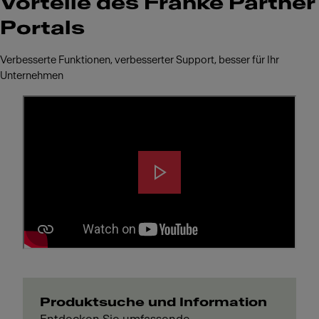
Vorteile des Franke Partner
Portals
Verbesserte Funktionen, verbesserter Support, besser für Ihr
Unternehmen
Produktsuche und Information