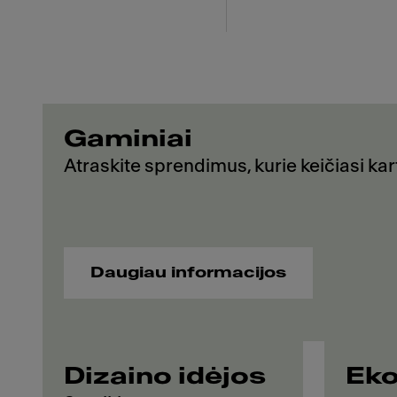
Gaminiai
Atraskite sprendimus, kurie keičiasi kar
Daugiau informacijos
Dizaino idėjos
Eko