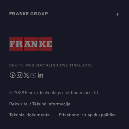
FRANKE GROUP
SEKITE MUS SOCIALINIUOSE TINKLUOSE
© 2026 Franke Technology and Trademark Ltd.
Rekvizitai / Teisinė informacija
Teisiniai dokumentai
Privatumo ir slapukų politika