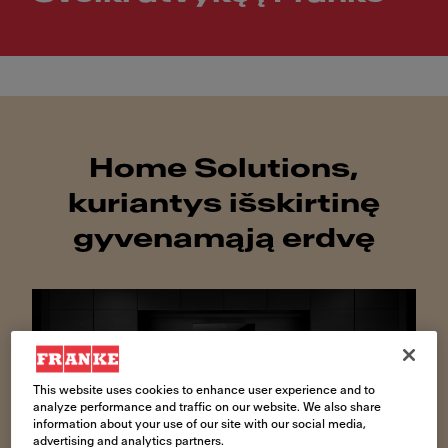
Home Solutions,
kuriantys išskirtinę
gyvenamąją erdvę
This website uses cookies to enhance user experience and to
analyze performance and traffic on our website. We also share
information about your use of our site with our social media,
advertising and analytics partners.