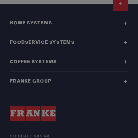
Footer
HOME SYSTEMS
FOODSERVICE SYSTEMS
COFFEE SYSTEMS
FRANKE GROUP
SLEDUJTE NÁS NA