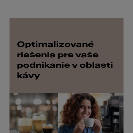
Optimalizované
riešenia pre vaše
podnikanie v oblasti
kávy