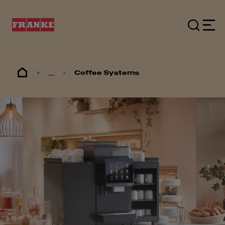
...
Coffee Systems