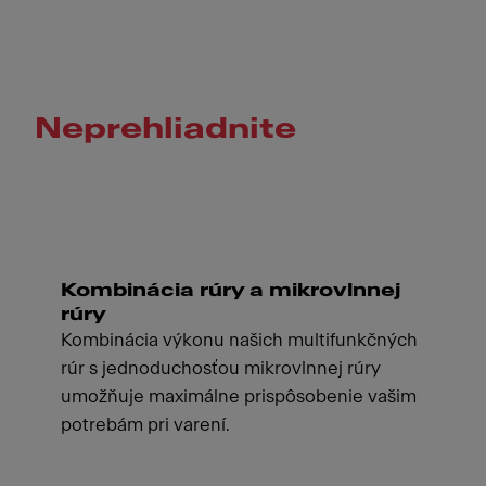
Neprehliadnite
Kombinácia rúry a mikrovlnnej
rúry
Kombinácia výkonu našich multifunkčných
rúr s jednoduchosťou mikrovlnnej rúry
umožňuje maximálne prispôsobenie vašim
potrebám pri varení.