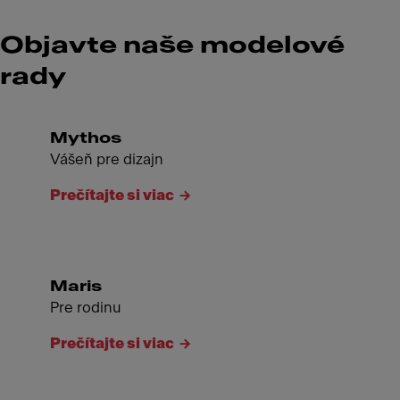
Objavte naše modelové
rady
Mythos
Vášeň pre dizajn
Prečítajte si viac
Maris
Pre rodinu
Prečítajte si viac