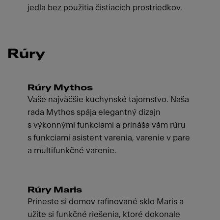
jedla bez použitia čistiacich prostriedkov.
Rúry
Rúry Mythos
Vaše najväčšie kuchynské tajomstvo. Naša
rada Mythos spája elegantný dizajn
s výkonnými funkciami a prináša vám rúru
s funkciami asistent varenia, varenie v pare
a multifunkčné varenie.
Rúry Maris
Prineste si domov rafinované sklo Maris a
užite si funkčné riešenia, ktoré dokonale