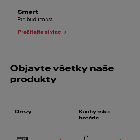
Smart
Pre budúcnosť
Prečítajte si viac
Objavte všetky naše
produkty
Drezy
Kuchynské
batérie