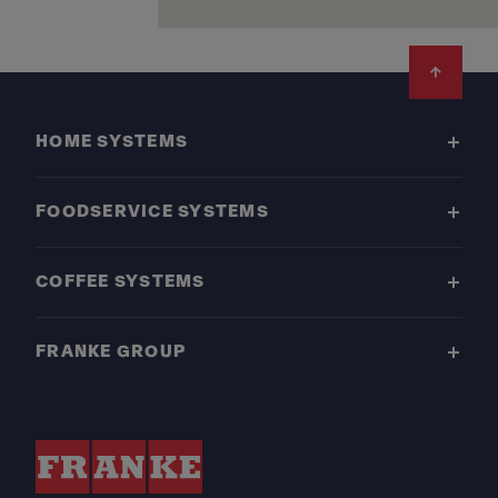
Footer
HOME SYSTEMS
FOODSERVICE SYSTEMS
COFFEE SYSTEMS
FRANKE GROUP