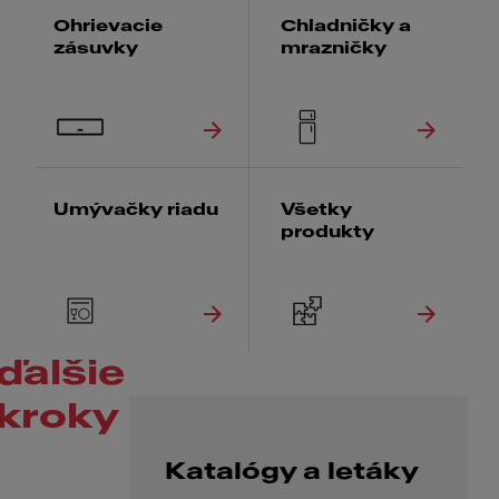
Ohrievacie
Chladničky a
zásuvky
mrazničky
Umývačky riadu
Všetky
produkty
ďalšie
kroky
Katalógy a letáky