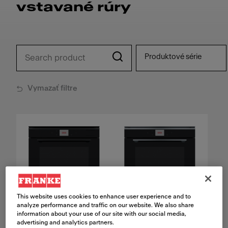
vstavané rúry
Produktové série
Vymazať filtre
This website uses cookies to enhance user experience and to
analyze performance and traffic on our website. We also share
information about your use of our site with our social media,
advertising and analytics partners.