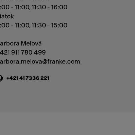
:00 - 11:00, 11:30 - 16:00
iatok
:00 - 11:00, 11:30 - 15:00
arbora Melová
421 911 780 499
+421 41 7336 221