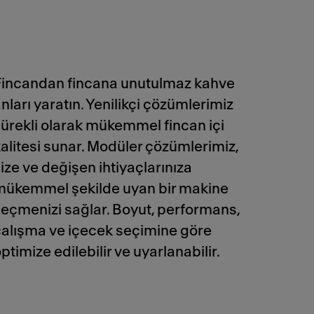
Fincandan fincana unutulmaz kahve
nları yaratın. Yenilikçi çözümlerimiz
ürekli olarak mükemmel fincan içi
alitesi sunar. Modüler çözümlerimiz,
ize ve değişen ihtiyaçlarınıza
mükemmel şekilde uyan bir makine
eçmenizi sağlar. Boyut, performans,
çalışma ve içecek seçimine göre
ptimize edilebilir ve uyarlanabilir.