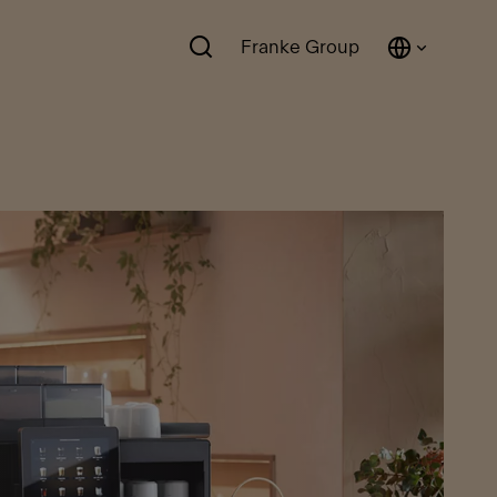
Franke Group