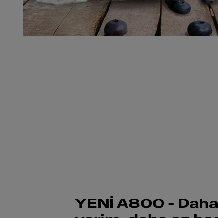
YENİ A800 - Daha