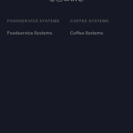
FOODSERVICE SYSTEMS
COFFEE SYSTEMS
Foodservice Systems
Coffee Systems