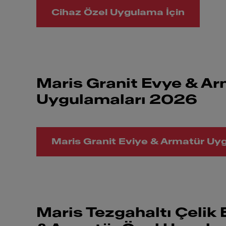
Cihaz Özel Uygulama İçin
Maris Granit Evye & Ar
Uygulamaları 2026
Maris Granit Eviye & Armatür Uyg
Maris Tezgahaltı Çelik 