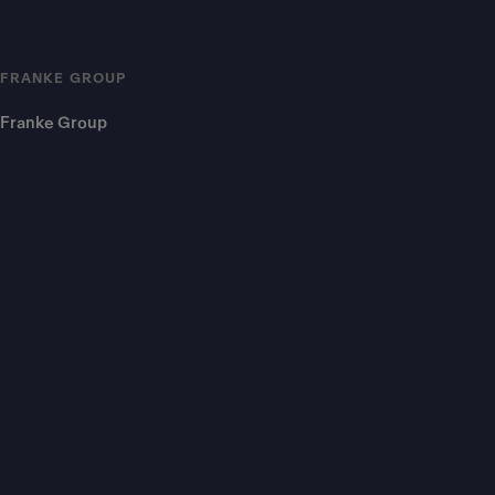
FRANKE GROUP
Franke Group