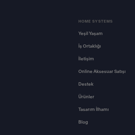
HOME SYSTEMS
Yeşil Yaşam
İş Ortaklığı
İletişim
Online Aksesuar Satışı
Destek
Ürünler
Tasarım İlhamı
Blog