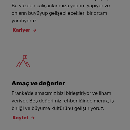
Bu yüzden çalışanlarımıza yatırım yapıyor ve
onların büyüyüp gelişebilecekleri bir ortam
yaratıyoruz.
Kariyer
Meet Franke
Amaç ve değerler
Franke’de amacımız bizi birleştiriyor ve ilham
veriyor. Beş değerimiz rehberliğinde merak, iş
birliği ve büyüme kültürünü geliştiriyoruz.
Keşfet