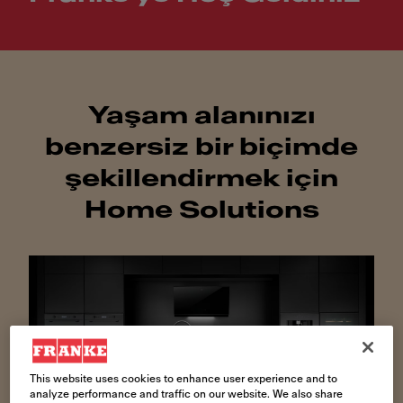
Yaşam alanınızı
benzersiz bir biçimde
şekillendirmek için
Home Solutions
This website uses cookies to enhance user experience and to
analyze performance and traffic on our website. We also share