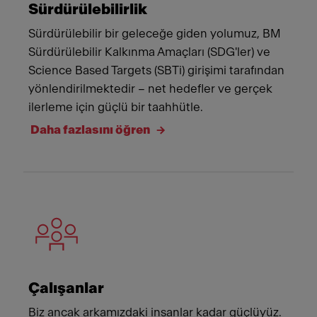
Sürdürülebilirlik
Sürdürülebilir bir geleceğe giden yolumuz, BM
Sürdürülebilir Kalkınma Amaçları (SDG'ler) ve
Science Based Targets (SBTi) girişimi tarafından
yönlendirilmektedir – net hedefler ve gerçek
ilerleme için güçlü bir taahhütle.
Daha fazlasını öğren
Çalışanlar
Biz ancak arkamızdaki insanlar kadar güçlüyüz.