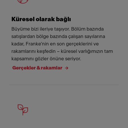
Küresel olarak bağlı
Büyüme bizi ileriye taşıyor. Bölüm bazında
satışlardan bölge bazında çalışan sayılarına
kadar, Franke’nin en son gerçeklerini ve
rakamlarını keşfedin – küresel varlığımızın tam
kapsamını gözler önüne seriyor.
Gerçekler & rakamlar