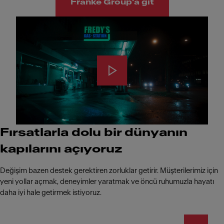
Franke Group’a git
Fırsatlarla dolu bir dünyanın
kapılarını açıyoruz
Değişim bazen destek gerektiren zorluklar getirir. Müşterilerimiz için
yeni yollar açmak, deneyimler yaratmak ve öncü ruhumuzla hayatı
daha iyi hale getirmek istiyoruz.