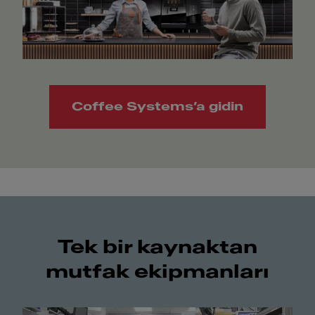
Coffee Systems’a gidin
Tek bir kaynaktan
mutfak ekipmanları