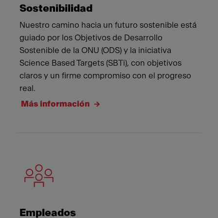
Sostenibilidad
Nuestro camino hacia un futuro sostenible está
guiado por los Objetivos de Desarrollo
Sostenible de la ONU (ODS) y la iniciativa
Science Based Targets (SBTi), con objetivos
claros y un firme compromiso con el progreso
real.
Más información
Empleados