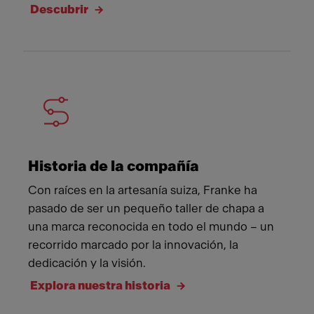
Descubrir
Historia de la compañía
Con raíces en la artesanía suiza, Franke ha
pasado de ser un pequeño taller de chapa a
una marca reconocida en todo el mundo – un
recorrido marcado por la innovación, la
dedicación y la visión.
Explora nuestra historia