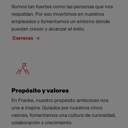
Somos tan fuertes como las personas que nos
respaldan. Por eso invertimos en nuestros
empleados y fomentamos un entorno donde
puedan crecer y alcanzar el éxito.
Carreras
Meet Franke
Propósito y valores
En Franke, nuestro propósito ambicioso nos
une e inspira. Guiados por nuestros cinco
valores, fomentamos una cultura de curiosidad,
colaboración y crecimiento.