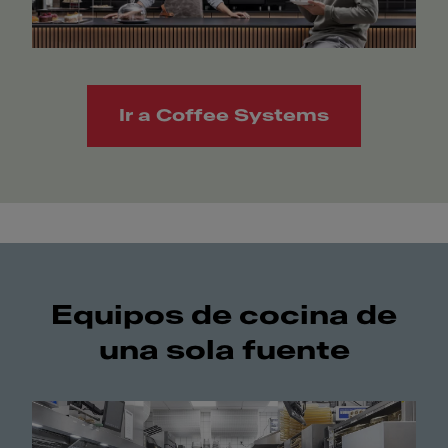
Ir a Coffee Systems
Equipos de cocina de
una sola fuente