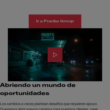
Ir a Franke Group
Abriendo un mundo de
oportunidades
Los cambios a veces plantean desafíos que requieren apoyo.
Queremos abrir nuevos caminos para nuestros clientes, crear