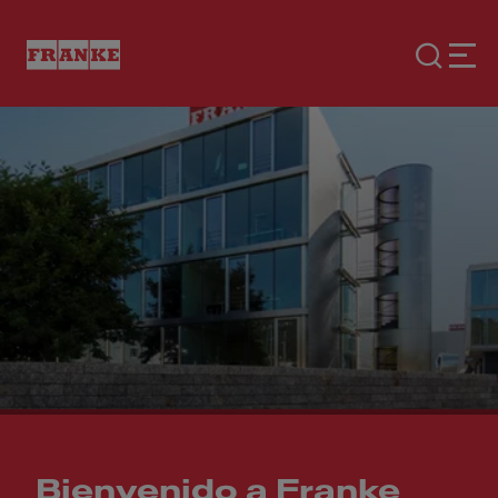
Bienvenido a Franke