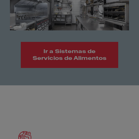
Ir a Sistemas de
Servicios de Alimentos
Meet Franke