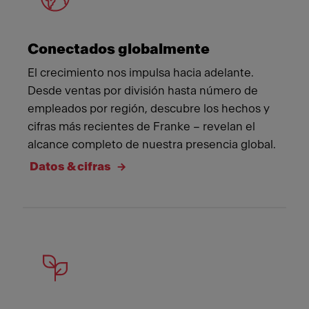
Conectados globalmente
El crecimiento nos impulsa hacia adelante.
Desde ventas por división hasta número de
empleados por región, descubre los hechos y
cifras más recientes de Franke – revelan el
alcance completo de nuestra presencia global.
Datos & cifras