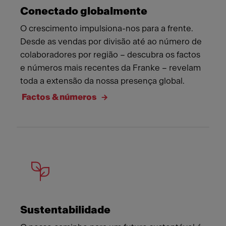
Conectado globalmente
O crescimento impulsiona-nos para a frente.
Desde as vendas por divisão até ao número de
colaboradores por região – descubra os factos
e números mais recentes da Franke – revelam
toda a extensão da nossa presença global.
Factos & números
Sustentabilidade