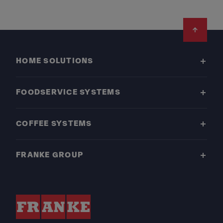
Footer
HOME SOLUTIONS
FOODSERVICE SYSTEMS
COFFEE SYSTEMS
FRANKE GROUP