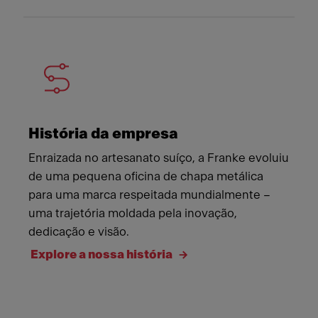
História da empresa
Enraizada no artesanato suíço, a Franke evoluiu
de uma pequena oficina de chapa metálica
para uma marca respeitada mundialmente –
uma trajetória moldada pela inovação,
dedicação e visão.
Explore a nossa história