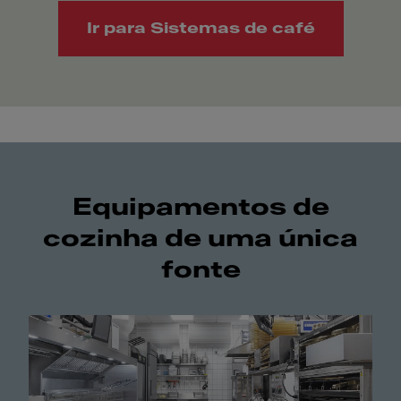
Ir para Sistemas de café
Equipamentos de
cozinha de uma única
fonte