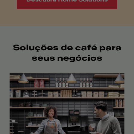
Soluções de café para
seus negócios​