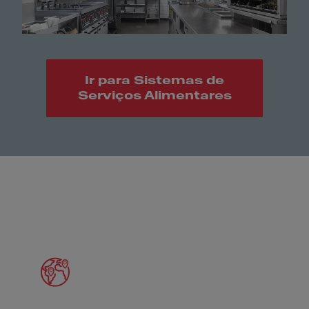
Ir para Sistemas de
Serviços Alimentares
Meet Franke