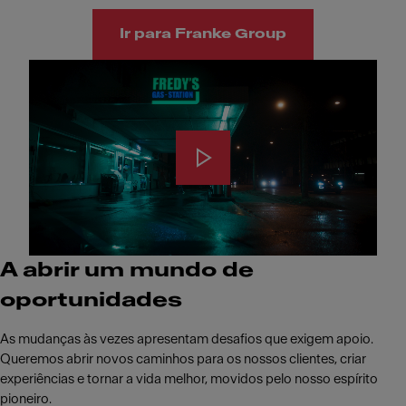
Ir para Franke Group
A abrir um mundo de
oportunidades
As mudanças às vezes apresentam desafios que exigem apoio.
Queremos abrir novos caminhos para os nossos clientes, criar
experiências e tornar a vida melhor, movidos pelo nosso espírito
pioneiro.