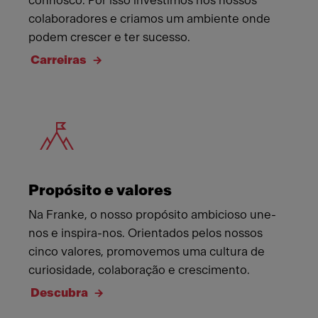
connosco. Por isso investimos nos nossos
colaboradores e criamos um ambiente onde
podem crescer e ter sucesso.
Carreiras
Meet Franke
Propósito e valores
Na Franke, o nosso propósito ambicioso une-
nos e inspira-nos. Orientados pelos nossos
cinco valores, promovemos uma cultura de
curiosidade, colaboração e crescimento.
Descubra