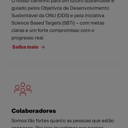
O nosso caminho para um futuro sustentável é
guiado pelos Objetivos de Desenvolvimento
Sustentável da ONU (ODS) e pela iniciativa
Science Based Targets (SBTi) – com metas
claras e um forte compromisso com o
progresso real.
Saiba mais
Colaboradores
Somos tão fortes quanto as pessoas que estão