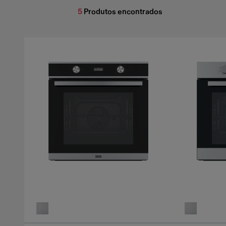
5
Produtos encontrados