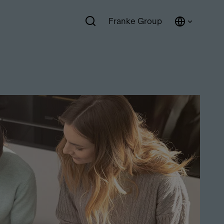
Franke Group