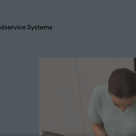
dservice Systems