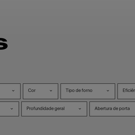
s
Cor
Tipo de forno
Eficiê
Profundidade geral
Abertura de porta