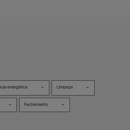
ncia energética
Limpeza
Fechamento