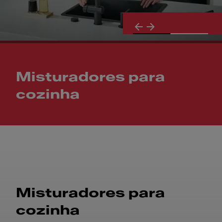
Misturadores para
cozinha
Misturadores para cozinha
Misturadores para
cozinha