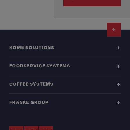
Footer
HOME SOLUTIONS
FOODSERVICE SYSTEMS
COFFEE SYSTEMS
FRANKE GROUP