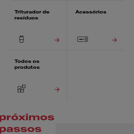
Triturador de
Acessórios
resíduos
Todos os
produtos
próximos
passos