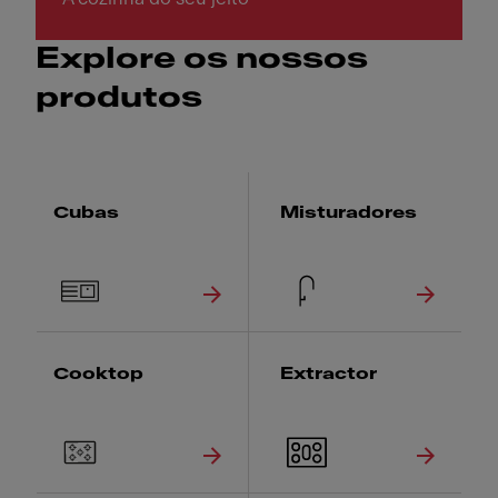
Explore os nossos
produtos
Cubas
Misturadores
Cooktop
Extractor