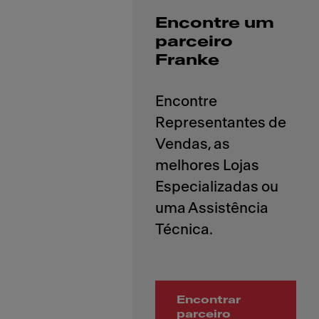
Encontre um
parceiro
Franke
Encontre
Representantes de
Vendas, as
melhores Lojas
Especializadas ou
uma Assistência
Encontrar
parceiro