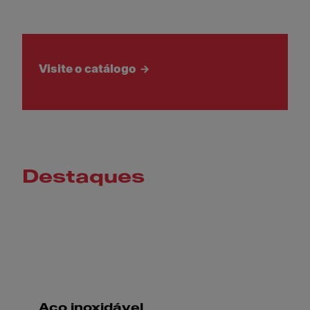
Visite o catálogo
Destaques
Aço inoxidável