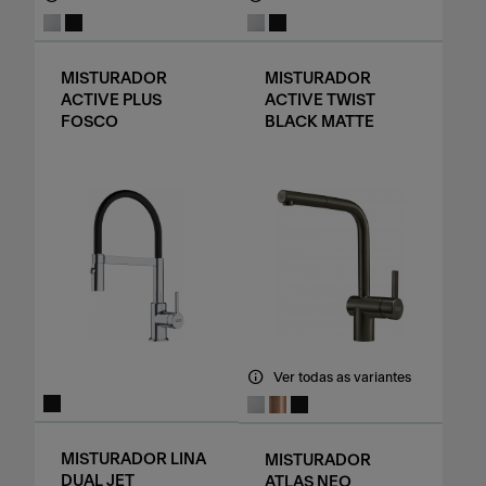
MISTURADOR
MISTURADOR
ACTIVE PLUS
ACTIVE TWIST
FOSCO
BLACK MATTE
Ver todas as variantes
MISTURADOR LINA
MISTURADOR
DUAL JET
ATLAS NEO