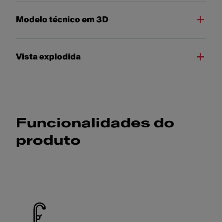
Modelo técnico em 3D
Vista explodida
Funcionalidades do
produto