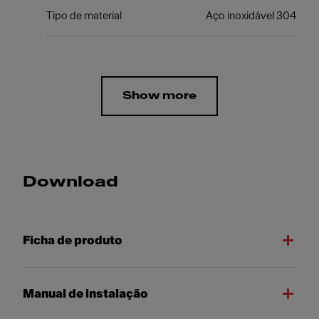
Tipo de material
Aço inoxidável 304
Show more
Download
Ficha de produto
Manual de instalação