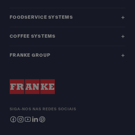
FOODSERVICE SYSTEMS
COFFEE SYSTEMS
FRANKE GROUP
SIGA-NOS NAS REDES SOCIAIS