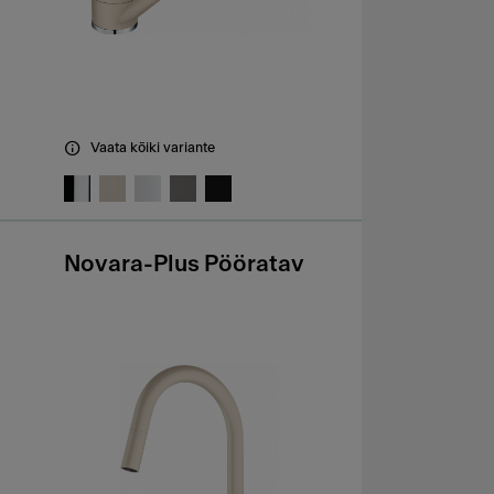
Vaata kõiki variante
Novara-Plus Pööratav