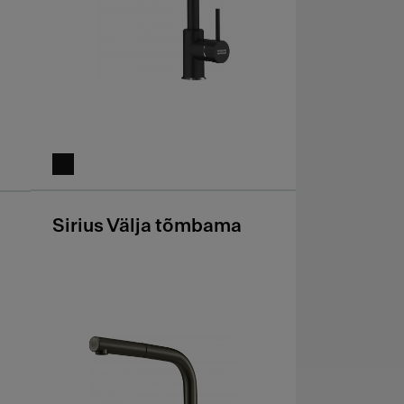
Sirius Välja tõmbama