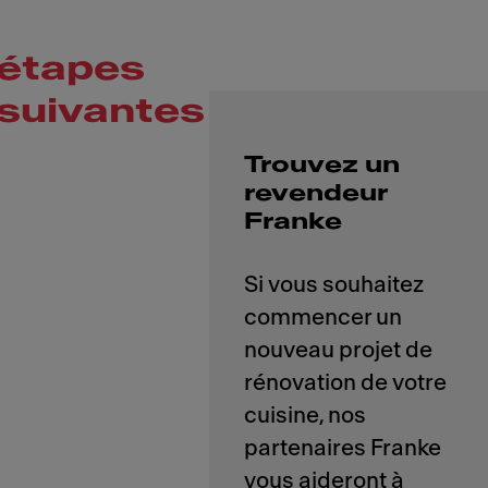
étapes
suivantes
Trouvez un
revendeur
Franke
Si vous souhaitez
commencer un
nouveau projet de
rénovation de votre
cuisine, nos
partenaires Franke
vous aideront à