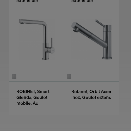
extensible
extensible
ROBINET, Smart
Robinet, Orbit Acier
Glenda, Goulot
inox, Goulot extens
mobile, Ac