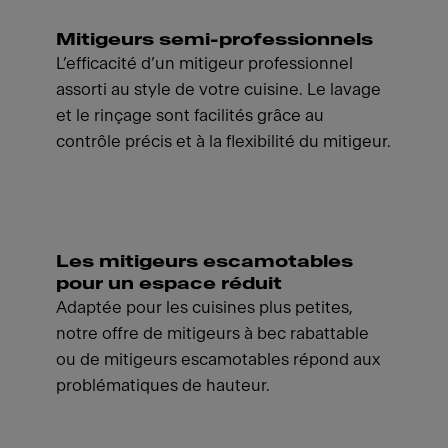
Mitigeurs semi-professionnels
L’efficacité d’un mitigeur professionnel
assorti au style de votre cuisine. Le lavage
et le rinçage sont facilités grâce au
contrôle précis et à la flexibilité du mitigeur.
Les mitigeurs escamotables
pour un espace réduit
Adaptée pour les cuisines plus petites,
notre offre de mitigeurs à bec rabattable
ou de mitigeurs escamotables répond aux
problématiques de hauteur.