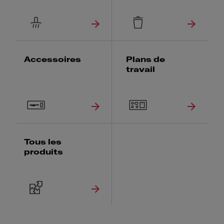
Accessoires
Plans de
travail
Tous les
produits