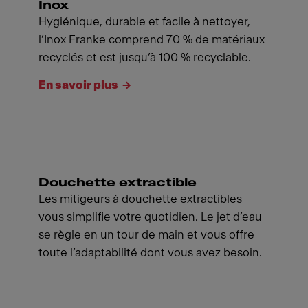
Inox
Hygiénique, durable et facile à nettoyer,
l’Inox Franke comprend 70 % de matériaux
recyclés et est jusqu’à 100 % recyclable.
En savoir plus
Douchette extractible
Les mitigeurs à douchette extractibles
vous simplifie votre quotidien. Le jet d’eau
se règle en un tour de main et vous offre
toute l’adaptabilité dont vous avez besoin.