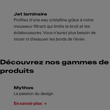
Jet laminaire
Profitez d’une eau cristalline grâce à notre
mousseur filtrant qui limite le bruit et les
éclaboussures. Vous n’aurez plus besoin de
rincer ni d’essuyer les bords de l’évier .
Découvrez nos gammes de
produits
Mythos
La passion du design
En savoir plus