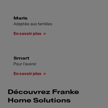
Maris
Adaptée aux familles
En savoir plus
Smart
Pour l’avenir
En savoir plus
Découvrez Franke
Home Solutions