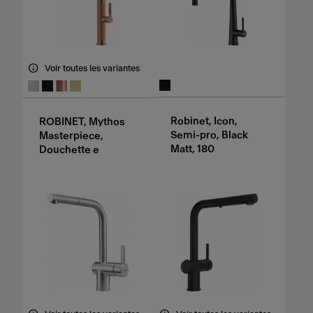
Voir toutes les variantes
Robinet, Icon,
ROBINET, Mythos
Semi-pro, Black
Masterpiece,
Matt, 180
Douchette e