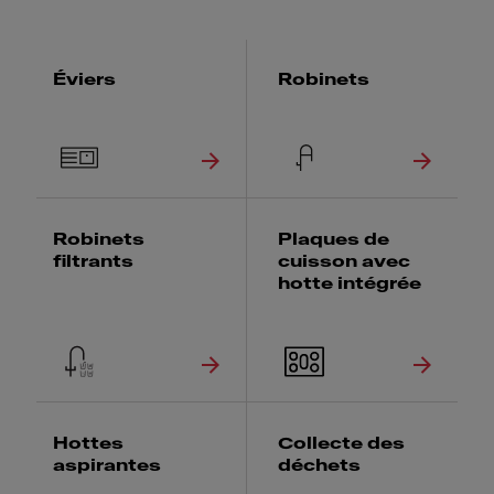
Éviers
Robinets
Robinets
Plaques de
filtrants
cuisson avec
hotte intégrée
Hottes
Collecte des
aspirantes
déchets