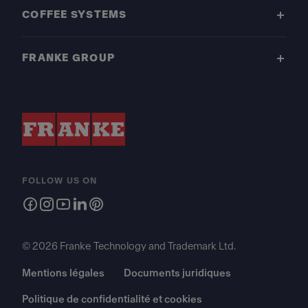
COFFEE SYSTEMS
FRANKE GROUP
FOLLOW US ON
© 2026 Franke Technology and Trademark Ltd.
Mentions légales
Documents juridiques
Politique de confidentialité et cookies