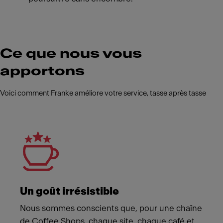
Ce que nous vous
apportons
Voici comment Franke améliore votre service, tasse après tasse
Meet Franke
Un goût irrésistible
Nous sommes conscients que, pour une chaîne
de Coffee Shops, chaque site, chaque café et