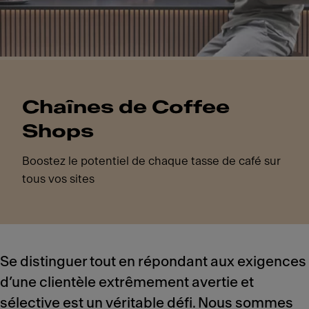
Chaînes de Coffee
Shops
Boostez le potentiel de chaque tasse de café sur
tous vos sites
Se distinguer tout en répondant aux exigences
d’une clientèle extrêmement avertie et
sélective est un véritable défi. Nous sommes