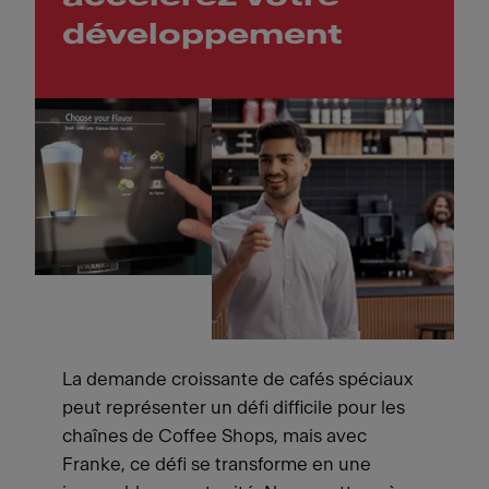
développement
La demande croissante de cafés spéciaux
peut représenter un défi difficile pour les
chaînes de Coffee Shops, mais avec
Franke, ce défi se transforme en une