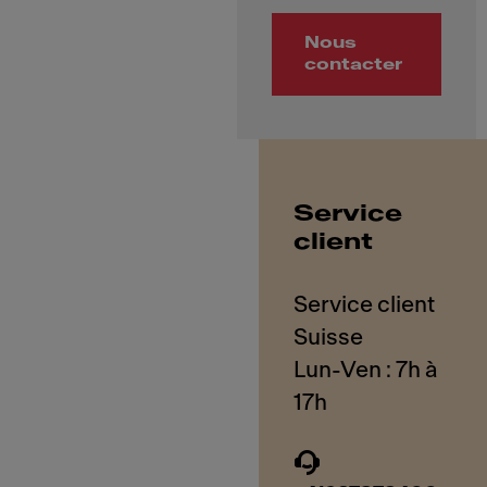
Nous
contacter
Service
client
Service client
Suisse
Lun-Ven : 7h à