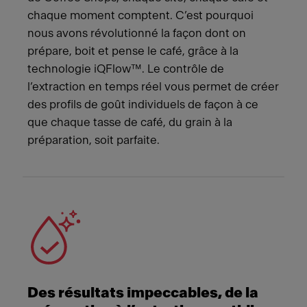
chaque moment comptent. C’est pourquoi
nous avons révolutionné la façon dont on
prépare, boit et pense le café, grâce à la
technologie iQFlow™. Le contrôle de
l’extraction en temps réel vous permet de créer
des profils de goût individuels de façon à ce
que chaque tasse de café, du grain à la
préparation, soit parfaite.
Des résultats impeccables, de la