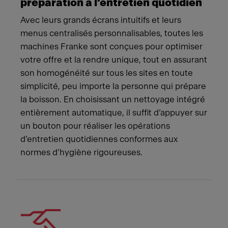
préparation à l’entretien quotidien
Avec leurs grands écrans intuitifs et leurs
menus centralisés personnalisables, toutes les
machines Franke sont conçues pour optimiser
votre offre et la rendre unique, tout en assurant
son homogénéité sur tous les sites en toute
simplicité, peu importe la personne qui prépare
la boisson. En choisissant un nettoyage intégré
entièrement automatique, il suffit d’appuyer sur
un bouton pour réaliser les opérations
d’entretien quotidiennes conformes aux
normes d’hygiène rigoureuses.