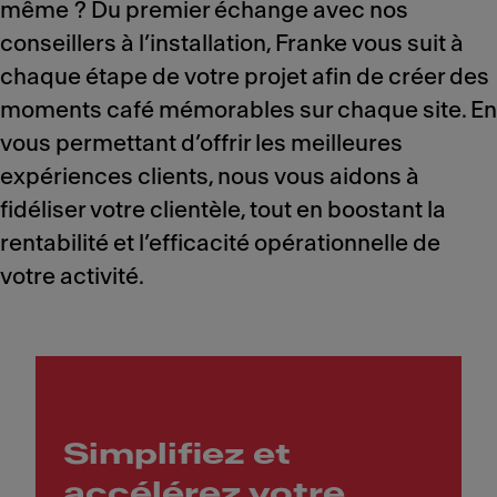
même ? Du premier échange avec nos
conseillers à l’installation, Franke vous suit à
chaque étape de votre projet afin de créer des
moments café mémorables sur chaque site. En
vous permettant d’offrir les meilleures
expériences clients, nous vous aidons à
fidéliser votre clientèle, tout en boostant la
rentabilité et l’efficacité opérationnelle de
votre activité.
Simplifiez et
accélérez votre