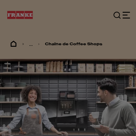
...
Chaîne de Coffee Shops