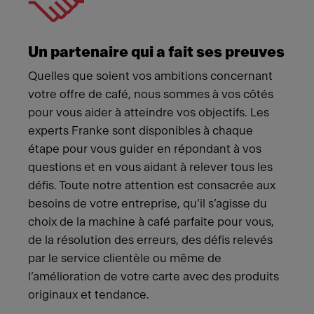
Un partenaire qui a fait ses preuves
Quelles que soient vos ambitions concernant
votre offre de café, nous sommes à vos côtés
pour vous aider à atteindre vos objectifs. Les
experts Franke sont disponibles à chaque
étape pour vous guider en répondant à vos
questions et en vous aidant à relever tous les
défis. Toute notre attention est consacrée aux
besoins de votre entreprise, qu’il s’agisse du
choix de la machine à café parfaite pour vous,
de la résolution des erreurs, des défis relevés
par le service clientèle ou même de
l’amélioration de votre carte avec des produits
originaux et tendance.