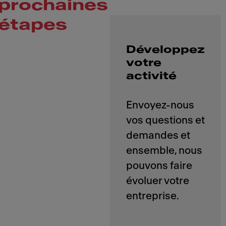
prochaines
étapes
Développez
votre
activité
Envoyez-nous
vos questions et
demandes et
ensemble, nous
pouvons faire
évoluer votre