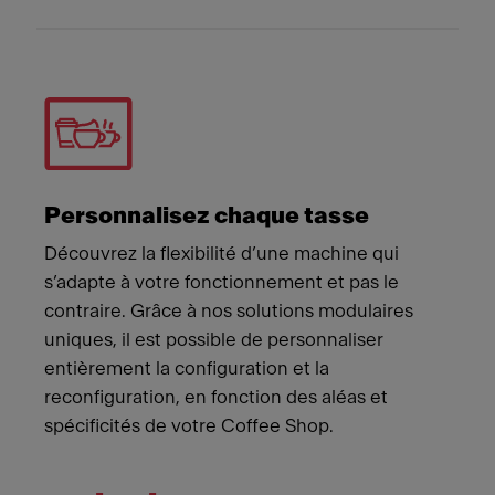
Personnalisez chaque tasse
Découvrez la flexibilité d’une machine qui
s’adapte à votre fonctionnement et pas le
contraire. Grâce à nos solutions modulaires
uniques, il est possible de personnaliser
entièrement la configuration et la
reconfiguration, en fonction des aléas et
spécificités de votre Coffee Shop.