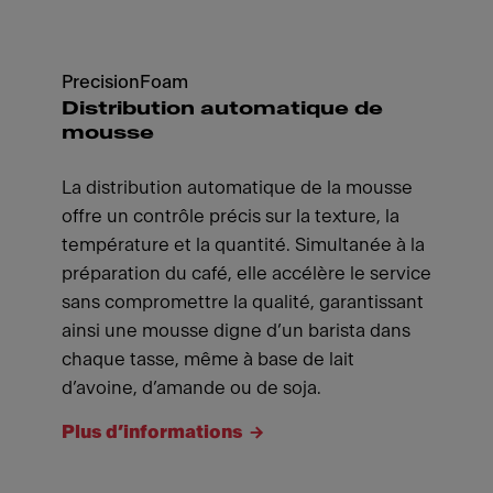
PrecisionFoam
Distribution automatique de
mousse
La distribution automatique de la mousse
offre un contrôle précis sur la texture, la
température et la quantité. Simultanée à la
préparation du café, elle accélère le service
sans compromettre la qualité, garantissant
ainsi une mousse digne d’un barista dans
chaque tasse, même à base de lait
d’avoine, d’amande ou de soja.
Plus d’informations