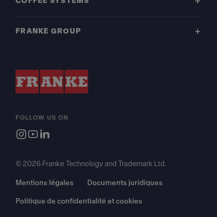
COFFEE SYSTEMS
FRANKE GROUP
FOLLOW US ON
© 2026 Franke Technology and Trademark Ltd.
Mentions légales
Documents juridiques
Politique de confidentialité et cookies