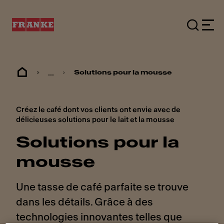
...
Solutions pour la mousse
Créez le café dont vos clients ont envie avec de
délicieuses solutions pour le lait et la mousse
Solutions pour la
mousse
Une tasse de café parfaite se trouve
dans les détails. Grâce à des
technologies innovantes telles que