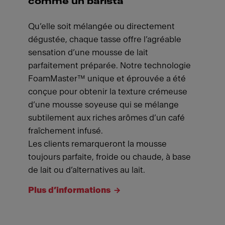
comme un barista
Qu’elle soit mélangée ou directement
dégustée, chaque tasse offre l’agréable
sensation d’une mousse de lait
parfaitement préparée. Notre technologie
FoamMaster™ unique et éprouvée a été
conçue pour obtenir la texture crémeuse
d’une mousse soyeuse qui se mélange
subtilement aux riches arômes d’un café
fraîchement infusé.
Les clients remarqueront la mousse
toujours parfaite, froide ou chaude, à base
de lait ou d’alternatives au lait.
Plus d’informations