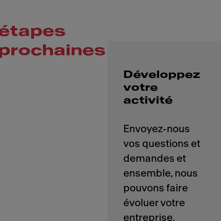
étapes
prochaines
Développez
votre
activité
Envoyez-nous
vos questions et
demandes et
ensemble, nous
pouvons faire
évoluer votre