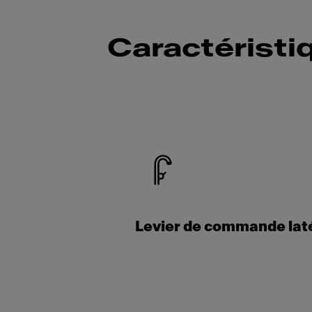
Caractéristi
Levier de commande lat