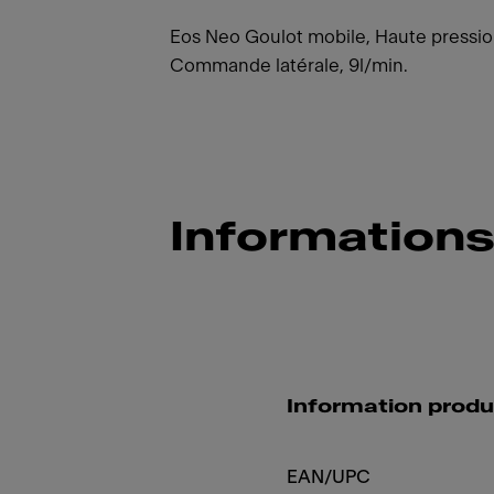
Eos Neo Goulot mobile, Haute pression
Commande latérale, 9l/min.
Informations
Information produ
EAN/UPC