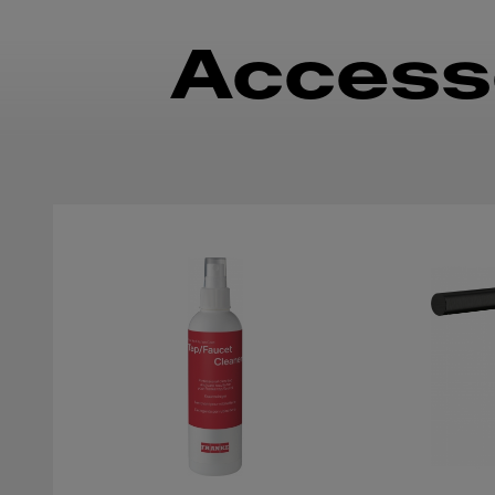
Access