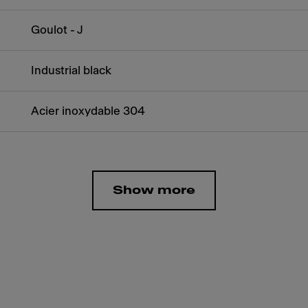
Goulot - J
Industrial black
Acier inoxydable 304
Show more