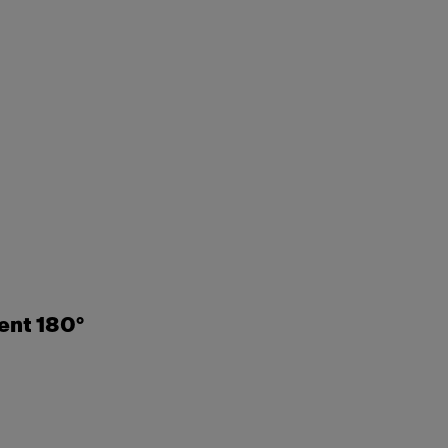
ent 180°