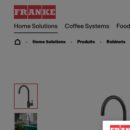
Home Solutions
Coffee Systems
Food
Home Solutions
Produits
Robinets