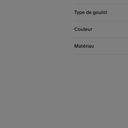
Type de goulot
Couleur
Matériau