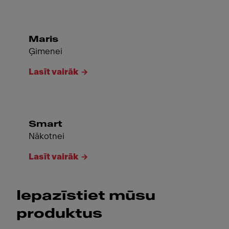
Maris
Ģimenei
Lasīt vairāk
Smart
Nākotnei
Lasīt vairāk
Iepazīstiet mūsu
produktus