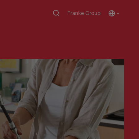
Franke Group