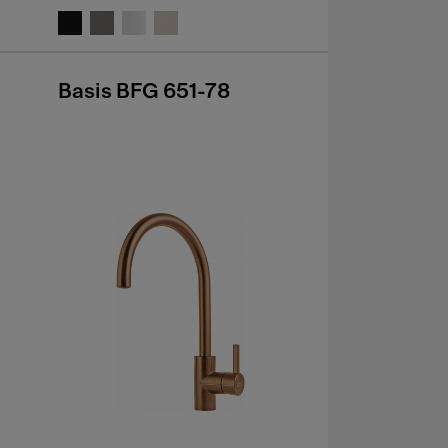
Basis BFG 651-78