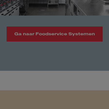
Ga naar Foodservice Systemen