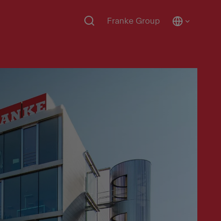
Franke Group