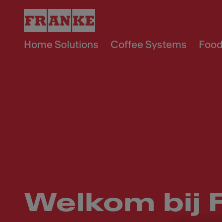
Home Solutions
Coffee Systems
Food
Welkom bij 