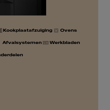
Kookplaatafzuiging
Ovens
Afvalsystemen
Werkbladen
derdelen