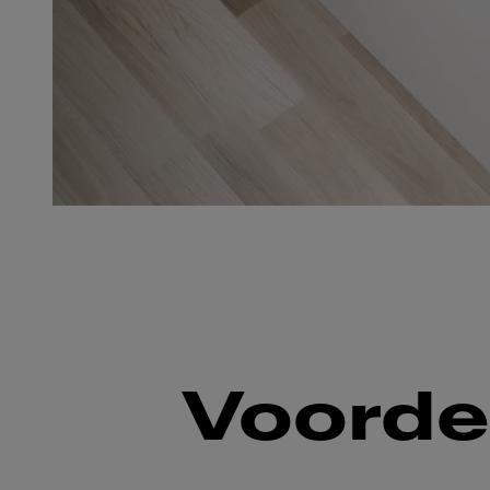
Voorde