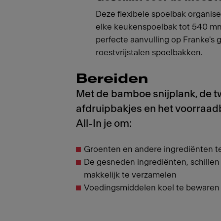
Deze flexibele spoelbak organiser
elke keukenspoelbak tot 540 m
perfecte aanvulling op Franke's 
roestvrijstalen spoelbakken.
Bereiden
Met de bamboe snijplank, de 
afdruipbakjes en het voorraad
All-In je om:
Groenten en andere ingrediënten te
De gesneden ingrediënten, schillen 
makkelijk te verzamelen
Voedingsmiddelen koel te bewaren