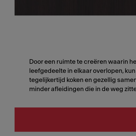
Door een ruimte te creëren waarin he
leefgedeelte in elkaar overlopen, kun
tegelijkertijd koken en gezellig samen
minder afleidingen die in de weg zitt