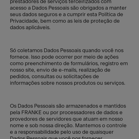
prestadores de serviços terceirizados com
acesso a Dados Pessoais são obrigados a manter
seus dados seguros e a cumprir esta Política de
Privacidade, bem como as leis de proteção de
dados aplicáveis.
Só coletamos Dados Pessoais quando você nos
fornece. Isso pode ocorrer por meio de ações
como preenchimento de formulários, registro em
nosso site, envio de e-mails, realização de
pedidos, consultas ou solicitações de
informações sobre nossos produtos ou serviços.
Os Dados Pessoais são armazenados e mantidos
pela FRANKE ou por processadores de dados e
provedores de servidores que atuam em nosso
nome e sob nossa direção. Mantemos o controle
e a responsabilidade pelo uso de quaisquer
Dados Pessoais que você nos fornecer.