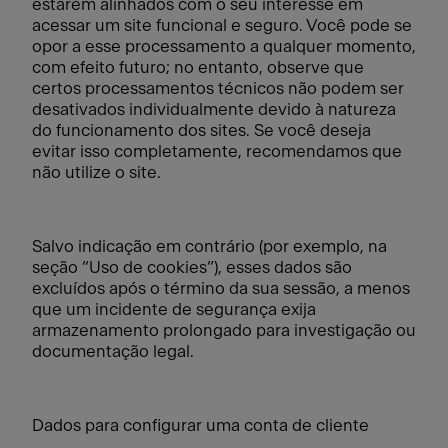
estarem alinhados com o seu interesse em
acessar um site funcional e seguro. Você pode se
opor a esse processamento a qualquer momento,
com efeito futuro; no entanto, observe que
certos processamentos técnicos não podem ser
desativados individualmente devido à natureza
do funcionamento dos sites. Se você deseja
evitar isso completamente, recomendamos que
não utilize o site.
Salvo indicação em contrário (por exemplo, na
seção “Uso de cookies”), esses dados são
excluídos após o término da sua sessão, a menos
que um incidente de segurança exija
armazenamento prolongado para investigação ou
documentação legal.
Dados para configurar uma conta de cliente