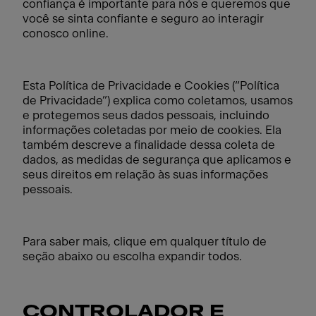
confiança é importante para nós e queremos que
você se sinta confiante e seguro ao interagir
conosco online.
Esta Política de Privacidade e Cookies (“Política
de Privacidade”) explica como coletamos, usamos
e protegemos seus dados pessoais, incluindo
informações coletadas por meio de cookies. Ela
também descreve a finalidade dessa coleta de
dados, as medidas de segurança que aplicamos e
seus direitos em relação às suas informações
pessoais.
Para saber mais, clique em qualquer título de
seção abaixo ou escolha expandir todos.
CONTROLADOR E