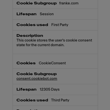
franke.com
Session
First Party
This cookie stores the user's cookie consent
state for the current domain.
CookieConsent
consent.cookiebot.com
12305 Days
Third Party