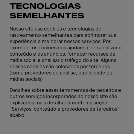
TECNOLOGIAS
SEMELHANTES
Nosso site usa cookies e tecnologias de
rastreamento semelhantes para aprimorar sua
experiência e melhorar nossos serviços. Por
exemplo, os cookies nos ajudam a personalizar o
conteúdo e os anúncios, fornecer recursos de
mídia social e analisar o tráfego do site. Alguns
desses cookies são colocados por terceiros
(como provedores de análise, publicidade ou
mídias sociais).
Detalhes sobre essas ferramentas de terceiros e
outros serviços incorporados ao nosso site são
explicados mais detalhadamente na seção
“Serviços, conteúdo e provedores de terceiros”
abaixo.