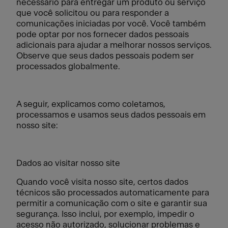
necessário para entregar um produto ou serviço
que você solicitou ou para responder a
comunicações iniciadas por você. Você também
pode optar por nos fornecer dados pessoais
adicionais para ajudar a melhorar nossos serviços.
Observe que seus dados pessoais podem ser
processados globalmente.
A seguir, explicamos como coletamos,
processamos e usamos seus dados pessoais em
nosso site:
Dados ao visitar nosso site
Quando você visita nosso site, certos dados
técnicos são processados automaticamente para
permitir a comunicação com o site e garantir sua
segurança. Isso inclui, por exemplo, impedir o
acesso não autorizado, solucionar problemas e