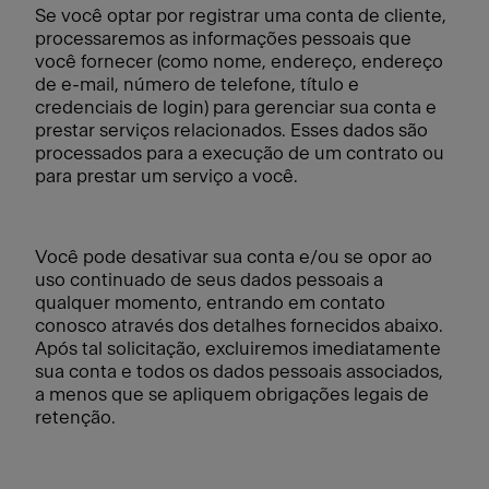
Se você optar por registrar uma conta de cliente,
processaremos as informações pessoais que
você fornecer (como nome, endereço, endereço
de e-mail, número de telefone, título e
credenciais de login) para gerenciar sua conta e
prestar serviços relacionados. Esses dados são
processados para a execução de um contrato ou
para prestar um serviço a você.
Você pode desativar sua conta e/ou se opor ao
uso continuado de seus dados pessoais a
qualquer momento, entrando em contato
conosco através dos detalhes fornecidos abaixo.
Após tal solicitação, excluiremos imediatamente
sua conta e todos os dados pessoais associados,
a menos que se apliquem obrigações legais de
retenção.