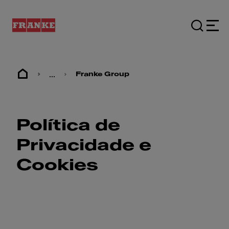
...
Franke Group
Política de
Privacidade e
Cookies