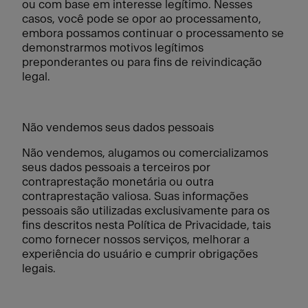
ou com base em interesse legítimo. Nesses
casos, você pode se opor ao processamento,
embora possamos continuar o processamento se
demonstrarmos motivos legítimos
preponderantes ou para fins de reivindicação
legal.
Não vendemos seus dados pessoais
Não vendemos, alugamos ou comercializamos
seus dados pessoais a terceiros por
contraprestação monetária ou outra
contraprestação valiosa. Suas informações
pessoais são utilizadas exclusivamente para os
fins descritos nesta Política de Privacidade, tais
como fornecer nossos serviços, melhorar a
experiência do usuário e cumprir obrigações
legais.