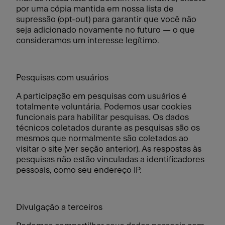
por uma cópia mantida em nossa lista de
supressão (opt-out) para garantir que você não
seja adicionado novamente no futuro — o que
consideramos um interesse legítimo.
Pesquisas com usuários
A participação em pesquisas com usuários é
totalmente voluntária. Podemos usar cookies
funcionais para habilitar pesquisas. Os dados
técnicos coletados durante as pesquisas são os
mesmos que normalmente são coletados ao
visitar o site (ver seção anterior). As respostas às
pesquisas não estão vinculadas a identificadores
pessoais, como seu endereço IP.
Divulgação a terceiros