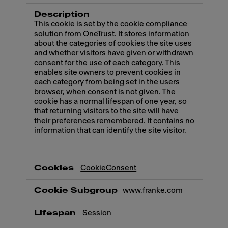
This cookie is set by the cookie compliance
solution from OneTrust. It stores information
about the categories of cookies the site uses
and whether visitors have given or withdrawn
consent for the use of each category. This
enables site owners to prevent cookies in
each category from being set in the users
browser, when consent is not given. The
cookie has a normal lifespan of one year, so
that returning visitors to the site will have
their preferences remembered. It contains no
information that can identify the site visitor.
CookieConsent
www.franke.com
Session