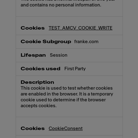
and contains no personal information.
TEST_AMCV_COOKIE_WRITE
franke.com
Session
First Party
This cookie is used to test whether cookies
are enabled in the browser. It is a temporary
cookie used to determine if the browser
accepts cookies.
CookieConsent