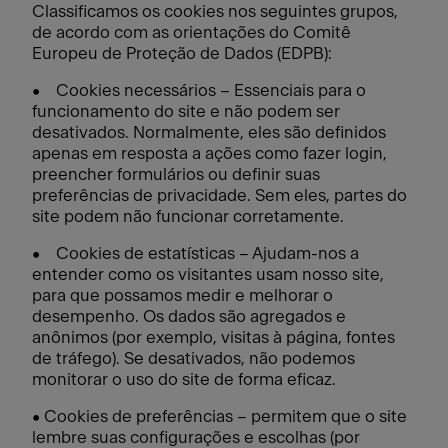
Classificamos os cookies nos seguintes grupos,
de acordo com as orientações do Comitê
Europeu de Proteção de Dados (EDPB):
•
Cookies necessários – Essenciais para o
funcionamento do site e não podem ser
desativados. Normalmente, eles são definidos
apenas em resposta a ações como fazer login,
preencher formulários ou definir suas
preferências de privacidade. Sem eles, partes do
site podem não funcionar corretamente.
• Cookies de estatísticas – Ajudam-nos a
entender como os visitantes usam nosso site,
para que possamos medir e melhorar o
desempenho. Os dados são agregados e
anônimos (por exemplo, visitas à página, fontes
de tráfego). Se desativados, não podemos
monitorar o uso do site de forma eficaz.
• Cookies de preferências – permitem que o site
lembre suas configurações e escolhas (por