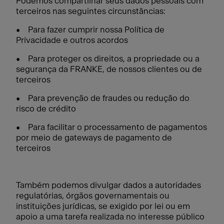
Podemos compartilhar seus dados pessoais com
terceiros nas seguintes circunstâncias:
• Para fazer cumprir nossa Política de
Privacidade e outros acordos
• Para proteger os direitos, a propriedade ou a
segurança da FRANKE, de nossos clientes ou de
terceiros
• Para prevenção de fraudes ou redução do
risco de crédito
• Para facilitar o processamento de pagamentos
por meio de gateways de pagamento de
terceiros
Também podemos divulgar dados a autoridades
regulatórias, órgãos governamentais ou
instituições jurídicas, se exigido por lei ou em
apoio a uma tarefa realizada no interesse público