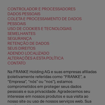
CONTROLADOR E PROCESSADORES
DADOS PESSOAIS
COLETA E PROCESSAMENTO DE DADOS
PESSOAIS
USO DE COOKIES E TECNOLOGIAS
SEMELHANTES
SEGURANÇA
RETENÇÃO DE DADOS
SEUS DIREITOS
ADENDO LOCALIZADO
ALTERAÇÕES A ESTA POLÍTICA
CONTATO
Na FRANKE Holding AG e suas empresas afiliadas
(coletivamente referidas como “FRANKE”, a
“Empresa”, “nós” ou “nos”), estamos
comprometidos em proteger seus dados
pessoais e sua privacidade. Agradecemos seu
interesse em nossos produtos e sua visita ao
nosso site ou uso de nossos serviços web. Sua