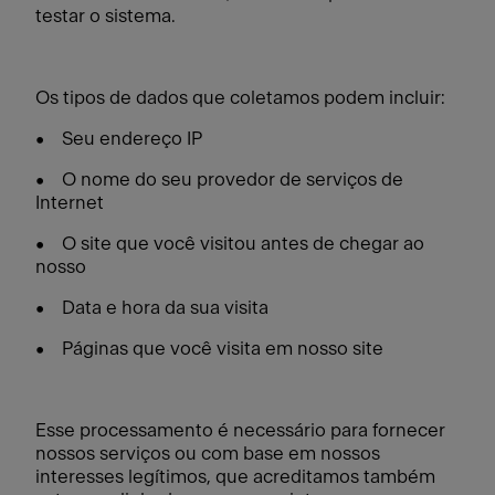
testar o sistema.
Os tipos de dados que coletamos podem incluir:
• Seu endereço IP
• O nome do seu provedor de serviços de
Internet
• O site que você visitou antes de chegar ao
nosso
• Data e hora da sua visita
• Páginas que você visita em nosso site
Esse processamento é necessário para fornecer
nossos serviços ou com base em nossos
interesses legítimos, que acreditamos também