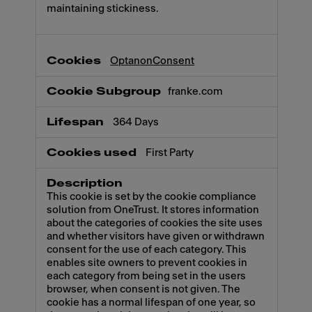
maintaining stickiness.
OptanonConsent
franke.com
364 Days
First Party
This cookie is set by the cookie compliance
solution from OneTrust. It stores information
about the categories of cookies the site uses
and whether visitors have given or withdrawn
consent for the use of each category. This
enables site owners to prevent cookies in
each category from being set in the users
browser, when consent is not given. The
cookie has a normal lifespan of one year, so