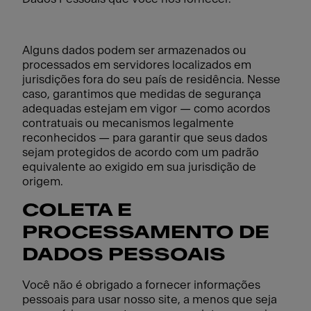
Alguns dados podem ser armazenados ou
processados em servidores localizados em
jurisdições fora do seu país de residência. Nesse
caso, garantimos que medidas de segurança
adequadas estejam em vigor — como acordos
contratuais ou mecanismos legalmente
reconhecidos — para garantir que seus dados
sejam protegidos de acordo com um padrão
equivalente ao exigido em sua jurisdição de
origem.
COLETA E
PROCESSAMENTO DE
DADOS PESSOAIS
Você não é obrigado a fornecer informações
pessoais para usar nosso site, a menos que seja