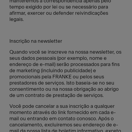
manteremos a correspondência apenas pelo
tempo exigido por lei ou se necessário para
afirmar, exercer ou defender reivindicações
legais.
Inscrição na newsletter
Quando você se inscreve na nossa newsletter, os
seus dados pessoais (por exemplo, nome e
endereço de e-mail) serão processados para fins
de marketing (incluindo publicidade) e
promocionais pela FRANKE ou pelos seus
prestadores de serviços. Isto baseia-se no seu
consentimento ou na nossa obrigação ao abrigo
de um contrato de prestação de serviços.
Você pode cancelar a sua inscrição a qualquer
momento através do link fornecido em cada e-
mail ou entrando em contato conosco. Após o
cancelamento, excluiremos seu endereço de e-
mail da nossa lista de boletim informativo, exceto