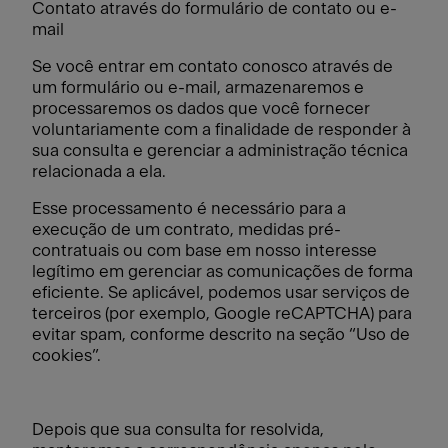
Contato através do formulário de contato ou e-
mail
Se você entrar em contato conosco através de
um formulário ou e-mail, armazenaremos e
processaremos os dados que você fornecer
voluntariamente com a finalidade de responder à
sua consulta e gerenciar a administração técnica
relacionada a ela.
Esse processamento é necessário para a
execução de um contrato, medidas pré-
contratuais ou com base em nosso interesse
legítimo em gerenciar as comunicações de forma
eficiente. Se aplicável, podemos usar serviços de
terceiros (por exemplo, Google reCAPTCHA) para
evitar spam, conforme descrito na seção “Uso de
cookies”.
Depois que sua consulta for resolvida,