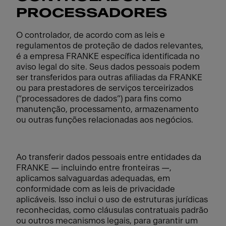
PROCESSADORES
O controlador, de acordo com as leis e
regulamentos de proteção de dados relevantes,
é a empresa FRANKE específica identificada no
aviso legal do site. Seus dados pessoais podem
ser transferidos para outras afiliadas da FRANKE
ou para prestadores de serviços terceirizados
(“processadores de dados”) para fins como
manutenção, processamento, armazenamento
ou outras funções relacionadas aos negócios.
Ao transferir dados pessoais entre entidades da
FRANKE — incluindo entre fronteiras —,
aplicamos salvaguardas adequadas, em
conformidade com as leis de privacidade
aplicáveis. Isso inclui o uso de estruturas jurídicas
reconhecidas, como cláusulas contratuais padrão
ou outros mecanismos legais, para garantir um