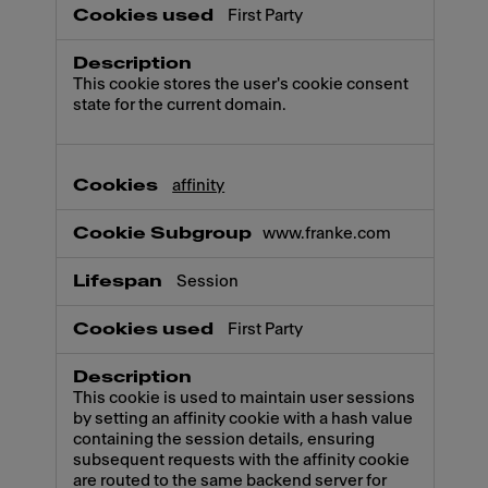
First Party
This cookie stores the user's cookie consent
state for the current domain.
affinity
www.franke.com
Session
First Party
This cookie is used to maintain user sessions
by setting an affinity cookie with a hash value
containing the session details, ensuring
subsequent requests with the affinity cookie
are routed to the same backend server for