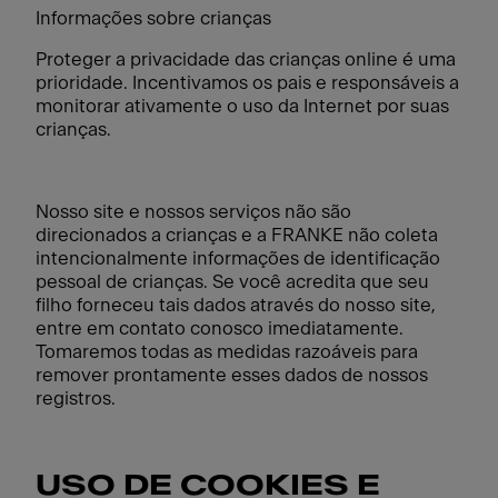
Informações sobre crianças
Proteger a privacidade das crianças online é uma
prioridade. Incentivamos os pais e responsáveis a
monitorar ativamente o uso da Internet por suas
crianças.
Nosso site e nossos serviços não são
direcionados a crianças e a FRANKE não coleta
intencionalmente informações de identificação
pessoal de crianças. Se você acredita que seu
filho forneceu tais dados através do nosso site,
entre em contato conosco imediatamente.
Tomaremos todas as medidas razoáveis para
remover prontamente esses dados de nossos
registros.
USO DE COOKIES E