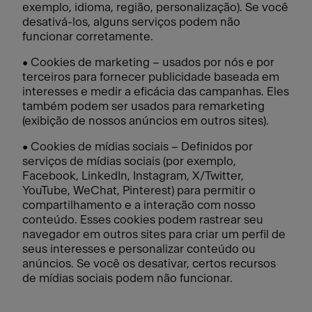
exemplo, idioma, região, personalização). Se você
desativá-los, alguns serviços podem não
funcionar corretamente.
• Cookies de marketing – usados por nós e por
terceiros para fornecer publicidade baseada em
interesses e medir a eficácia das campanhas. Eles
também podem ser usados para remarketing
(exibição de nossos anúncios em outros sites).
• Cookies de mídias sociais – Definidos por
serviços de mídias sociais (por exemplo,
Facebook, LinkedIn, Instagram, X/Twitter,
YouTube, WeChat, Pinterest) para permitir o
compartilhamento e a interação com nosso
conteúdo. Esses cookies podem rastrear seu
navegador em outros sites para criar um perfil de
seus interesses e personalizar conteúdo ou
anúncios. Se você os desativar, certos recursos
de mídias sociais podem não funcionar.