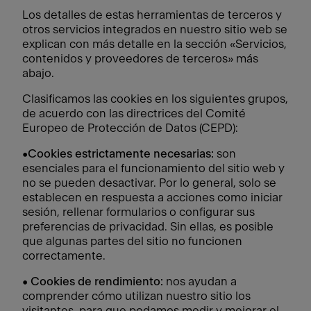
Los detalles de estas herramientas de terceros y
otros servicios integrados en nuestro sitio web se
explican con más detalle en la sección «Servicios,
contenidos y proveedores de terceros» más
abajo.
Clasificamos las cookies en los siguientes grupos,
de acuerdo con las directrices del Comité
Europeo de Protección de Datos (CEPD):
•
Cookies estrictamente necesarias:
son
esenciales para el funcionamiento del sitio web y
no se pueden desactivar. Por lo general, solo se
establecen en respuesta a acciones como iniciar
sesión, rellenar formularios o configurar sus
preferencias de privacidad. Sin ellas, es posible
que algunas partes del sitio no funcionen
correctamente.
•
Cookies de rendimiento:
nos ayudan a
comprender cómo utilizan nuestro sitio los
visitantes, para que podamos medir y mejorar el