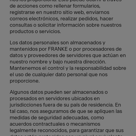
de acciones como rellenar formularios,
registrarse en nuestro sitio web, enviarnos
correos electrónicos, realizar pedidos, hacer
consultas o solicitar información sobre nuestros
productos o servicios.
Los datos personales son almacenados y
mantenidos por FRANKE o por procesadores de
datos y proveedores de servidores que actúan en
nuestro nombre y bajo nuestra dirección.
Mantenemos el control y la responsabilidad sobre
el uso de cualquier dato personal que nos
proporcione.
Algunos datos pueden ser almacenados o
procesados en servidores ubicados en
jurisdicciones fuera de su país de residencia. En
tal caso, nos aseguramos de que se apliquen las
medidas de seguridad adecuadas, como
acuerdos contractuales o mecanismos
legalmente reconocidos, para garantizar que sus