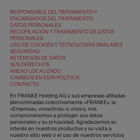
RESPONSABLE DEL TRATAMIENTO Y
ENCARGADOS DEL TRATAMIENTO
DATOS PERSONALES
RECOPILACIÓN Y TRATAMIENTO DE DATOS
PERSONALES
USO DE COOKIES Y TECNOLOGÍAS SIMILARES
SEGURIDAD
RETENCIÓN DE DATOS
SUS DERECHOS
ANEXO LOCALIZADO
CAMBIOS EN ESTA POLÍTICA
CONTACTO
En FRANKE Holding AG y sus empresas afiliadas
(denominadas colectivamente «FRANKE», la
«Empresa», «nosotros» o «nos»), nos
comprometemos a proteger sus datos
personales y su privacidad. Agradecemos su
interés en nuestros productos y su visita a
nuestro sitio web o el uso de nuestros servicios