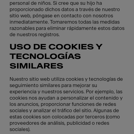
personal de niños. Si cree que su hijo ha
proporcionado dichos datos a través de nuestro
sitio web, póngase en contacto con nosotros
inmediatamente. Tomaremos todas las medidas
razonables para eliminar rápidamente estos datos
de nuestros registros.
USO DE COOKIES Y
TECNOLOGÍAS
SIMILARES
Nuestro sitio web utiliza cookies y tecnologías de
seguimiento similares para mejorar su
experiencia y nuestros servicios. Por ejemplo, las
cookies nos ayudan a personalizar el contenido y
los anuncios, proporcionar funciones de redes
sociales y analizar el tráfico del sitio. Algunas de
estas cookies son colocadas por terceros (como
proveedores de análisis, publicidad o redes
sociales).