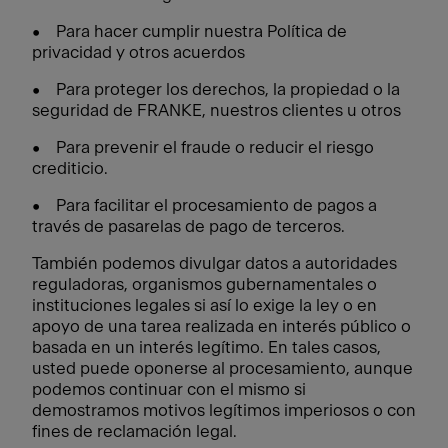
• Para hacer cumplir nuestra Política de
privacidad y otros acuerdos
• Para proteger los derechos, la propiedad o la
seguridad de FRANKE, nuestros clientes u otros
• Para prevenir el fraude o reducir el riesgo
crediticio.
• Para facilitar el procesamiento de pagos a
través de pasarelas de pago de terceros.
También podemos divulgar datos a autoridades
reguladoras, organismos gubernamentales o
instituciones legales si así lo exige la ley o en
apoyo de una tarea realizada en interés público o
basada en un interés legítimo. En tales casos,
usted puede oponerse al procesamiento, aunque
podemos continuar con el mismo si
demostramos motivos legítimos imperiosos o con
fines de reclamación legal.