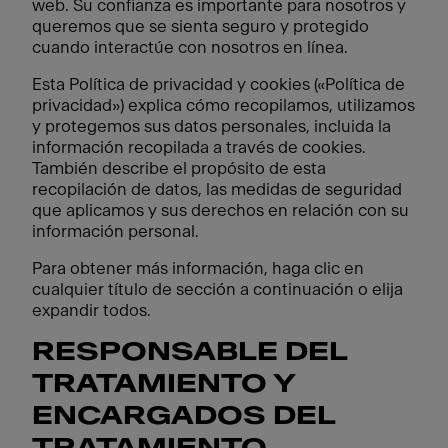
web. Su confianza es importante para nosotros y
queremos que se sienta seguro y protegido
cuando interactúe con nosotros en línea.
Esta Política de privacidad y cookies («Política de
privacidad») explica cómo recopilamos, utilizamos
y protegemos sus datos personales, incluida la
información recopilada a través de cookies.
También describe el propósito de esta
recopilación de datos, las medidas de seguridad
que aplicamos y sus derechos en relación con su
información personal.
Para obtener más información, haga clic en
cualquier título de sección a continuación o elija
expandir todos.
RESPONSABLE DEL
TRATAMIENTO Y
ENCARGADOS DEL