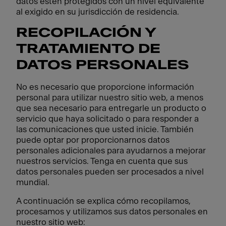
datos estén protegidos con un nivel equivalente
al exigido en su jurisdicción de residencia.
RECOPILACIÓN Y
TRATAMIENTO DE
DATOS PERSONALES
No es necesario que proporcione información
personal para utilizar nuestro sitio web, a menos
que sea necesario para entregarle un producto o
servicio que haya solicitado o para responder a
las comunicaciones que usted inicie. También
puede optar por proporcionarnos datos
personales adicionales para ayudarnos a mejorar
nuestros servicios. Tenga en cuenta que sus
datos personales pueden ser procesados a nivel
mundial.
A continuación se explica cómo recopilamos,
procesamos y utilizamos sus datos personales en
nuestro sitio web: