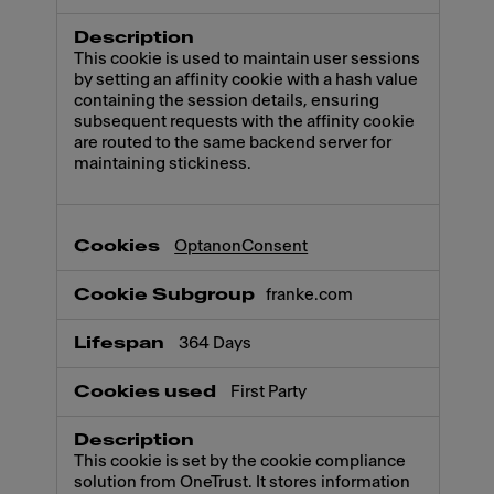
This cookie is used to maintain user sessions
by setting an affinity cookie with a hash value
containing the session details, ensuring
subsequent requests with the affinity cookie
are routed to the same backend server for
maintaining stickiness.
OptanonConsent
franke.com
364 Days
First Party
This cookie is set by the cookie compliance
solution from OneTrust. It stores information