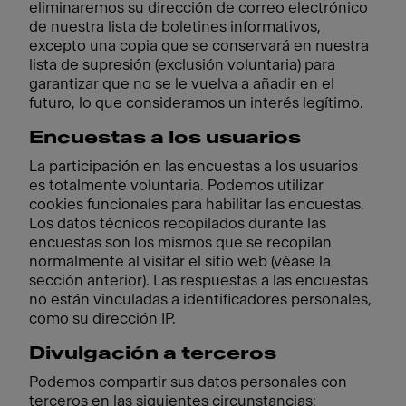
eliminaremos su dirección de correo electrónico
de nuestra lista de boletines informativos,
excepto una copia que se conservará en nuestra
lista de supresión (exclusión voluntaria) para
garantizar que no se le vuelva a añadir en el
futuro, lo que consideramos un interés legítimo.
Encuestas a los usuarios
La participación en las encuestas a los usuarios
es totalmente voluntaria. Podemos utilizar
cookies funcionales para habilitar las encuestas.
Los datos técnicos recopilados durante las
encuestas son los mismos que se recopilan
normalmente al visitar el sitio web (véase la
sección anterior). Las respuestas a las encuestas
no están vinculadas a identificadores personales,
como su dirección IP.
Divulgación a terceros
Podemos compartir sus datos personales con
terceros en las siguientes circunstancias: