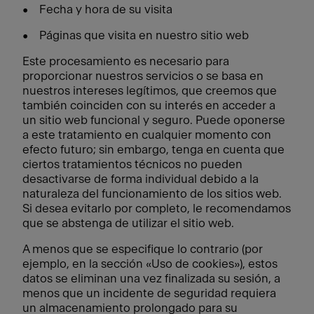
• Fecha y hora de su visita
• Páginas que visita en nuestro sitio web
Este procesamiento es necesario para
proporcionar nuestros servicios o se basa en
nuestros intereses legítimos, que creemos que
también coinciden con su interés en acceder a
un sitio web funcional y seguro. Puede oponerse
a este tratamiento en cualquier momento con
efecto futuro; sin embargo, tenga en cuenta que
ciertos tratamientos técnicos no pueden
desactivarse de forma individual debido a la
naturaleza del funcionamiento de los sitios web.
Si desea evitarlo por completo, le recomendamos
que se abstenga de utilizar el sitio web.
A menos que se especifique lo contrario (por
ejemplo, en la sección «Uso de cookies»), estos
datos se eliminan una vez finalizada su sesión, a
menos que un incidente de seguridad requiera
un almacenamiento prolongado para su