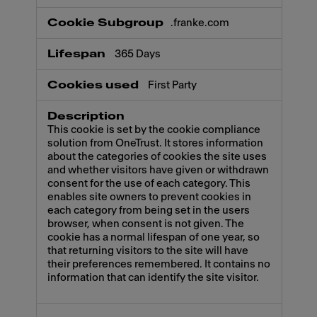
.franke.com
365 Days
First Party
This cookie is set by the cookie compliance
solution from OneTrust. It stores information
about the categories of cookies the site uses
and whether visitors have given or withdrawn
consent for the use of each category. This
enables site owners to prevent cookies in
each category from being set in the users
browser, when consent is not given. The
cookie has a normal lifespan of one year, so
that returning visitors to the site will have
their preferences remembered. It contains no
information that can identify the site visitor.