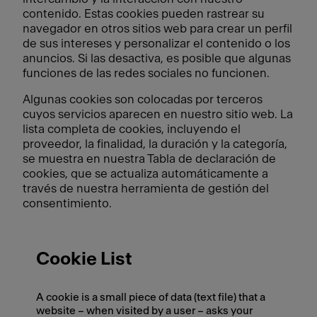
contenido. Estas cookies pueden rastrear su
navegador en otros sitios web para crear un perfil
de sus intereses y personalizar el contenido o los
anuncios. Si las desactiva, es posible que algunas
funciones de las redes sociales no funcionen.
Algunas cookies son colocadas por terceros
cuyos servicios aparecen en nuestro sitio web. La
lista completa de cookies, incluyendo el
proveedor, la finalidad, la duración y la categoría,
se muestra en nuestra Tabla de declaración de
cookies, que se actualiza automáticamente a
través de nuestra herramienta de gestión del
consentimiento.
Cookie List
A cookie is a small piece of data (text file) that a
website – when visited by a user – asks your