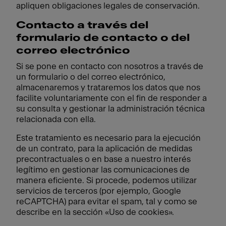
apliquen obligaciones legales de conservación.
Contacto a través del
formulario de contacto o del
correo electrónico
Si se pone en contacto con nosotros a través de
un formulario o del correo electrónico,
almacenaremos y trataremos los datos que nos
facilite voluntariamente con el fin de responder a
su consulta y gestionar la administración técnica
relacionada con ella.
Este tratamiento es necesario para la ejecución
de un contrato, para la aplicación de medidas
precontractuales o en base a nuestro interés
legítimo en gestionar las comunicaciones de
manera eficiente. Si procede, podemos utilizar
servicios de terceros (por ejemplo, Google
reCAPTCHA) para evitar el spam, tal y como se
describe en la sección «Uso de cookies».