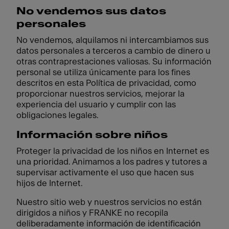
No vendemos sus datos
personales
No vendemos, alquilamos ni intercambiamos sus
datos personales a terceros a cambio de dinero u
otras contraprestaciones valiosas. Su información
personal se utiliza únicamente para los fines
descritos en esta Política de privacidad, como
proporcionar nuestros servicios, mejorar la
experiencia del usuario y cumplir con las
obligaciones legales.
Información sobre niños
Proteger la privacidad de los niños en Internet es
una prioridad. Animamos a los padres y tutores a
supervisar activamente el uso que hacen sus
hijos de Internet.
Nuestro sitio web y nuestros servicios no están
dirigidos a niños y FRANKE no recopila
deliberadamente información de identificación