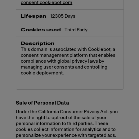
consent.cookiebot.com
12305 Days
Third Party
This domain is associated with Cookiebot, a
consent management platform that enables
compliance with global privacy laws by
managing user consents and controlling
cookie deployment.
Sale of Personal Data
Under the California Consumer Privacy Act, you
have the right to opt-out of the sale of your
personal information to third parties. These
cookies collect information for analytics and to
personalize your experience with targeted ads.