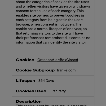
about the categories of cookies the site uses
and whether visitors have given or withdrawn
consent for the use of each category. This
enables site owners to prevent cookies in
each category from being set in the users
browser, when consent is not given. The
cookie has a normal lifespan of one year, so
that returning visitors to the site will have
their preferences remembered. It contains no
information that can identify the site visitor.
OptanonAlertBoxClosed
franke.com
364 Days
First Party