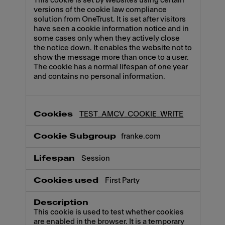
This cookie is set by websites using certain
versions of the cookie law compliance
solution from OneTrust. It is set after visitors
have seen a cookie information notice and in
some cases only when they actively close
the notice down. It enables the website not to
show the message more than once to a user.
The cookie has a normal lifespan of one year
and contains no personal information.
TEST_AMCV_COOKIE_WRITE
franke.com
Session
First Party
This cookie is used to test whether cookies
are enabled in the browser. It is a temporary