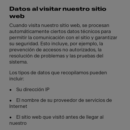
Datos al visitar nuestro sitio
web
Cuando visita nuestro sitio web, se procesan
automáticamente ciertos datos técnicos para
permitir la comunicación con el sitio y garantizar
su seguridad. Esto incluye, por ejemplo, la
prevención de accesos no autorizados, la
resolución de problemas y las pruebas del
sistema.
Los tipos de datos que recopilamos pueden
incluir:
• Su dirección IP
• El nombre de su proveedor de servicios de
Internet
• El sitio web que visitó antes de llegar al
nuestro