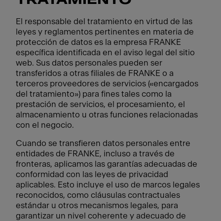
TRATAMIENTO
El responsable del tratamiento en virtud de las
leyes y reglamentos pertinentes en materia de
protección de datos es la empresa FRANKE
específica identificada en el aviso legal del sitio
web. Sus datos personales pueden ser
transferidos a otras filiales de FRANKE o a
terceros proveedores de servicios («encargados
del tratamiento») para fines tales como la
prestación de servicios, el procesamiento, el
almacenamiento u otras funciones relacionadas
con el negocio.
Cuando se transfieren datos personales entre
entidades de FRANKE, incluso a través de
fronteras, aplicamos las garantías adecuadas de
conformidad con las leyes de privacidad
aplicables. Esto incluye el uso de marcos legales
reconocidos, como cláusulas contractuales
estándar u otros mecanismos legales, para
garantizar un nivel coherente y adecuado de