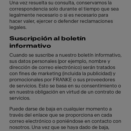
Una vez resuelta su consulta, conservamos la
correspondencia solo durante el tiempo que sea
legalmente necesario o si es necesario para
hacer valer, ejercer o defender reclamaciones
legales.
Suscripción al boletín
informativo
Cuando se suscribe a nuestro boletín informativo,
sus datos personales (por ejemplo, nombre y
dirección de correo electrónico) serán tratados
con fines de marketing (incluida la publicidad) y
promocionales por FRANKE o sus proveedores
de servicios. Esto se basa en su consentimiento o
en nuestra obligación en virtud de un contrato de
servicios.
Puede darse de baja en cualquier momento a
través del enlace que se proporciona en cada
correo electrónico o poniéndose en contacto con
nosotros. Una vez que se haya dado de baja,