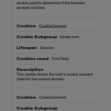
cookie used to determine if the browser
accepts cookies.
CookieConsent
franke.com
Session
First Party
This cookie stores the user's cookie consent
state for the current domain.
CookieConsent