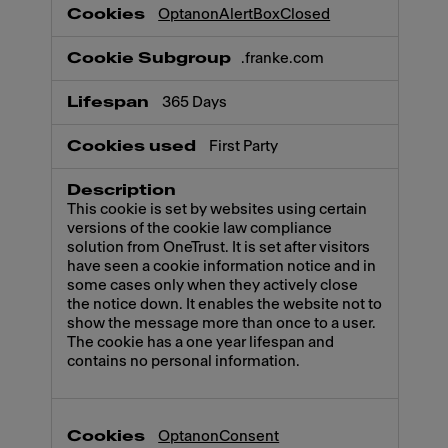
Necessary
OptanonAlertBoxClosed
.franke.com
365 Days
First Party
This cookie is set by websites using certain
versions of the cookie law compliance
solution from OneTrust. It is set after visitors
have seen a cookie information notice and in
some cases only when they actively close
the notice down. It enables the website not to
show the message more than once to a user.
The cookie has a one year lifespan and
contains no personal information.
OptanonConsent