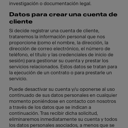
investigación o documentación legal.
Datos para crear una cuenta de
cliente
Si decide registrar una cuenta de cliente,
trataremos la información personal que nos
proporcione (como el nombre, la dirección, la
dirección de correo electrónico, el número de
teléfono, el título y las credenciales de inicio de
sesión) para gestionar su cuenta y prestar los
servicios relacionados. Estos datos se tratan para
la ejecución de un contrato o para prestarle un
servicio.
Puede desactivar su cuenta y/u oponerse al uso
continuado de sus datos personales en cualquier
momento poniéndose en contacto con nosotros
a través de los datos que se indican a
continuación. Tras recibir dicha solicitud,
eliminaremos inmediatamente su cuenta y todos
los datos personales asociados, a menos que se