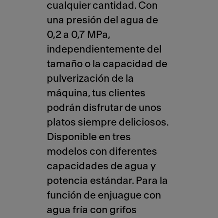
cualquier cantidad. Con
una presión del agua de
0,2 a 0,7 MPa,
independientemente del
tamaño o la capacidad de
pulverización de la
máquina, tus clientes
podrán disfrutar de unos
platos siempre deliciosos.
Disponible en tres
modelos con diferentes
capacidades de agua y
potencia estándar. Para la
función de enjuague con
agua fría con grifos