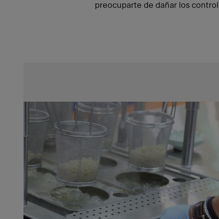
preocuparte de dañar los control