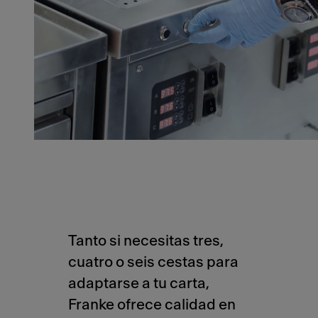
Tanto si necesitas tres,
cuatro o seis cestas para
adaptarse a tu carta,
Franke ofrece calidad en