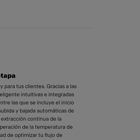
etapa
 y para tus clientes. Gracias a las
eligente intuitivas e integradas
ntre las que se incluye el inicio
 subida y bajada automáticas de
 extracción continua de la
uperación de la temperatura de
ad de optimizar tu flujo de