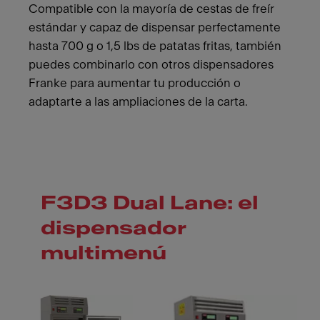
Compatible con la mayoría de cestas de freír
estándar y capaz de dispensar perfectamente
hasta 700 g o 1,5 lbs de patatas fritas, también
puedes combinarlo con otros dispensadores
Franke para aumentar tu producción o
adaptarte a las ampliaciones de la carta.
F3D3 Dual Lane: el
dispensador
multimenú