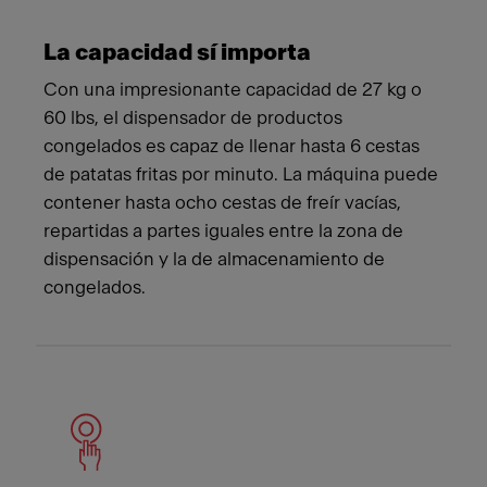
La capacidad sí importa
Con una impresionante capacidad de 27 kg o
60 lbs, el dispensador de productos
congelados es capaz de llenar hasta 6 cestas
de patatas fritas por minuto. La máquina puede
contener hasta ocho cestas de freír vacías,
repartidas a partes iguales entre la zona de
dispensación y la de almacenamiento de
congelados.