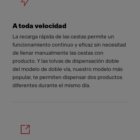
A toda velocidad
La recarga rápida de las cestas permite un
funcionamiento continuo y eficaz sin necesitad
de llenar manualmente las cestas con
producto. Y las tolvas de dispensación doble
del modelo de doble vía, nuestro modelo más
popular, te permiten dispensar dos productos
diferentes durante el mismo día.