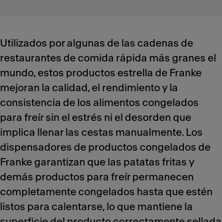
Utilizados por algunas de las cadenas de
restaurantes de comida rápida más granes el
mundo, estos productos estrella de Franke
mejoran la calidad, el rendimiento y la
consistencia de los alimentos congelados
para freír sin el estrés ni el desorden que
implica llenar las cestas manualmente. Los
dispensadores de productos congelados de
Franke garantizan que las patatas fritas y
demás productos para freír permanecen
completamente congelados hasta que estén
listos para calentarse, lo que mantiene la
superficie del producto correctamente sellada