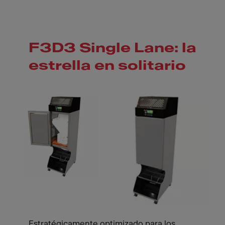
F3D3 Single Lane: la
estrella en solitario
Estratégicamente optimizado para los