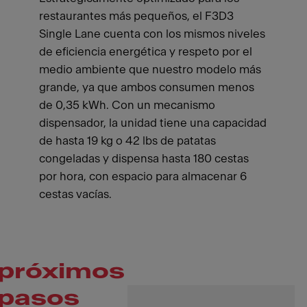
restaurantes más pequeños, el F3D3
Single Lane cuenta con los mismos niveles
de eficiencia energética y respeto por el
medio ambiente que nuestro modelo más
grande, ya que ambos consumen menos
de 0,35 kWh. Con un mecanismo
dispensador, la unidad tiene una capacidad
de hasta 19 kg o 42 lbs de patatas
congeladas y dispensa hasta 180 cestas
por hora, con espacio para almacenar 6
cestas vacías.
próximos
pasos