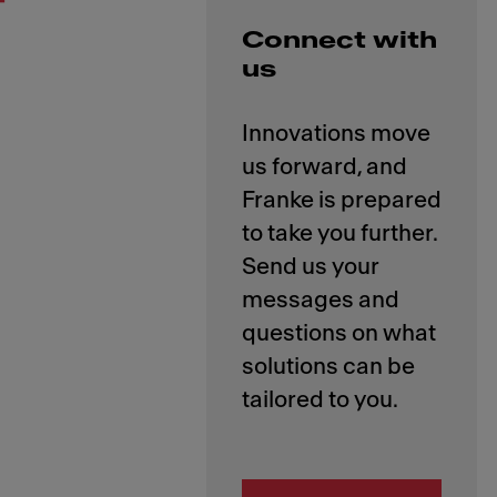
Connect with
us
Innovations move
us forward, and
Franke is prepared
to take you further.
Send us your
messages and
questions on what
solutions can be