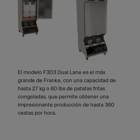
El modelo F3D3 Dual Lane es el más
grande de Franke, con una capacidad de
hasta 27 kg o 60 lbs de patatas fritas
congeladas, que permite obtener una
impresionante producción de hasta 360
cestas por hora.