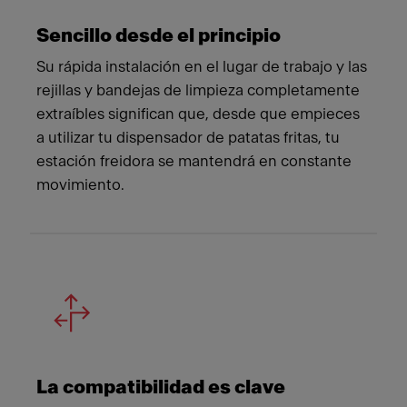
Sencillo desde el principio
Su rápida instalación en el lugar de trabajo y las
rejillas y bandejas de limpieza completamente
extraíbles significan que, desde que empieces
a utilizar tu dispensador de patatas fritas, tu
estación freidora se mantendrá en constante
movimiento.
La compatibilidad es clave