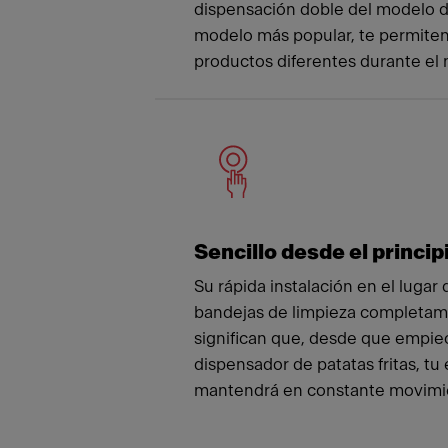
dispensación doble del modelo d
modelo más popular, te permiten
productos diferentes durante el 
Sencillo desde el princip
Su rápida instalación en el lugar de
bandejas de limpieza completam
significan que, desde que empiece
dispensador de patatas fritas, tu 
mantendrá en constante movimi