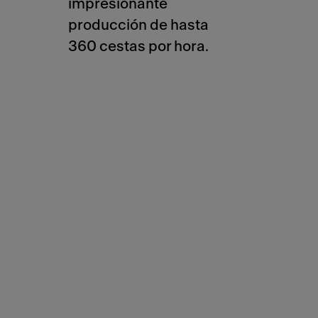
impresionante
producción de hasta
360 cestas por hora.