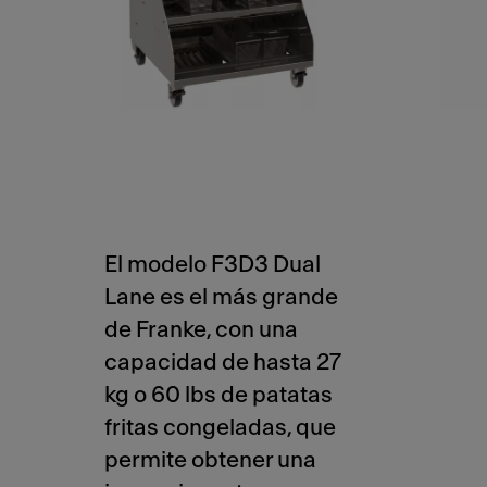
El modelo F3D3 Dual
Lane es el más grande
de Franke, con una
capacidad de hasta 27
kg o 60 lbs de patatas
fritas congeladas, que
permite obtener una