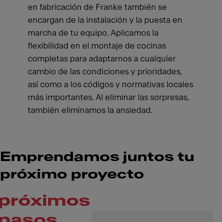
en fabricación de Franke también se
encargan de la instalación y la puesta en
marcha de tu equipo. Aplicamos la
flexibilidad en el montaje de cocinas
completas para adaptarnos a cualquier
cambio de las condiciones y prioridades,
así como a los códigos y normativas locales
más importantes. Al eliminar las sorpresas,
también eliminamos la ansiedad.
Emprendamos juntos tu
próximo proyecto
próximos
pasos