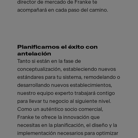
director de mercado de Franke te
acompañará en cada paso del camino.
Planificamos el éxito con
antelación
Tanto si están en la fase de
conceptualización, estableciendo nuevos
estándares para tu sistema, remodelando o
desarrollando nuevos establecimientos,
nuestro equipo experto trabajará contigo
para llevar tu negocio al siguiente nivel.
Como un auténtico socio comercial,
Franke te ofrece la innovación que
necesitas en la planificación, el diseño y la
implementación necesarios para optimizar