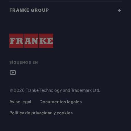
FRANKE GROUP
SÍGUENOS EN
© 2026 Franke Technology and Trademark Ltd.
Aviso legal
Documentos legales
Política de privacidad y cookies