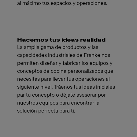
al máximo tus espacios y operaciones.
Hacemos tus ideas realidad
La amplia gama de productos y las
capacidades industriales de Franke nos
permiten diseñar y fabricar los equipos y
conceptos de cocina personalizados que
necesitas para llevar tus operaciones al
siguiente nivel. Tráenos tus ideas iniciales
par tu concepto o déjate asesorar por
nuestros equipos para encontrar la
solución perfecta para ti.