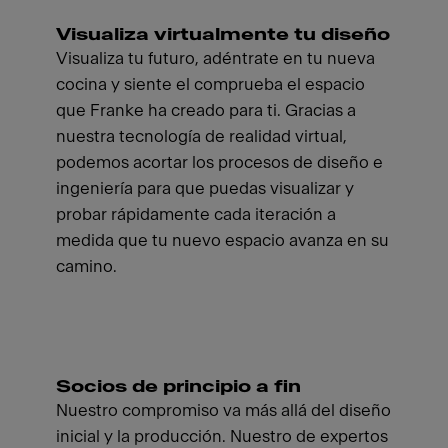
Visualiza virtualmente tu diseño
Visualiza tu futuro, adéntrate en tu nueva
cocina y siente el comprueba el espacio
que Franke ha creado para ti. Gracias a
nuestra tecnología de realidad virtual,
podemos acortar los procesos de diseño e
ingeniería para que puedas visualizar y
probar rápidamente cada iteración a
medida que tu nuevo espacio avanza en su
camino.
Socios de principio a fin
Nuestro compromiso va más allá del diseño
inicial y la producción. Nuestro de expertos