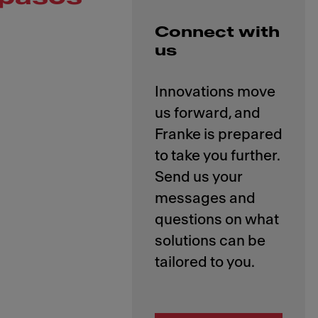
Connect with
us
Innovations move
us forward, and
Franke is prepared
to take you further.
Send us your
messages and
questions on what
solutions can be