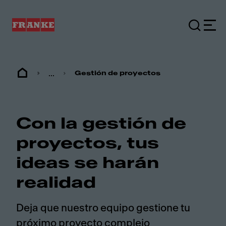
...
Gestión de proyectos
Con la gestión de
proyectos, tus
ideas se harán
realidad
Deja que nuestro equipo gestione tu
próximo proyecto complejo