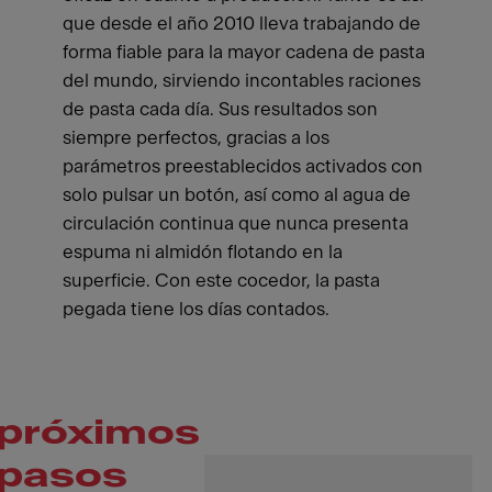
que desde el año 2010 lleva trabajando de
forma fiable para la mayor cadena de pasta
del mundo, sirviendo incontables raciones
de pasta cada día. Sus resultados son
siempre perfectos, gracias a los
parámetros preestablecidos activados con
solo pulsar un botón, así como al agua de
circulación continua que nunca presenta
espuma ni almidón flotando en la
superficie. Con este cocedor, la pasta
pegada tiene los días contados.
próximos
pasos