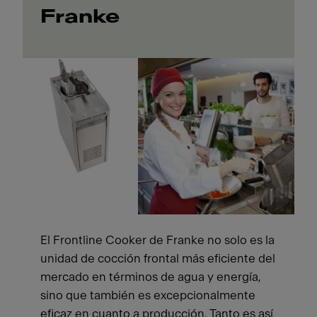
Franke
El Frontline Cooker de Franke no solo es la
unidad de cocción frontal más eficiente del
mercado en términos de agua y energía,
sino que también es excepcionalmente
eficaz en cuanto a producción. Tanto es así