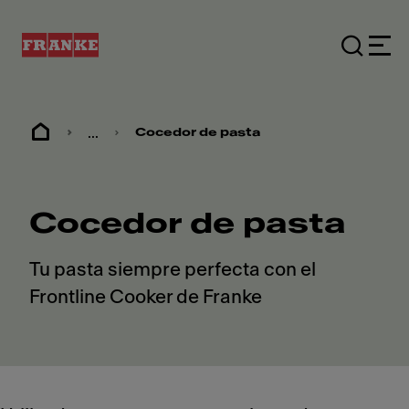
...
Cocedor de pasta
Cocedor de pasta
Tu pasta siempre perfecta con el
Frontline Cooker de Franke