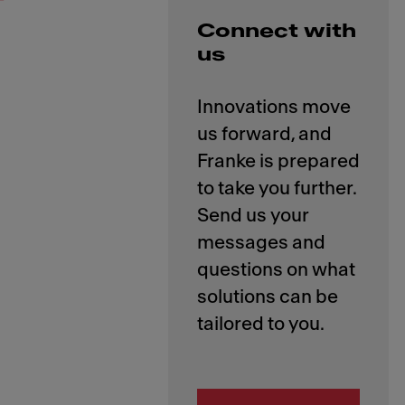
Connect with
us
Innovations move
us forward, and
Franke is prepared
to take you further.
Send us your
messages and
questions on what
solutions can be