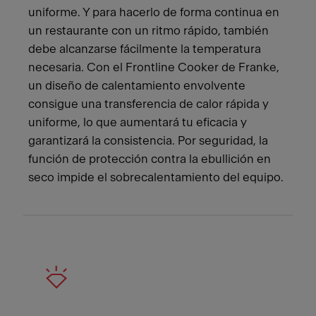
uniforme. Y para hacerlo de forma continua en
un restaurante con un ritmo rápido, también
debe alcanzarse fácilmente la temperatura
necesaria. Con el Frontline Cooker de Franke,
un diseño de calentamiento envolvente
consigue una transferencia de calor rápida y
uniforme, lo que aumentará tu eficacia y
garantizará la consistencia. Por seguridad, la
función de protección contra la ebullición en
seco impide el sobrecalentamiento del equipo.