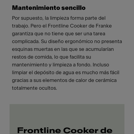
Mantenimiento sencillo
Por supuesto, la limpieza forma parte del
trabajo. Pero el Frontline Cooker de Franke
garantiza que no tiene que ser una tarea
complicada. Su diseño ergonómico no presenta
esquinas muertas en las que se acumularían
restos de comida, lo que facilita su
mantenimiento y limpieza a fondo. Incluso
limpiar el depósito de agua es mucho más fácil
gracias a sus elementos de calor de cerámica
totalmente ocultos.
Frontline Cooker de