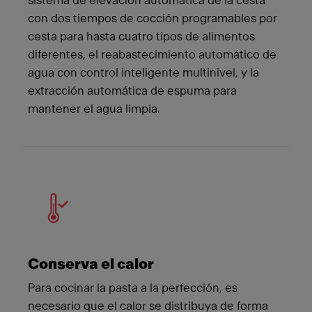
sistema de elevación automática de la cesta
con dos tiempos de cocción programables por
cesta para hasta cuatro tipos de alimentos
diferentes, el reabastecimiento automático de
agua con control inteligente multinivel, y la
extracción automática de espuma para
mantener el agua limpia.
Conserva el calor
Para cocinar la pasta a la perfección, es
necesario que el calor se distribuya de forma