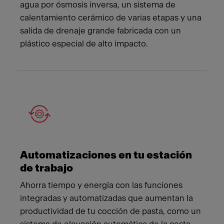
agua por ósmosis inversa, un sistema de
calentamiento cerámico de varias etapas y una
salida de drenaje grande fabricada con un
plástico especial de alto impacto.
Automatizaciones en tu estación
de trabajo
Ahorra tiempo y energía con las funciones
integradas y automatizadas que aumentan la
productividad de tu cocción de pasta, como un