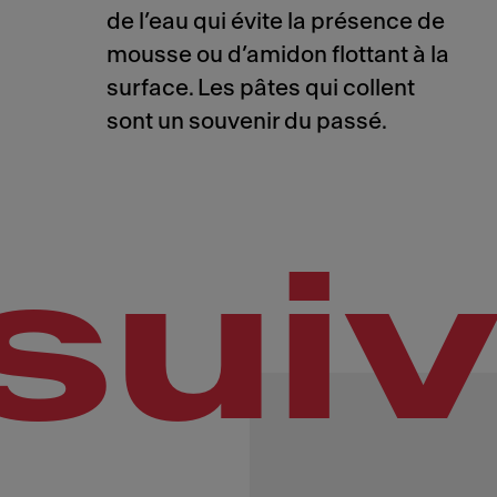
de l’eau qui évite la présence de
mousse ou d’amidon flottant à la
surface. Les pâtes qui collent
sont un souvenir du passé.
sui