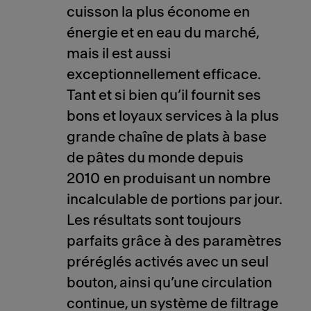
cuisson la plus économe en
énergie et en eau du marché,
mais il est aussi
exceptionnellement efficace.
Tant et si bien qu’il fournit ses
bons et loyaux services à la plus
grande chaîne de plats à base
de pâtes du monde depuis
2010 en produisant un nombre
incalculable de portions par jour.
Les résultats sont toujours
parfaits grâce à des paramètres
préréglés activés avec un seul
bouton, ainsi qu’une circulation
continue, un système de filtrage