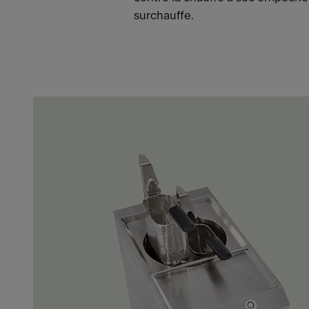
surchauffe.