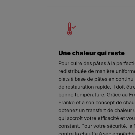
Une chaleur qui reste
Pour cuire des pâtes à la perfecti
redistribuée de manière uniforme
plats à base de pâtes en continu
de restauration rapide, il doit être
bonne température. Grâce au Fr
Franke et à son concept de chauf
obtenez un transfert de chaleur 
qui accroît votre efficacité et vou
constant. Pour votre sécurité, la
contre la chauffe à sec empêche