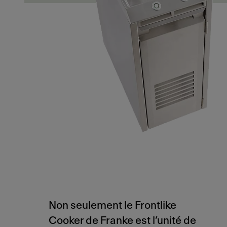
Non seulement le Frontlike
Cooker de Franke est l’unité de