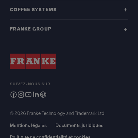
COFFEE SYSTEMS
FRANKE GROUP
SUIVEZ-NOUS SUR
© 2026 Franke Technology and Trademark Ltd.
Mentions légales
Documents juridiques
Politique de confidentialité et cookies