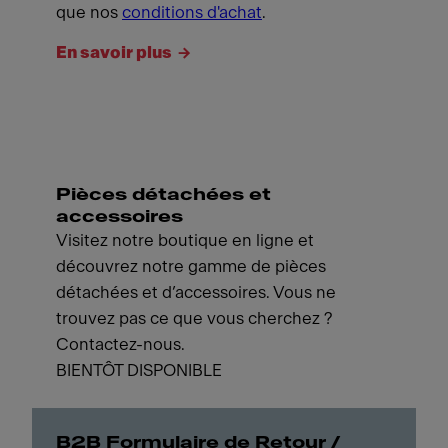
que nos
conditions d'achat
.
En savoir plus
Pièces détachées et
accessoires
Visitez notre boutique en ligne et
découvrez notre gamme de pièces
détachées et d’accessoires. Vous ne
trouvez pas ce que vous cherchez ?
Contactez-nous.
BIENTÔT DISPONIBLE
B2B Formulaire de Retour /