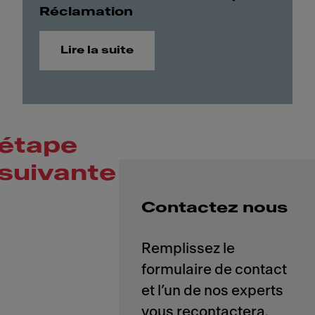
Réclamation
Lire la suite
étape
suivante
Contactez nous
Remplissez le
formulaire de contact
et l’un de nos experts