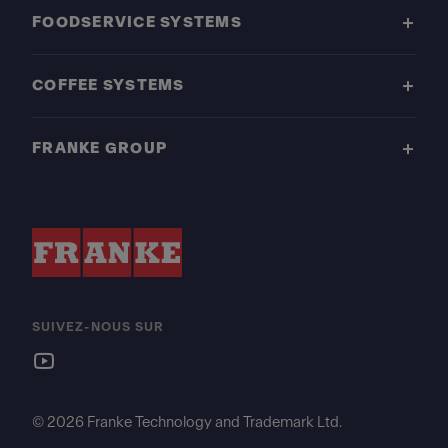
FOODSERVICE SYSTEMS
COFFEE SYSTEMS
FRANKE GROUP
SUIVEZ-NOUS SUR
© 2026 Franke Technology and Trademark Ltd.