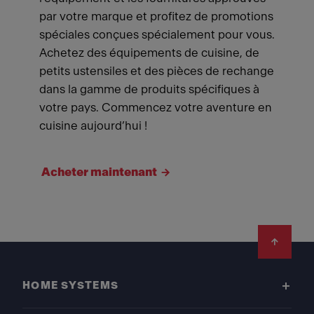
par votre marque et profitez de promotions
spéciales conçues spécialement pour vous.
Achetez des équipements de cuisine, de
petits ustensiles et des pièces de rechange
dans la gamme de produits spécifiques à
votre pays. Commencez votre aventure en
cuisine aujourd’hui !
Acheter maintenant
Footer
HOME SYSTEMS