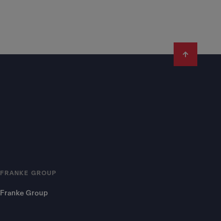
FRANKE GROUP
Franke Group