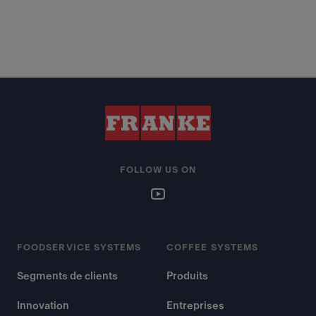
FOLLOW US ON
FOODSERVICE SYSTEMS
COFFEE SYSTEMS
Segments de clients
Produits
Innovation
Entreprises