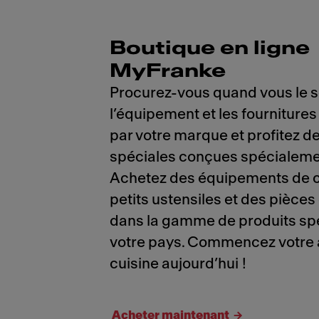
Boutique en ligne
MyFranke
Procurez-vous quand vous le s
l’équipement et les fourniture
par votre marque et profitez d
spéciales conçues spécialeme
Achetez des équipements de c
petits ustensiles et des pièce
dans la gamme de produits spé
votre pays. Commencez votre 
cuisine aujourd’hui !
Acheter maintenant