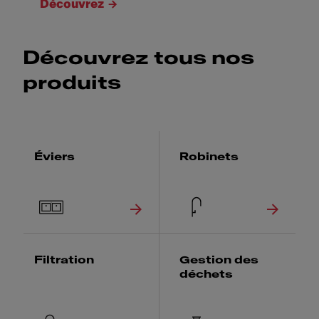
Découvrez
Découvrez tous nos
produits
Éviers
Robinets
Filtration
Gestion des
déchets