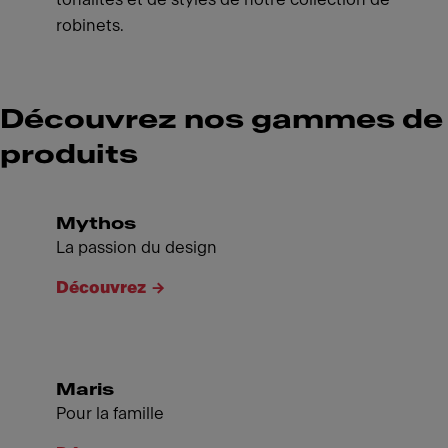
robinets.
Découvrez nos gammes de
produits
Mythos
La passion du design
Découvrez
Maris
Pour la famille