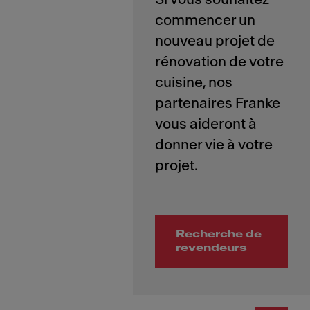
commencer un
nouveau projet de
rénovation de votre
cuisine, nos
partenaires Franke
vous aideront à
donner vie à votre
Recherche de
revendeurs