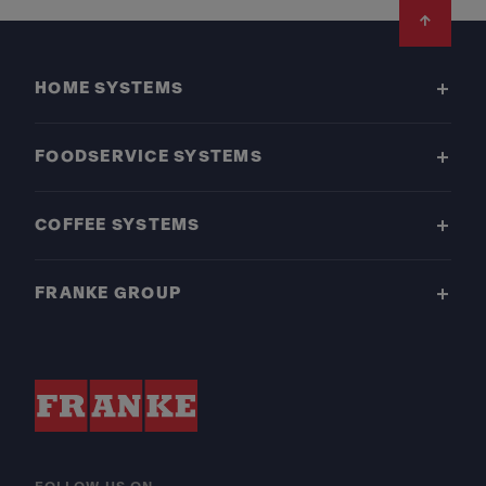
Footer
HOME SYSTEMS
FOODSERVICE SYSTEMS
COFFEE SYSTEMS
FRANKE GROUP