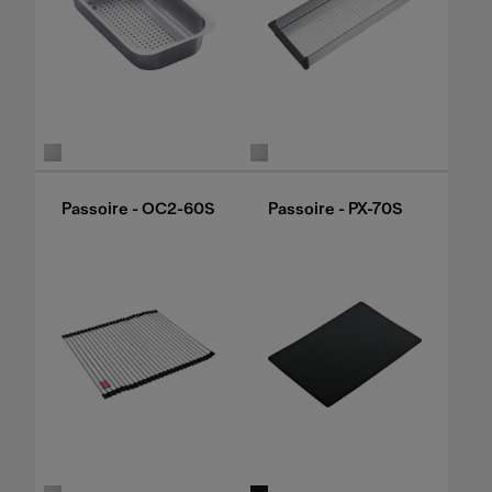
Passoire - OC2-60S
Passoire - PX-70S