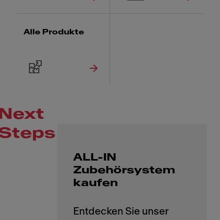
Alle Produkte
Next
Steps
ALL-IN
Zubehörsystem
kaufen
Entdecken Sie unser