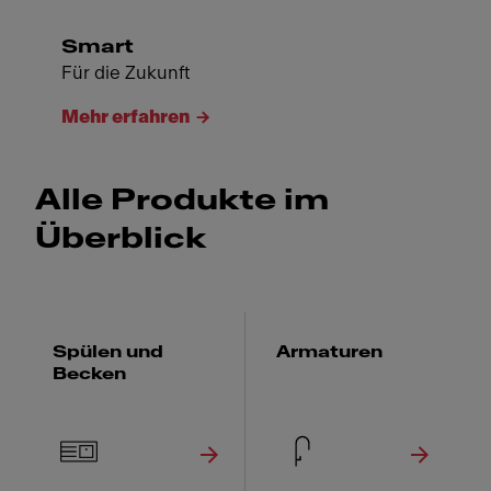
Smart
Für die Zukunft
Mehr erfahren
Alle Produkte im
Überblick
Spülen und
Armaturen
Becken