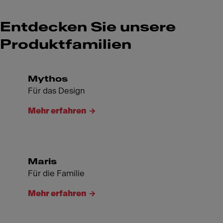
Entdecken Sie unsere
Produktfamilien
Mythos
Für das Design
Mehr erfahren
Maris
Für die Familie
Mehr erfahren