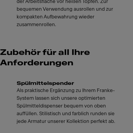
der Arbeitsfläche vor heißen Töpfen. Zur
bequemen Verwendung ausrollen und zur
kompakten Aufbewahrung wieder
zusammenrollen.
Zubehör für all Ihre
Anforderungen
Spülmittelspender
Als praktische Ergänzung zu Ihrem Franke-
System lassen sich unsere optimierten
Spülmitteldispenser bequem von oben
auffüllen. Stilistisch und farblich runden sie
jede Armatur unserer Kollektion perfekt ab.