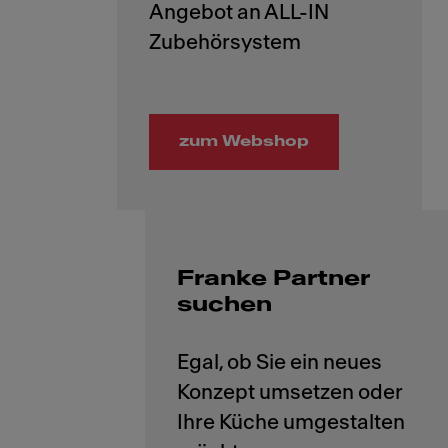
Angebot an ALL-IN
zum Webshop
Franke Partner
suchen
Egal, ob Sie ein neues
Konzept umsetzen oder
Ihre Küche umgestalten