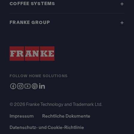
COFFEE SYSTEMS
FRANKE GROUP
FOLLOW HOME SOLUTIONS
© 2026 Franke Technology and Trademark Ltd.
Impressum
Rechtliche Dokumente
Datenschutz- und Cookie-Richtlinie