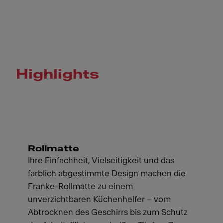
Highlights
Rollmatte
Ihre Einfachheit, Vielseitigkeit und das
farblich abgestimmte Design machen die
Franke-Rollmatte zu einem
unverzichtbaren Küchenhelfer – vom
Abtrocknen des Geschirrs bis zum Schutz