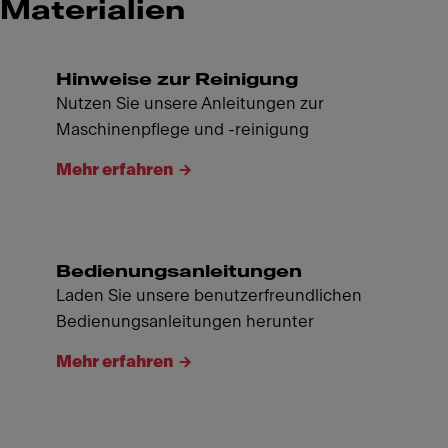
Materialien
Hinweise zur Reinigung
Nutzen Sie unsere Anleitungen zur
Maschinenpflege und -reinigung
Mehr erfahren
Bedienungsanleitungen
Laden Sie unsere benutzerfreundlichen
Bedienungsanleitungen herunter
Mehr erfahren