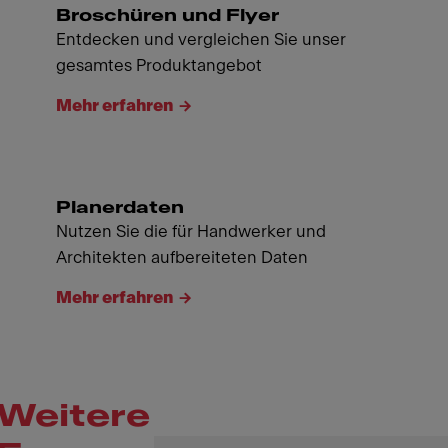
Broschüren und Flyer
Entdecken und vergleichen Sie unser
gesamtes Produktangebot
Mehr erfahren
Planerdaten
Nutzen Sie die für Handwerker und
Architekten aufbereiteten Daten
Mehr erfahren
Weitere