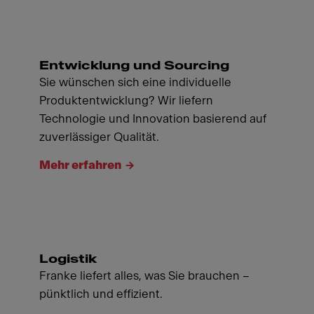
Entwicklung und Sourcing
Sie wünschen sich eine individuelle
Produktentwicklung? Wir liefern
Technologie und Innovation basierend auf
zuverlässiger Qualität.
Mehr erfahren
Logistik
Franke liefert alles, was Sie brauchen –
pünktlich und effizient.