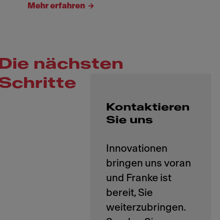
Mehr erfahren
Die nächsten
Schritte
Kontaktieren
Sie uns
Innovationen
bringen uns voran
und Franke ist
bereit, Sie
weiterzubringen.