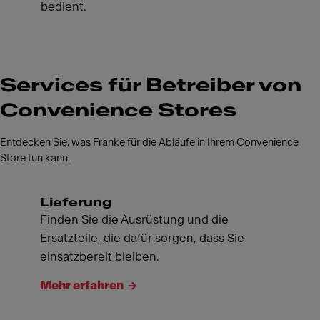
bedient.
Services für Betreiber von
Convenience Stores
Entdecken Sie, was Franke für die Abläufe in Ihrem Convenience
Store tun kann.
Lieferung
Finden Sie die Ausrüstung und die
Ersatzteile, die dafür sorgen, dass Sie
einsatzbereit bleiben.
Mehr erfahren