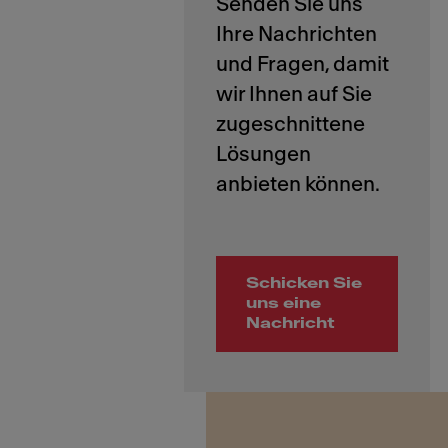
Senden Sie uns
Ihre Nachrichten
und Fragen, damit
wir Ihnen auf Sie
zugeschnittene
Lösungen
Schicken Sie
uns eine
Nachricht