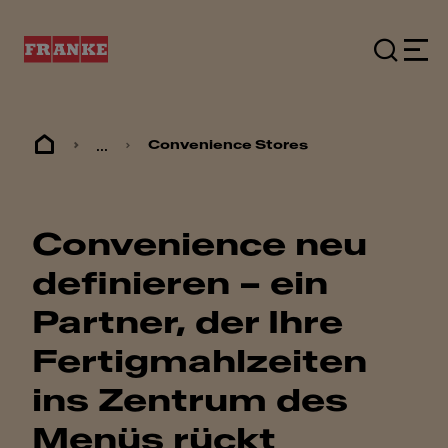
...
Convenience Stores
Convenience neu
definieren – ein
Partner, der Ihre
Fertigmahlzeiten
ins Zentrum des
Menüs rückt