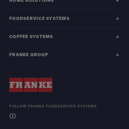
HOME SOLUTIONS
FOODSERVICE SYSTEMS
COFFEE SYSTEMS
FRANKE GROUP
FOLLOW FRANKE FOODSERVICE SYSTEMS