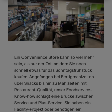
Ein Convenience Store kann so viel mehr
sein, als nur der Ort, an dem Sie noch
schnell etwas für das Sonntagsfrühstück
kaufen. Angefangen bei Fertigmahlzeiten
über Snacks bis hin zu Mahlzeiten mit
Restaurant-Qualität, unser Foodservice-
Know-how schlägt eine Brücke zwischen
Service und Plus-Service. Sie haben ein
Facility-Projekt oder benötigen ein