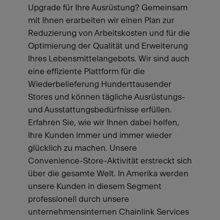
Upgrade für Ihre Ausrüstung? Gemeinsam
mit Ihnen erarbeiten wir einen Plan zur
Reduzierung von Arbeitskosten und für die
Optimierung der Qualität und Erweiterung
Ihres Lebensmittelangebots. Wir sind auch
eine effiziente Plattform für die
Wiederbelieferung Hunderttausender
Stores und können tägliche Ausrüstungs-
und Ausstattungsbedürfnisse erfüllen.
Erfahren Sie, wie wir Ihnen dabei helfen,
Ihre Kunden immer und immer wieder
glücklich zu machen. Unsere
Convenience-Store-Aktivität erstreckt sich
über die gesamte Welt. In Amerika werden
unsere Kunden in diesem Segment
professionell durch unsere
unternehmensinternen Chainlink Services