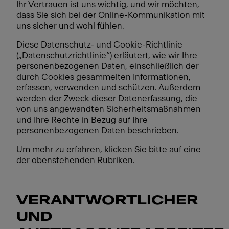
Ihr Vertrauen ist uns wichtig, und wir möchten,
dass Sie sich bei der Online-Kommunikation mit
uns sicher und wohl fühlen.
Diese Datenschutz- und Cookie-Richtlinie
(„Datenschutzrichtlinie“) erläutert, wie wir Ihre
personenbezogenen Daten, einschließlich der
durch Cookies gesammelten Informationen,
erfassen, verwenden und schützen. Außerdem
werden der Zweck dieser Datenerfassung, die
von uns angewandten Sicherheitsmaßnahmen
und Ihre Rechte in Bezug auf Ihre
personenbezogenen Daten beschrieben.
Um mehr zu erfahren, klicken Sie bitte auf eine
der obenstehenden Rubriken.
VERANTWORTLICHER
UND