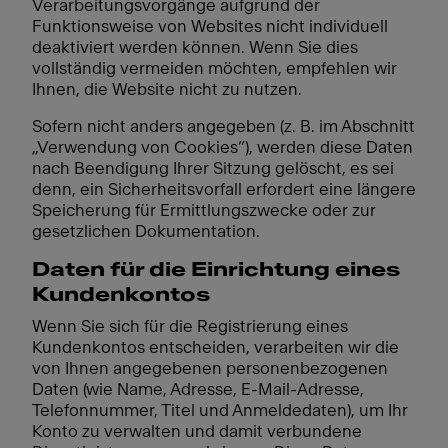
Verarbeitungsvorgänge aufgrund der
Funktionsweise von Websites nicht individuell
deaktiviert werden können. Wenn Sie dies
vollständig vermeiden möchten, empfehlen wir
Ihnen, die Website nicht zu nutzen.
Sofern nicht anders angegeben (z. B. im Abschnitt
„Verwendung von Cookies”), werden diese Daten
nach Beendigung Ihrer Sitzung gelöscht, es sei
denn, ein Sicherheitsvorfall erfordert eine längere
Speicherung für Ermittlungszwecke oder zur
gesetzlichen Dokumentation.
Daten für die Einrichtung eines
Kundenkontos
Wenn Sie sich für die Registrierung eines
Kundenkontos entscheiden, verarbeiten wir die
von Ihnen angegebenen personenbezogenen
Daten (wie Name, Adresse, E-Mail-Adresse,
Telefonnummer, Titel und Anmeldedaten), um Ihr
Konto zu verwalten und damit verbundene