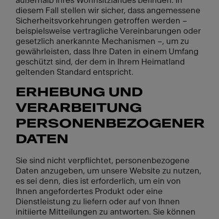
außerhalb Ihres Wohnsitzlandes befinden. In
diesem Fall stellen wir sicher, dass angemessene
Sicherheitsvorkehrungen getroffen werden –
beispielsweise vertragliche Vereinbarungen oder
gesetzlich anerkannte Mechanismen –, um zu
gewährleisten, dass Ihre Daten in einem Umfang
geschützt sind, der dem in Ihrem Heimatland
geltenden Standard entspricht.
ERHEBUNG UND
VERARBEITUNG
PERSONENBEZOGENER
DATEN
Sie sind nicht verpflichtet, personenbezogene
Daten anzugeben, um unsere Website zu nutzen,
es sei denn, dies ist erforderlich, um ein von
Ihnen angefordertes Produkt oder eine
Dienstleistung zu liefern oder auf von Ihnen
initiierte Mitteilungen zu antworten. Sie können