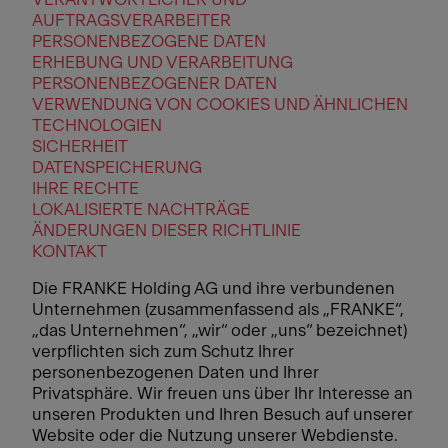
AUFTRAGSVERARBEITER
PERSONENBEZOGENE DATEN
ERHEBUNG UND VERARBEITUNG
PERSONENBEZOGENER DATEN
VERWENDUNG VON COOKIES UND ÄHNLICHEN
TECHNOLOGIEN
SICHERHEIT
DATENSPEICHERUNG
IHRE RECHTE
LOKALISIERTE NACHTRÄGE
ÄNDERUNGEN DIESER RICHTLINIE
KONTAKT
Die FRANKE Holding AG und ihre verbundenen
Unternehmen (zusammenfassend als „FRANKE“,
„das Unternehmen“, „wir“ oder „uns“ bezeichnet)
verpflichten sich zum Schutz Ihrer
personenbezogenen Daten und Ihrer
Privatsphäre. Wir freuen uns über Ihr Interesse an
unseren Produkten und Ihren Besuch auf unserer
Website oder die Nutzung unserer Webdienste.