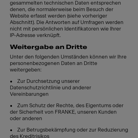
gesammelten technischen Daten entsprechen
denen, die normalerweise beim Besuch der
Website erfasst werden (siehe vorheriger
Abschnitt). Die Antworten auf Umfragen werden
nicht mit persönlichen Identifikatoren wie Ihrer
IP-Adresse verknüpft.
Weitergabe an Dritte
Unter den folgenden Umständen können wir Ihre
personenbezogenen Daten an Dritte
weitergeben:
• Zur Durchsetzung unserer
Datenschutzrichtlinie und anderer
Vereinbarungen
• Zum Schutz der Rechte, des Eigentums oder
der Sicherheit von FRANKE, unseren Kunden
oder anderen
• Zur Betrugsbekämpfung oder zur Reduzierung
des Kreditrisikos