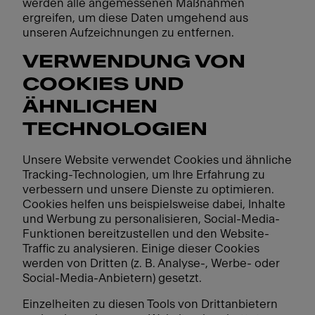
werden alle angemessenen Maßnahmen
ergreifen, um diese Daten umgehend aus
unseren Aufzeichnungen zu entfernen.
VERWENDUNG VON
COOKIES UND
ÄHNLICHEN
TECHNOLOGIEN
Unsere Website verwendet Cookies und ähnliche
Tracking-Technologien, um Ihre Erfahrung zu
verbessern und unsere Dienste zu optimieren.
Cookies helfen uns beispielsweise dabei, Inhalte
und Werbung zu personalisieren, Social-Media-
Funktionen bereitzustellen und den Website-
Traffic zu analysieren. Einige dieser Cookies
werden von Dritten (z. B. Analyse-, Werbe- oder
Social-Media-Anbietern) gesetzt.
Einzelheiten zu diesen Tools von Drittanbietern