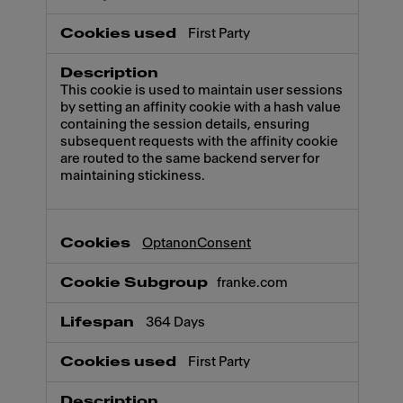
First Party
This cookie is used to maintain user sessions
by setting an affinity cookie with a hash value
containing the session details, ensuring
subsequent requests with the affinity cookie
are routed to the same backend server for
maintaining stickiness.
OptanonConsent
franke.com
364 Days
First Party