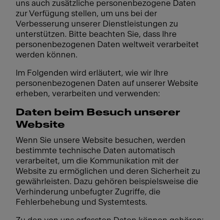
uns auch zusätzliche personenbezogene Daten
zur Verfügung stellen, um uns bei der
Verbesserung unserer Dienstleistungen zu
unterstützen. Bitte beachten Sie, dass Ihre
personenbezogenen Daten weltweit verarbeitet
werden können.
Im Folgenden wird erläutert, wie wir Ihre
personenbezogenen Daten auf unserer Website
erheben, verarbeiten und verwenden:
Daten beim Besuch unserer
Website
Wenn Sie unsere Website besuchen, werden
bestimmte technische Daten automatisch
verarbeitet, um die Kommunikation mit der
Website zu ermöglichen und deren Sicherheit zu
gewährleisten. Dazu gehören beispielsweise die
Verhinderung unbefugter Zugriffe, die
Fehlerbehebung und Systemtests.