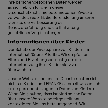
Ihre personenbezogenen Daten werden
ausschließlich für die in dieser
Datenschutzrichtlinie beschriebenen Zwecke
verwendet, wie z. B. die Bereitstellung unserer
Dienste, die Verbesserung der
Benutzererfahrung und die Einhaltung
gesetzlicher Verpflichtungen.
Informationen über Kinder
Der Schutz der Privatsphäre von Kindern im
Internet hat für uns Priorität. Wir empfehlen
Eltern und Erziehungsberechtigten, die
Internetnutzung ihrer Kinder aktiv zu
überwachen.
Unsere Website und unsere Dienste richten sich
nicht an Kinder, und FRANKE sammelt wissentlich
keine personenbezogenen Daten von Kindern.
Wenn Sie glauben, dass Ihr Kind solche Daten
über unsere Website bereitgestellt hat,
kontaktieren Sie uns bitte umgehend. Wir