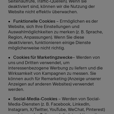
Seitenaufrufe, Traffic-Quellen). Wenn sie
deaktiviert sind, können wir die Nutzung der
Website nicht effektiv überwachen.
• Funktionelle Cookies
– Ermöglichen es der
Website, sich Ihre Einstellungen und
Auswahlmöglichkeiten zu merken (z. B. Sprache,
Region, Anpassungen). Wenn Sie diese
deaktivieren, funktionieren einige Dienste
möglicherweise nicht richtig.
•
Cookies für Marketingzwecke
– Werden von
uns und Dritten verwendet, um
interessenbezogene Werbung zu liefern und die
Wirksamkeit von Kampagnen zu messen. Sie
können auch für Remarketing (Anzeige unserer
Anzeigen auf anderen Websites) verwendet
werden.
•
Social-Media-Cookies
– Werden von Social-
Media-Diensten (z. B. Facebook, LinkedIn,
Instagram, X/Twitter, YouTube, WeChat, Pinterest)