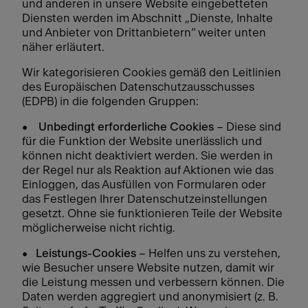
und anderen in unsere Website eingebetteten
Diensten werden im Abschnitt „Dienste, Inhalte
und Anbieter von Drittanbietern“ weiter unten
näher erläutert.
Wir kategorisieren Cookies gemäß den Leitlinien
des Europäischen Datenschutzausschusses
(EDPB) in die folgenden Gruppen:
•
Unbedingt erforderliche Cookies
– Diese sind
für die Funktion der Website unerlässlich und
können nicht deaktiviert werden. Sie werden in
der Regel nur als Reaktion auf Aktionen wie das
Einloggen, das Ausfüllen von Formularen oder
das Festlegen Ihrer Datenschutzeinstellungen
gesetzt. Ohne sie funktionieren Teile der Website
möglicherweise nicht richtig.
•
Leistungs-Cookies
– Helfen uns zu verstehen,
wie Besucher unsere Website nutzen, damit wir
die Leistung messen und verbessern können. Die
Daten werden aggregiert und anonymisiert (z. B.