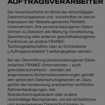
AUFTRAGSVERARBEITER
Der Verantwortliche im Sinne der einschlägigen
Datenschutzgesetze und -vorschriften ist das im
Impressum der Website genannte FRANKE-
Unternehmen. Ihre personenbezogenen Daten
können zu Zwecken wie Wartung, Verarbeitung,
Speicherung oder anderen geschäftsbezogenen
Funktionen an andere FRANKE-
Tochtergesellschaften oder an Drittanbieter
(„Auftragsverarbeiter“) weitergegeben werden.
Bei der Übermittlung personenbezogener Daten
zwischen FRANKE-Unternehmen – auch
grenzüberschreitend – wenden wir
angemessene Sicherheitsvorkehrungen gemäß
den geltenden Datenschutzgesetzen an. Dazu
gehört die Verwendung anerkannter rechtlicher
Rahmenbedingungen, wie
Standardvertragsklauseln oder andere
rechtmäßige Mechanismen, um ein einheitliches
und angemessenes Datenschutzniveau zu