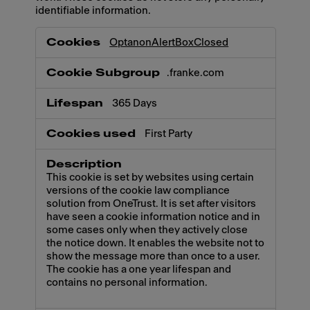
identifiable information.
Necessary
OptanonAlertBoxClosed
.franke.com
365 Days
First Party
This cookie is set by websites using certain
versions of the cookie law compliance
solution from OneTrust. It is set after visitors
have seen a cookie information notice and in
some cases only when they actively close
the notice down. It enables the website not to
show the message more than once to a user.
The cookie has a one year lifespan and
contains no personal information.