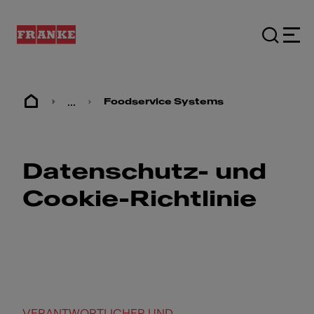
...
Foodservice Systems
Datenschutz- und
Cookie-Richtlinie
VERANTWORTLICHER UND