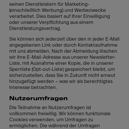
seinen Dienstleistern für Marketing-
(einschließlich Werbung) und Werbezwecke
verarbeitet. Dies basiert auf Ihrer Einwilligung
oder unserer Verpflichtung aus einem
Dienstleistungsvertrag.
Sie können sich jederzeit über den in jeder E-Mail
angegebenen Link oder durch Kontaktaufnahme
mit uns abmelden. Nach der Abmeldung löschen
wir Ihre E-Mail-Adresse aus unserer Newsletter-
Liste, mit Ausnahme einer Kopie, die in unserer
Sperrliste (Opt-out-Liste) gespeichert bleibt, um
sicherzustellen, dass Sie in Zukunft nicht erneut
hinzugefügt werden – was wir als berechtigtes
Interesse betrachten.
Nutzerumfragen
Die Teilnahme an Nutzerumfragen ist
vollkommen freiwillig. Wir können funktionale
Cookies verwenden, um Umfragen zu
ermöglichen. Die während der Umfragen