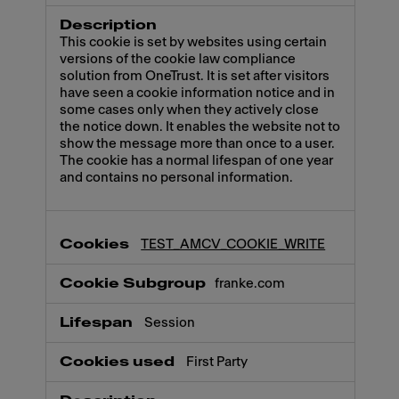
This cookie is set by websites using certain
versions of the cookie law compliance
solution from OneTrust. It is set after visitors
have seen a cookie information notice and in
some cases only when they actively close
the notice down. It enables the website not to
show the message more than once to a user.
The cookie has a normal lifespan of one year
and contains no personal information.
TEST_AMCV_COOKIE_WRITE
franke.com
Session
First Party