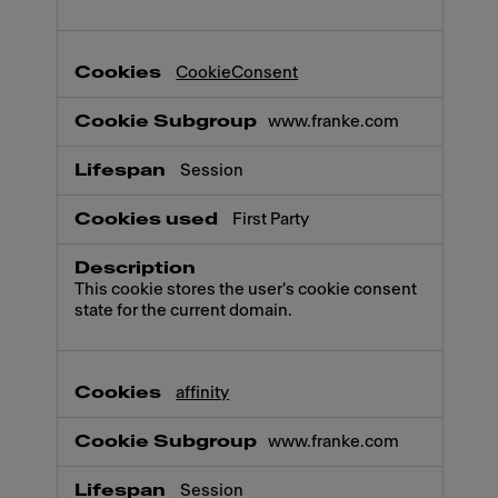
CookieConsent
www.franke.com
Session
First Party
This cookie stores the user's cookie consent
state for the current domain.
affinity
www.franke.com
Session