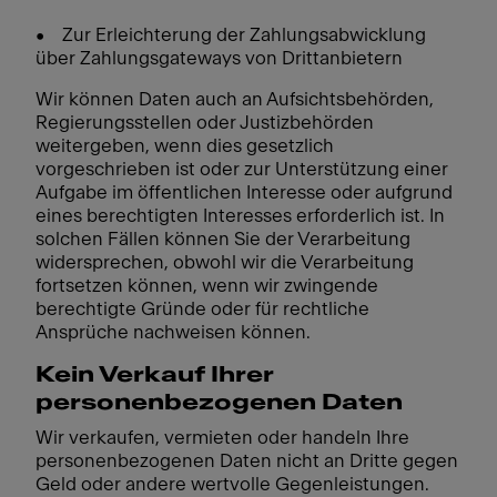
• Zur Erleichterung der Zahlungsabwicklung
über Zahlungsgateways von Drittanbietern
Wir können Daten auch an Aufsichtsbehörden,
Regierungsstellen oder Justizbehörden
weitergeben, wenn dies gesetzlich
vorgeschrieben ist oder zur Unterstützung einer
Aufgabe im öffentlichen Interesse oder aufgrund
eines berechtigten Interesses erforderlich ist. In
solchen Fällen können Sie der Verarbeitung
widersprechen, obwohl wir die Verarbeitung
fortsetzen können, wenn wir zwingende
berechtigte Gründe oder für rechtliche
Ansprüche nachweisen können.
Kein Verkauf Ihrer
personenbezogenen Daten
Wir verkaufen, vermieten oder handeln Ihre
personenbezogenen Daten nicht an Dritte gegen
Geld oder andere wertvolle Gegenleistungen.