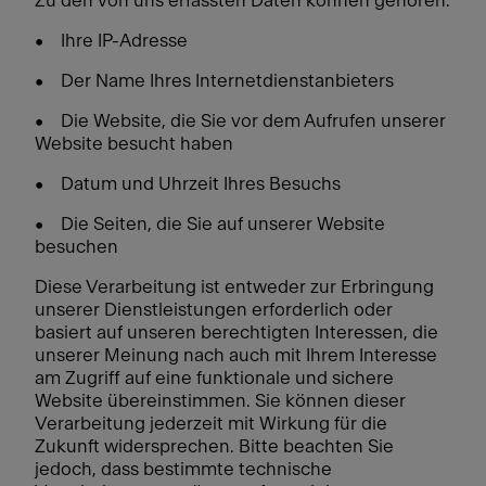
Zu den von uns erfassten Daten können gehören:
• Ihre IP-Adresse
• Der Name Ihres Internetdienstanbieters
• Die Website, die Sie vor dem Aufrufen unserer
Website besucht haben
• Datum und Uhrzeit Ihres Besuchs
• Die Seiten, die Sie auf unserer Website
besuchen
Diese Verarbeitung ist entweder zur Erbringung
unserer Dienstleistungen erforderlich oder
basiert auf unseren berechtigten Interessen, die
unserer Meinung nach auch mit Ihrem Interesse
am Zugriff auf eine funktionale und sichere
Website übereinstimmen. Sie können dieser
Verarbeitung jederzeit mit Wirkung für die
Zukunft widersprechen. Bitte beachten Sie
jedoch, dass bestimmte technische