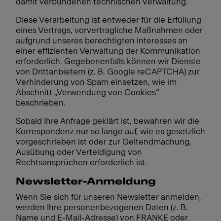
damit verbundenen technischen Verwaltung.
Diese Verarbeitung ist entweder für die Erfüllung
eines Vertrags, vorvertragliche Maßnahmen oder
aufgrund unseres berechtigten Interesses an
einer effizienten Verwaltung der Kommunikation
erforderlich. Gegebenenfalls können wir Dienste
von Drittanbietern (z. B. Google reCAPTCHA) zur
Verhinderung von Spam einsetzen, wie im
Abschnitt „Verwendung von Cookies”
beschrieben.
Sobald Ihre Anfrage geklärt ist, bewahren wir die
Korrespondenz nur so lange auf, wie es gesetzlich
vorgeschrieben ist oder zur Geltendmachung,
Ausübung oder Verteidigung von
Rechtsansprüchen erforderlich ist.
Newsletter-Anmeldung
Wenn Sie sich für unseren Newsletter anmelden,
werden Ihre personenbezogenen Daten (z. B.
Name und E-Mail-Adresse) von FRANKE oder