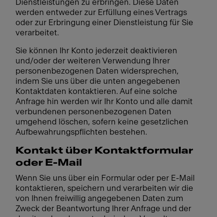
Dienstleistungen zu erbringen. Diese Daten
werden entweder zur Erfüllung eines Vertrags
oder zur Erbringung einer Dienstleistung für Sie
verarbeitet.
Sie können Ihr Konto jederzeit deaktivieren
und/oder der weiteren Verwendung Ihrer
personenbezogenen Daten widersprechen,
indem Sie uns über die unten angegebenen
Kontaktdaten kontaktieren. Auf eine solche
Anfrage hin werden wir Ihr Konto und alle damit
verbundenen personenbezogenen Daten
umgehend löschen, sofern keine gesetzlichen
Aufbewahrungspflichten bestehen.
Kontakt über Kontaktformular
oder E-Mail
Wenn Sie uns über ein Formular oder per E-Mail
kontaktieren, speichern und verarbeiten wir die
von Ihnen freiwillig angegebenen Daten zum
Zweck der Beantwortung Ihrer Anfrage und der