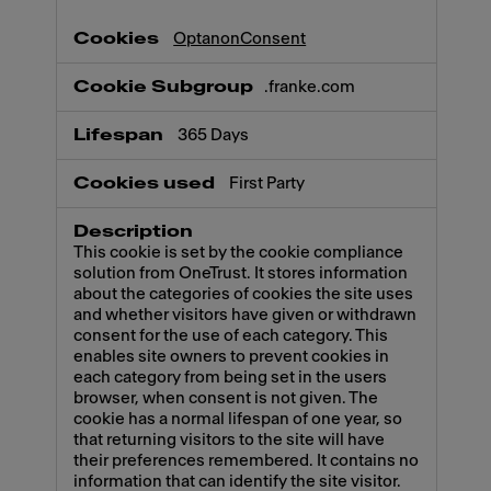
OptanonConsent
.franke.com
365 Days
First Party
This cookie is set by the cookie compliance
solution from OneTrust. It stores information
about the categories of cookies the site uses
and whether visitors have given or withdrawn
consent for the use of each category. This
enables site owners to prevent cookies in
each category from being set in the users
browser, when consent is not given. The
cookie has a normal lifespan of one year, so
that returning visitors to the site will have
their preferences remembered. It contains no
information that can identify the site visitor.