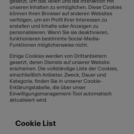
gesetzt, um das Teilen und die Interaktion mit
unseren Inhalten zu ermöglichen. Diese Cookies
können Ihren Browser auf anderen Websites
verfolgen, um ein Profil Ihrer Interessen zu
erstellen und Inhalte oder Anzeigen zu
personalisieren. Wenn Sie sie deaktivieren,
funktionieren bestimmte Social-Media-
Funktionen möglicherweise nicht.
Einige Cookies werden von Drittanbietern
gesetzt, deren Dienste auf unserer Website
erscheinen. Die vollständige Liste der Cookies,
einschließlich Anbieter, Zweck, Dauer und
Kategorie, finden Sie in unserer Cookie-
Erklärungstabelle, die über unser
Einwilligungsmanagement-Tool automatisch
aktualisiert wird.
Cookie List