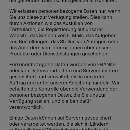
die geltenden Datenschutzgesetze einzuhalten.
Wir erfassen personenbezogene Daten nur, wenn
Sie uns diese zur Verfügung stellen. Dies kann
durch Aktionen wie das Ausfüllen von
Formularen, die Registrierung auf unserer
Website, das Senden von E-Mails, das Aufgeben
von Bestellungen, das Stellen von Anfragen oder
das Anfordern von Informationen über unsere
Produkte oder Dienstleistungen geschehen.
Personenbezogene Daten werden von FRANKE
oder von Datenverarbeitern und Serveranbietern
gespeichert und verwaltet, die in unserem
Auftrag und unter unserer Anleitung handeln. Wir
behalten die Kontrolle über die Verwendung der
personenbezogenen Daten, die Sie uns zur
Verfügung stellen, und bleiben dafür
verantwortlich.
Einige Daten können auf Servern gespeichert
oder verarbeitet werden, die sich in Ländern