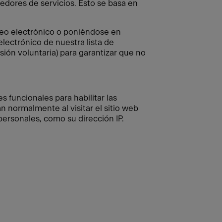
edores de servicios. Esto se basa en
reo electrónico o poniéndose en
lectrónico de nuestra lista de
sión voluntaria) para garantizar que no
s funcionales para habilitar las
 normalmente al visitar el sitio web
 personales, como su dirección IP.