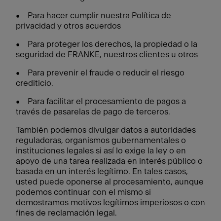
• Para hacer cumplir nuestra Política de
privacidad y otros acuerdos
• Para proteger los derechos, la propiedad o la
seguridad de FRANKE, nuestros clientes u otros
• Para prevenir el fraude o reducir el riesgo
crediticio.
• Para facilitar el procesamiento de pagos a
través de pasarelas de pago de terceros.
También podemos divulgar datos a autoridades
reguladoras, organismos gubernamentales o
instituciones legales si así lo exige la ley o en
apoyo de una tarea realizada en interés público o
basada en un interés legítimo. En tales casos,
usted puede oponerse al procesamiento, aunque
podemos continuar con el mismo si
demostramos motivos legítimos imperiosos o con
fines de reclamación legal.