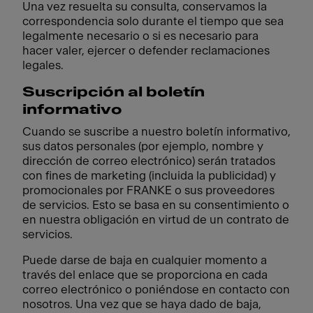
Una vez resuelta su consulta, conservamos la
correspondencia solo durante el tiempo que sea
legalmente necesario o si es necesario para
hacer valer, ejercer o defender reclamaciones
legales.
Suscripción al boletín
informativo
Cuando se suscribe a nuestro boletín informativo,
sus datos personales (por ejemplo, nombre y
dirección de correo electrónico) serán tratados
con fines de marketing (incluida la publicidad) y
promocionales por FRANKE o sus proveedores
de servicios. Esto se basa en su consentimiento o
en nuestra obligación en virtud de un contrato de
servicios.
Puede darse de baja en cualquier momento a
través del enlace que se proporciona en cada
correo electrónico o poniéndose en contacto con
nosotros. Una vez que se haya dado de baja,