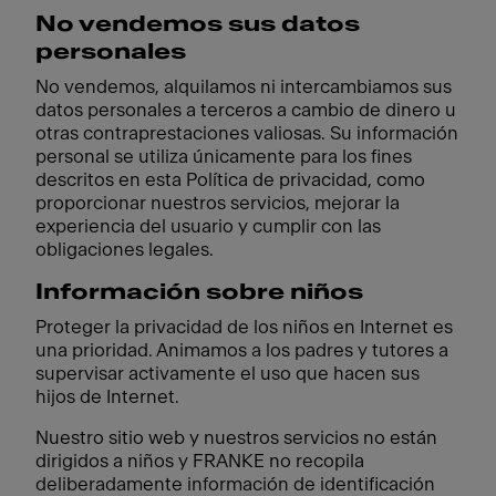
No vendemos sus datos
personales
No vendemos, alquilamos ni intercambiamos sus
datos personales a terceros a cambio de dinero u
otras contraprestaciones valiosas. Su información
personal se utiliza únicamente para los fines
descritos en esta Política de privacidad, como
proporcionar nuestros servicios, mejorar la
experiencia del usuario y cumplir con las
obligaciones legales.
Información sobre niños
Proteger la privacidad de los niños en Internet es
una prioridad. Animamos a los padres y tutores a
supervisar activamente el uso que hacen sus
hijos de Internet.
Nuestro sitio web y nuestros servicios no están
dirigidos a niños y FRANKE no recopila
deliberadamente información de identificación