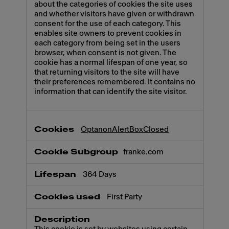
about the categories of cookies the site uses
and whether visitors have given or withdrawn
consent for the use of each category. This
enables site owners to prevent cookies in
each category from being set in the users
browser, when consent is not given. The
cookie has a normal lifespan of one year, so
that returning visitors to the site will have
their preferences remembered. It contains no
information that can identify the site visitor.
OptanonAlertBoxClosed
franke.com
364 Days
First Party