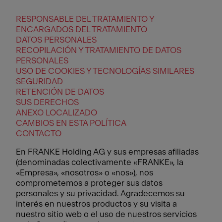
RESPONSABLE DEL TRATAMIENTO Y
ENCARGADOS DEL TRATAMIENTO
DATOS PERSONALES
RECOPILACIÓN Y TRATAMIENTO DE DATOS
PERSONALES
USO DE COOKIES Y TECNOLOGÍAS SIMILARES
SEGURIDAD
RETENCIÓN DE DATOS
SUS DERECHOS
ANEXO LOCALIZADO
CAMBIOS EN ESTA POLÍTICA
CONTACTO
En FRANKE Holding AG y sus empresas afiliadas
(denominadas colectivamente «FRANKE», la
«Empresa», «nosotros» o «nos»), nos
comprometemos a proteger sus datos
personales y su privacidad. Agradecemos su
interés en nuestros productos y su visita a
nuestro sitio web o el uso de nuestros servicios