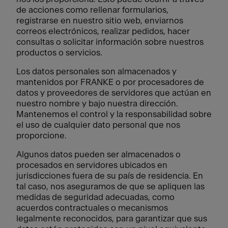
de acciones como rellenar formularios,
registrarse en nuestro sitio web, enviarnos
correos electrónicos, realizar pedidos, hacer
consultas o solicitar información sobre nuestros
productos o servicios.
Los datos personales son almacenados y
mantenidos por FRANKE o por procesadores de
datos y proveedores de servidores que actúan en
nuestro nombre y bajo nuestra dirección.
Mantenemos el control y la responsabilidad sobre
el uso de cualquier dato personal que nos
proporcione.
Algunos datos pueden ser almacenados o
procesados en servidores ubicados en
jurisdicciones fuera de su país de residencia. En
tal caso, nos aseguramos de que se apliquen las
medidas de seguridad adecuadas, como
acuerdos contractuales o mecanismos
legalmente reconocidos, para garantizar que sus