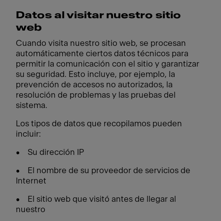
Datos al visitar nuestro sitio
web
Cuando visita nuestro sitio web, se procesan
automáticamente ciertos datos técnicos para
permitir la comunicación con el sitio y garantizar
su seguridad. Esto incluye, por ejemplo, la
prevención de accesos no autorizados, la
resolución de problemas y las pruebas del
sistema.
Los tipos de datos que recopilamos pueden
incluir:
• Su dirección IP
• El nombre de su proveedor de servicios de
Internet
• El sitio web que visitó antes de llegar al
nuestro