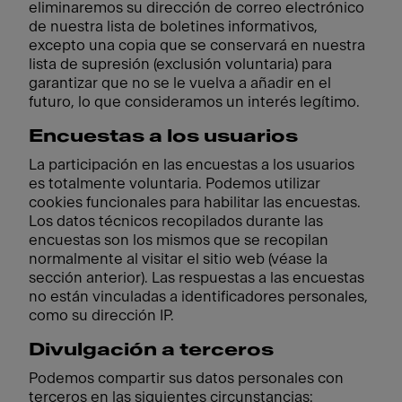
eliminaremos su dirección de correo electrónico
de nuestra lista de boletines informativos,
excepto una copia que se conservará en nuestra
lista de supresión (exclusión voluntaria) para
garantizar que no se le vuelva a añadir en el
futuro, lo que consideramos un interés legítimo.
Encuestas a los usuarios
La participación en las encuestas a los usuarios
es totalmente voluntaria. Podemos utilizar
cookies funcionales para habilitar las encuestas.
Los datos técnicos recopilados durante las
encuestas son los mismos que se recopilan
normalmente al visitar el sitio web (véase la
sección anterior). Las respuestas a las encuestas
no están vinculadas a identificadores personales,
como su dirección IP.
Divulgación a terceros
Podemos compartir sus datos personales con
terceros en las siguientes circunstancias: