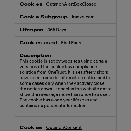
Necessary
OptanonAlertBoxClosed
.franke.com
365 Days
First Party
This cookie is set by websites using certain
versions of the cookie law compliance
solution from OneTrust. It is set after visitors
have seen a cookie information notice and in
some cases only when they actively close
the notice down. It enables the website not to
show the message more than once to a user.
The cookie has a one year lifespan and
contains no personal information.
OptanonConsent