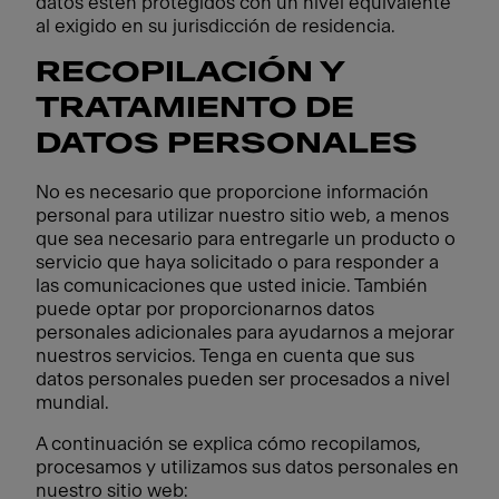
datos estén protegidos con un nivel equivalente
al exigido en su jurisdicción de residencia.
RECOPILACIÓN Y
TRATAMIENTO DE
DATOS PERSONALES
No es necesario que proporcione información
personal para utilizar nuestro sitio web, a menos
que sea necesario para entregarle un producto o
servicio que haya solicitado o para responder a
las comunicaciones que usted inicie. También
puede optar por proporcionarnos datos
personales adicionales para ayudarnos a mejorar
nuestros servicios. Tenga en cuenta que sus
datos personales pueden ser procesados a nivel
mundial.
A continuación se explica cómo recopilamos,
procesamos y utilizamos sus datos personales en
nuestro sitio web: