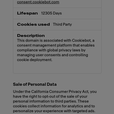
consent.cookiebot.com
12305 Days
Third Party
This domain is associated with Cookiebot, a
consent management platform that enables
compliance with global privacy laws by
managing user consents and controlling
cookie deployment.
Sale of Personal Data
Under the California Consumer Privacy Act, you
have the right to opt-out of the sale of your
personal information to third parties. These
cookies collect information for analytics and to
personalize your experience with targeted ads.