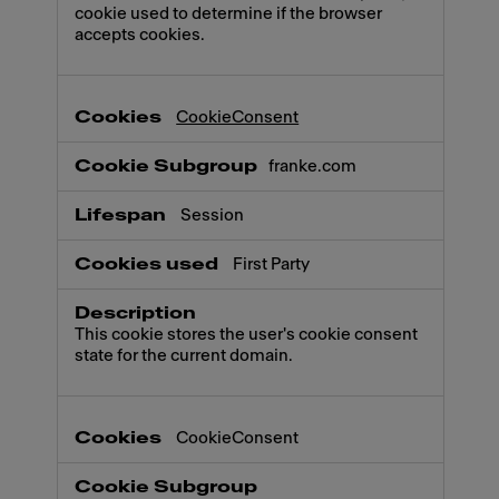
cookie used to determine if the browser
accepts cookies.
CookieConsent
franke.com
Session
First Party
This cookie stores the user's cookie consent
state for the current domain.
CookieConsent