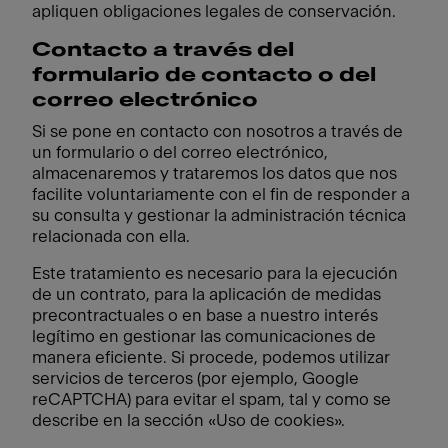
apliquen obligaciones legales de conservación.
Contacto a través del
formulario de contacto o del
correo electrónico
Si se pone en contacto con nosotros a través de
un formulario o del correo electrónico,
almacenaremos y trataremos los datos que nos
facilite voluntariamente con el fin de responder a
su consulta y gestionar la administración técnica
relacionada con ella.
Este tratamiento es necesario para la ejecución
de un contrato, para la aplicación de medidas
precontractuales o en base a nuestro interés
legítimo en gestionar las comunicaciones de
manera eficiente. Si procede, podemos utilizar
servicios de terceros (por ejemplo, Google
reCAPTCHA) para evitar el spam, tal y como se
describe en la sección «Uso de cookies».