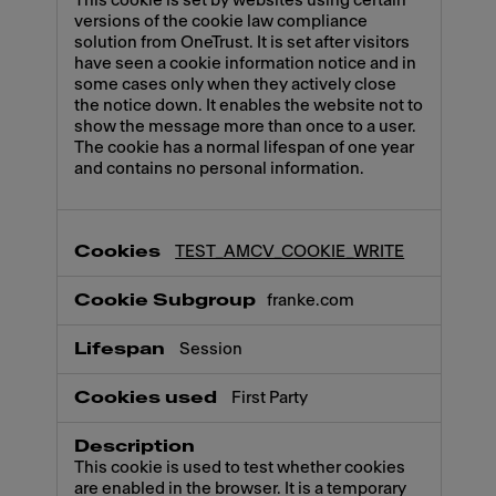
This cookie is set by websites using certain
versions of the cookie law compliance
solution from OneTrust. It is set after visitors
have seen a cookie information notice and in
some cases only when they actively close
the notice down. It enables the website not to
show the message more than once to a user.
The cookie has a normal lifespan of one year
and contains no personal information.
TEST_AMCV_COOKIE_WRITE
franke.com
Session
First Party
This cookie is used to test whether cookies
are enabled in the browser. It is a temporary