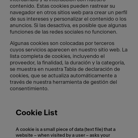
contenido. Estas cookies pueden rastrear su
navegador en otros sitios web para crear un perfil
de sus intereses y personalizar el contenido o los
anuncios. Si las desactiva, es posible que algunas
funciones de las redes sociales no funcionen.
Algunas cookies son colocadas por terceros
cuyos servicios aparecen en nuestro sitio web. La
lista completa de cookies, incluyendo el
proveedor, la finalidad, la duración y la categoría,
se muestra en nuestra Tabla de declaración de
cookies, que se actualiza automáticamente a
través de nuestra herramienta de gestión del
consentimiento.
Cookie List
A cookie is a small piece of data (text file) that a
website – when visited by a user – asks your