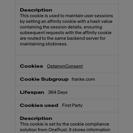
This cookie is used to maintain user sessions
by setting an affinity cookie with a hash value
containing the session details, ensuring
subsequent requests with the affinity cookie
are routed to the same backend server for
maintaining stickiness.
OptanonConsent
franke.com
364 Days
First Party
This cookie is set by the cookie compliance
solution from OneTrust. It stores information