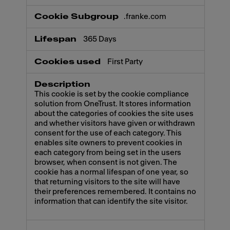
.franke.com
365 Days
First Party
This cookie is set by the cookie compliance
solution from OneTrust. It stores information
about the categories of cookies the site uses
and whether visitors have given or withdrawn
consent for the use of each category. This
enables site owners to prevent cookies in
each category from being set in the users
browser, when consent is not given. The
cookie has a normal lifespan of one year, so
that returning visitors to the site will have
their preferences remembered. It contains no
information that can identify the site visitor.