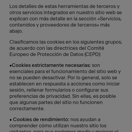
Los detalles de estas herramientas de terceros y
otros servicios integrados en nuestro sitio web se
explican con más detalle en la sección «Servicios,
contenidos y proveedores de terceros» más
abajo.
Clasificamos las cookies en los siguientes grupos,
de acuerdo con las directrices del Comité
Europeo de Protección de Datos (CEPD):
•
Cookies estrictamente necesarias:
son
esenciales para el funcionamiento del sitio web y
no se pueden desactivar. Por lo general, solo se
establecen en respuesta a acciones como iniciar
sesión, rellenar formularios o configurar sus
preferencias de privacidad. Sin ellas, es posible
que algunas partes del sitio no funcionen
correctamente.
•
Cookies de rendimiento:
nos ayudan a
comprender cómo utilizan nuestro sitio los
visitantes, para que podamos medir y mejorar el