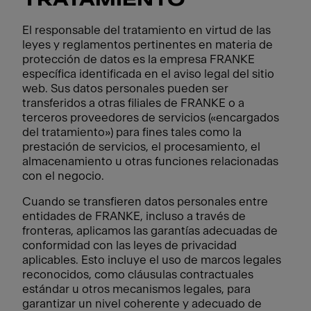
TRATAMIENTO
El responsable del tratamiento en virtud de las
leyes y reglamentos pertinentes en materia de
protección de datos es la empresa FRANKE
específica identificada en el aviso legal del sitio
web. Sus datos personales pueden ser
transferidos a otras filiales de FRANKE o a
terceros proveedores de servicios («encargados
del tratamiento») para fines tales como la
prestación de servicios, el procesamiento, el
almacenamiento u otras funciones relacionadas
con el negocio.
Cuando se transfieren datos personales entre
entidades de FRANKE, incluso a través de
fronteras, aplicamos las garantías adecuadas de
conformidad con las leyes de privacidad
aplicables. Esto incluye el uso de marcos legales
reconocidos, como cláusulas contractuales
estándar u otros mecanismos legales, para
garantizar un nivel coherente y adecuado de