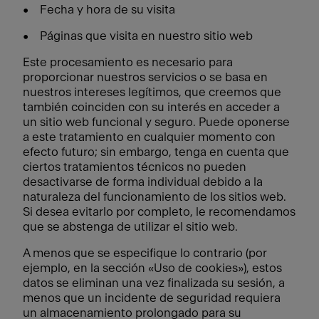
• Fecha y hora de su visita
• Páginas que visita en nuestro sitio web
Este procesamiento es necesario para
proporcionar nuestros servicios o se basa en
nuestros intereses legítimos, que creemos que
también coinciden con su interés en acceder a
un sitio web funcional y seguro. Puede oponerse
a este tratamiento en cualquier momento con
efecto futuro; sin embargo, tenga en cuenta que
ciertos tratamientos técnicos no pueden
desactivarse de forma individual debido a la
naturaleza del funcionamiento de los sitios web.
Si desea evitarlo por completo, le recomendamos
que se abstenga de utilizar el sitio web.
A menos que se especifique lo contrario (por
ejemplo, en la sección «Uso de cookies»), estos
datos se eliminan una vez finalizada su sesión, a
menos que un incidente de seguridad requiera
un almacenamiento prolongado para su