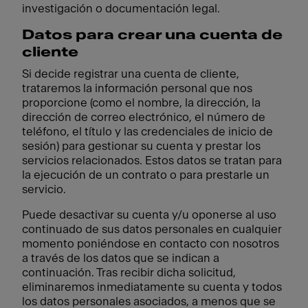
investigación o documentación legal.
Datos para crear una cuenta de
cliente
Si decide registrar una cuenta de cliente,
trataremos la información personal que nos
proporcione (como el nombre, la dirección, la
dirección de correo electrónico, el número de
teléfono, el título y las credenciales de inicio de
sesión) para gestionar su cuenta y prestar los
servicios relacionados. Estos datos se tratan para
la ejecución de un contrato o para prestarle un
servicio.
Puede desactivar su cuenta y/u oponerse al uso
continuado de sus datos personales en cualquier
momento poniéndose en contacto con nosotros
a través de los datos que se indican a
continuación. Tras recibir dicha solicitud,
eliminaremos inmediatamente su cuenta y todos
los datos personales asociados, a menos que se