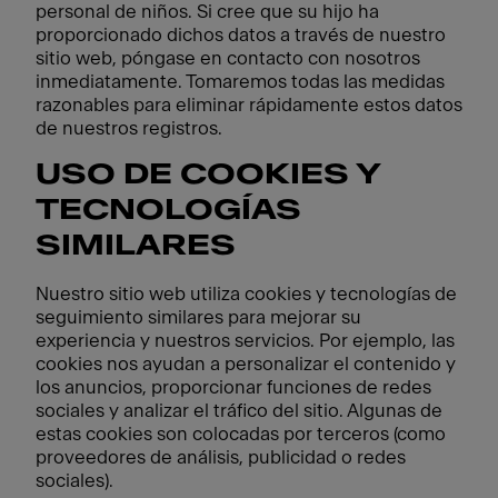
personal de niños. Si cree que su hijo ha
proporcionado dichos datos a través de nuestro
sitio web, póngase en contacto con nosotros
inmediatamente. Tomaremos todas las medidas
razonables para eliminar rápidamente estos datos
de nuestros registros.
USO DE COOKIES Y
TECNOLOGÍAS
SIMILARES
Nuestro sitio web utiliza cookies y tecnologías de
seguimiento similares para mejorar su
experiencia y nuestros servicios. Por ejemplo, las
cookies nos ayudan a personalizar el contenido y
los anuncios, proporcionar funciones de redes
sociales y analizar el tráfico del sitio. Algunas de
estas cookies son colocadas por terceros (como
proveedores de análisis, publicidad o redes
sociales).