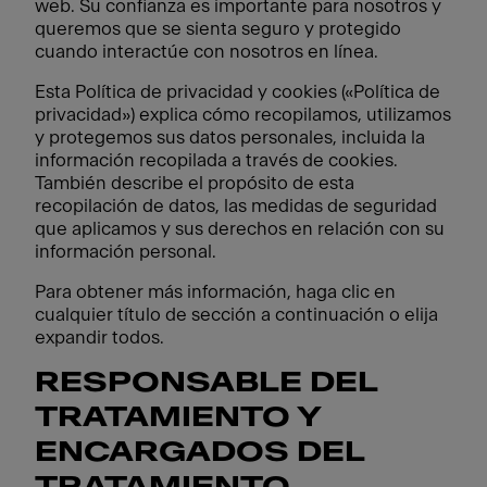
web. Su confianza es importante para nosotros y
queremos que se sienta seguro y protegido
cuando interactúe con nosotros en línea.
Esta Política de privacidad y cookies («Política de
privacidad») explica cómo recopilamos, utilizamos
y protegemos sus datos personales, incluida la
información recopilada a través de cookies.
También describe el propósito de esta
recopilación de datos, las medidas de seguridad
que aplicamos y sus derechos en relación con su
información personal.
Para obtener más información, haga clic en
cualquier título de sección a continuación o elija
expandir todos.
RESPONSABLE DEL
TRATAMIENTO Y
ENCARGADOS DEL