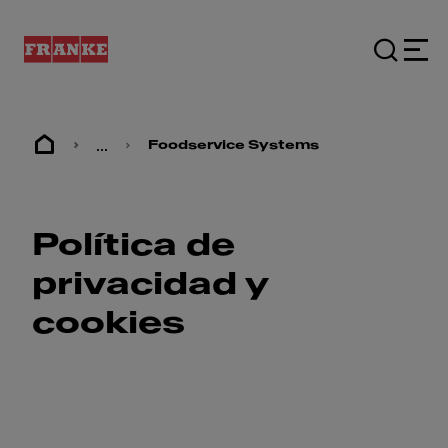
...
Foodservice Systems
Política de
privacidad y
cookies