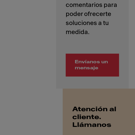
comentarios para
poder ofrecerte
soluciones a tu
Envíanos un
mensaje
Atención al
cliente.
Llámanos