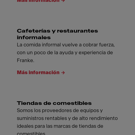
Más información
Cafeterías y restaurantes
informales
La comida informal vuelve a cobrar fuerza,
con un poco de la ayuda y experiencia de
Franke.
Más información
Tiendas de comestibles
Somos los proveedores de equipos y
suministros rentables y de alto rendimiento
ideales para las marcas de tiendas de
comestibles.