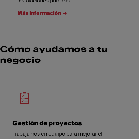
instalaciones públicas.
Más información
Cómo ayudamos a tu
negocio
Meet Franke
Gestión de proyectos
Trabajamos en equipo para mejorar el