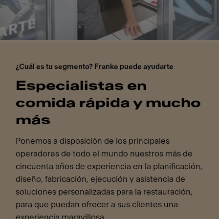
¿Cuál es tu segmento? Franke puede ayudarte
Especialistas en
comida rápida y mucho
más
Ponemos a disposición de los principales
operadores de todo el mundo nuestros más de
cincuenta años de experiencia en la planificación,
diseño, fabricación, ejecución y asistencia de
soluciones personalizadas para la restauración,
para que puedan ofrecer a sus clientes una
experiencia maravillosa.