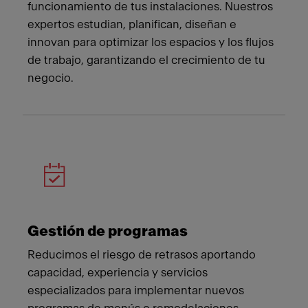
funcionamiento de tus instalaciones. Nuestros
expertos estudian, planifican, diseñan e
innovan para optimizar los espacios y los flujos
de trabajo, garantizando el crecimiento de tu
negocio.
Gestión de programas
Reducimos el riesgo de retrasos aportando
capacidad, experiencia y servicios
especializados para implementar nuevos