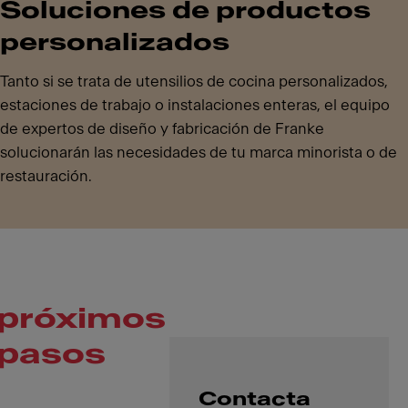
Soluciones de productos
personalizados
Tanto si se trata de utensilios de cocina personalizados,
estaciones de trabajo o instalaciones enteras, el equipo
de expertos de diseño y fabricación de Franke
solucionarán las necesidades de tu marca minorista o de
restauración.
próximos
pasos
Contacta