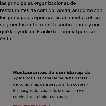
las principales organizaciones de
restaurantes de comida rápida, así como con
los principales operadores de muchos otros
segmentos del sector. Descubre cómo y por
qué la ayuda de Franke fue crucial para su
éxito.
Restaurantes de comida rápida
Ayudamos a las cadenas de restaurantes
de comida rápida a gestionar los costes y
los riesgos derivados de la creación y el
suministro de todas sus redes.