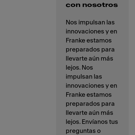
con nosotros
Nos impulsan las
innovaciones y en
Franke estamos
preparados para
llevarte aún más
lejos. Nos
impulsan las
innovaciones y en
Franke estamos
preparados para
llevarte aún más
lejos. Envíanos tus
preguntas o