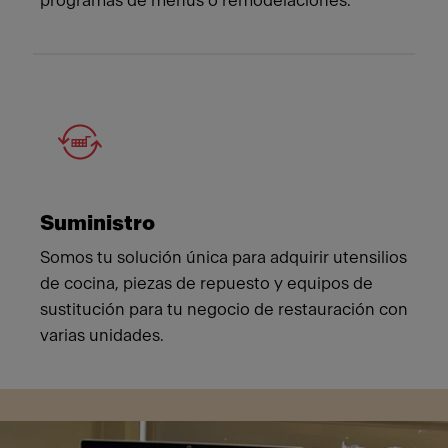
programas de menús o remodelaciones.
Suministro
Somos tu solución única para adquirir utensilios
de cocina, piezas de repuesto y equipos de
sustitución para tu negocio de restauración con
varias unidades.