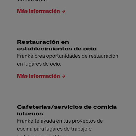
Más información
Restauración en
establecimientos de ocio
Franke crea oportunidades de restauración
en lugares de ocio.
Más información
Cafeterías/servicios de comida
internos
Franke te ayuda en tus proyectos de
cocina para lugares de trabajo e