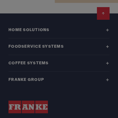
Footer
HOME SOLUTIONS
FOODSERVICE SYSTEMS
COFFEE SYSTEMS
FRANKE GROUP