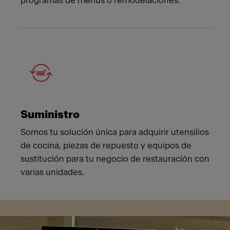
programas de menús o remodelaciones.
Suministro
Somos tu solución única para adquirir utensilios
de cocina, piezas de repuesto y equipos de
sustitución para tu negocio de restauración con
varias unidades.