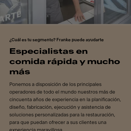
¿Cuál es tu segmento? Franke puede ayudarte
Especialistas en
comida rápida y mucho
más
Ponemos a disposición de los principales
operadores de todo el mundo nuestros más de
cincuenta años de experiencia en la planificación,
diseño, fabricación, ejecución y asistencia de
soluciones personalizadas para la restauración,
para que puedan ofrecer a sus clientes una
experiencia maravillosa.