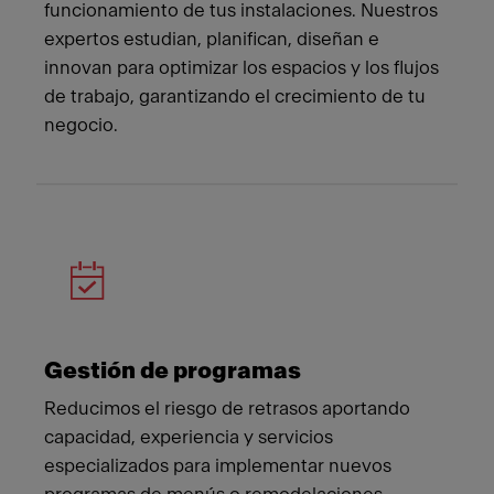
funcionamiento de tus instalaciones. Nuestros
expertos estudian, planifican, diseñan e
innovan para optimizar los espacios y los flujos
de trabajo, garantizando el crecimiento de tu
negocio.
Gestión de programas
Reducimos el riesgo de retrasos aportando
capacidad, experiencia y servicios
especializados para implementar nuevos