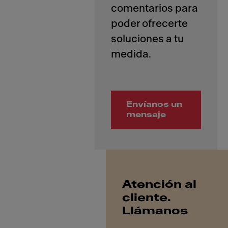
comentarios para
poder ofrecerte
soluciones a tu
Envíanos un
mensaje
Atención al
cliente.
Llámanos