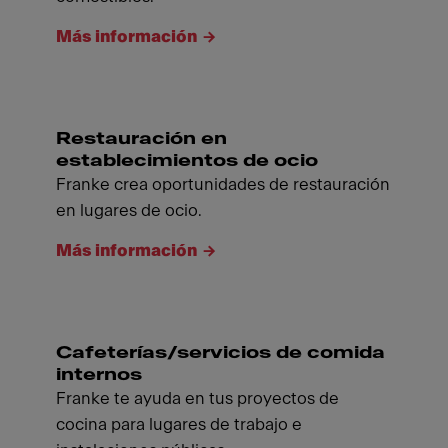
Más información
Restauración en
establecimientos de ocio
Franke crea oportunidades de restauración
en lugares de ocio.
Más información
Cafeterías/servicios de comida
internos
Franke te ayuda en tus proyectos de
cocina para lugares de trabajo e