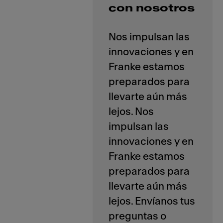
con nosotros
Nos impulsan las
innovaciones y en
Franke estamos
preparados para
llevarte aún más
lejos. Nos
impulsan las
innovaciones y en
Franke estamos
preparados para
llevarte aún más
lejos. Envíanos tus
preguntas o