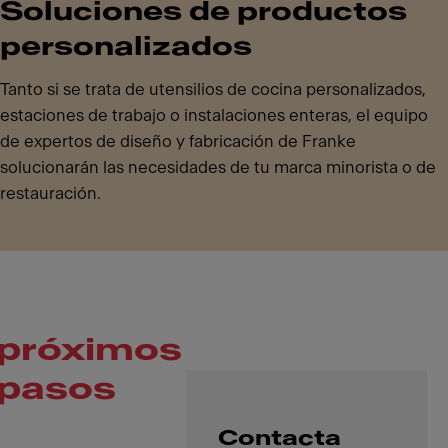
Soluciones de productos
personalizados
Tanto si se trata de utensilios de cocina personalizados,
estaciones de trabajo o instalaciones enteras, el equipo
de expertos de diseño y fabricación de Franke
solucionarán las necesidades de tu marca minorista o de
restauración.
próximos
pasos
Contacta