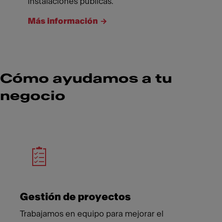
instalaciones públicas.
Más información
Cómo ayudamos a tu
negocio
Meet Franke
Gestión de proyectos
Trabajamos en equipo para mejorar el