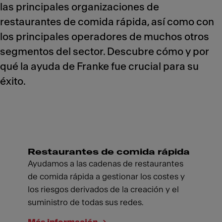
las principales organizaciones de
restaurantes de comida rápida, así como con
los principales operadores de muchos otros
segmentos del sector. Descubre cómo y por
qué la ayuda de Franke fue crucial para su
éxito.
Restaurantes de comida rápida
Ayudamos a las cadenas de restaurantes
de comida rápida a gestionar los costes y
los riesgos derivados de la creación y el
suministro de todas sus redes.