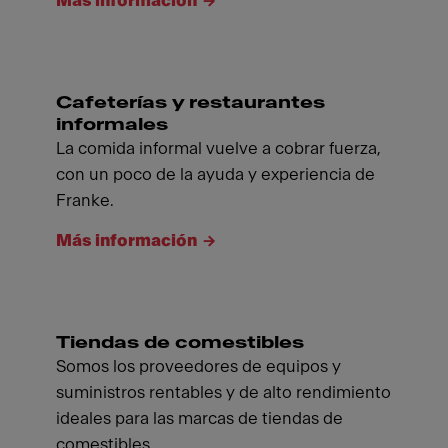
Más información
Cafeterías y restaurantes
informales
La comida informal vuelve a cobrar fuerza,
con un poco de la ayuda y experiencia de
Franke.
Más información
Tiendas de comestibles
Somos los proveedores de equipos y
suministros rentables y de alto rendimiento
ideales para las marcas de tiendas de
comestibles.