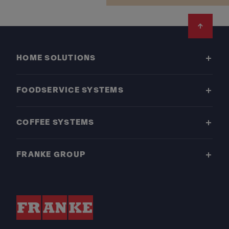
Footer
HOME SOLUTIONS
FOODSERVICE SYSTEMS
COFFEE SYSTEMS
FRANKE GROUP