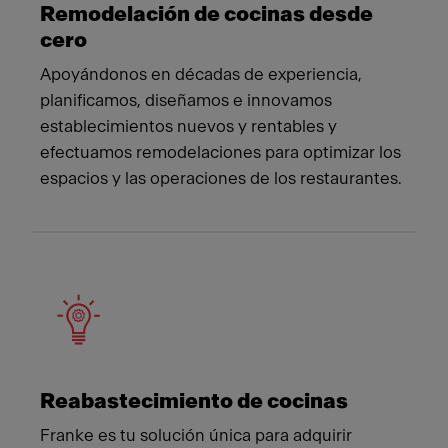
Remodelación de cocinas desde
cero
Apoyándonos en décadas de experiencia,
planificamos, diseñamos e innovamos
establecimientos nuevos y rentables y
efectuamos remodelaciones para optimizar los
espacios y las operaciones de los restaurantes.
Reabastecimiento de cocinas
Franke es tu solución única para adquirir