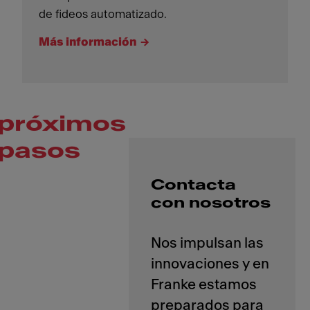
de fideos automatizado.
Más información
próximos
pasos
Contacta
con nosotros
Nos impulsan las
innovaciones y en
Franke estamos
preparados para