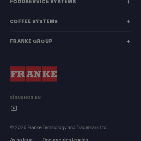
FOODSERVICE SYSTEMS
COFFEE SYSTEMS
FRANKE GROUP
SÍGUENOS EN
© 2026 Franke Technology and Trademark Ltd.
Aviso legal
Documentos legales