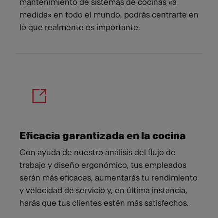
mantenimiento de sistemas de cocinas «a
medida» en todo el mundo, podrás centrarte en
lo que realmente es importante.
Eficacia garantizada en la cocina
Con ayuda de nuestro análisis del flujo de
trabajo y diseño ergonómico, tus empleados
serán más eficaces, aumentarás tu rendimiento
y velocidad de servicio y, en última instancia,
harás que tus clientes estén más satisfechos.