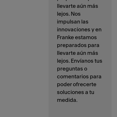
llevarte aún más
lejos. Nos
impulsan las
innovaciones y en
Franke estamos
preparados para
llevarte aún más
lejos. Envíanos tus
preguntas o
comentarios para
poder ofrecerte
soluciones a tu