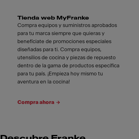
Tienda web MyFranke
Compra equipos y suministros aprobados
para tu marca siempre que quieras y
benefíciate de promociones especiales
diseñadas para ti. Compra equipos,
utensilios de cocina y piezas de repuesto
dentro de la gama de productos específica
para tu país. ¡Empieza hoy mismo tu
aventura en la cocina!
Compra ahora
Descubre Franke