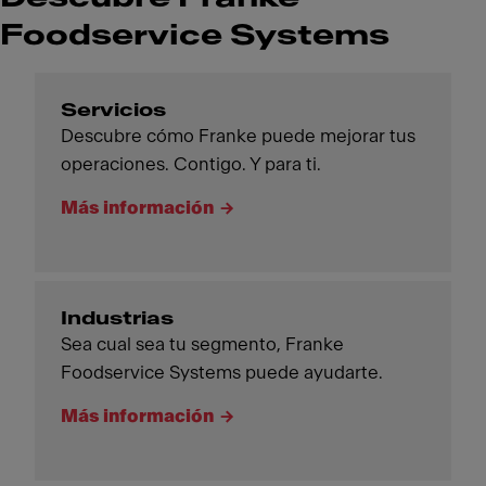
Foodservice Systems
Servicios
Descubre cómo Franke puede mejorar tus
operaciones. Contigo. Y para ti.
Más información
Industrias
Sea cual sea tu segmento, Franke
Foodservice Systems puede ayudarte.
Más información