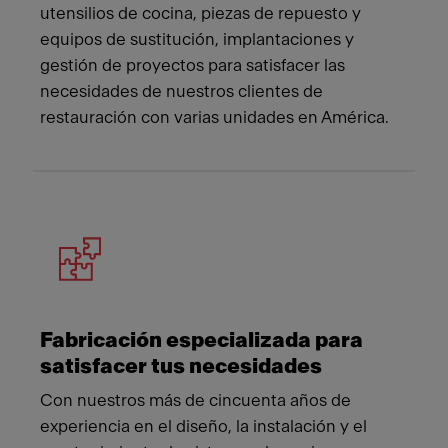
utensilios de cocina, piezas de repuesto y
equipos de sustitución, implantaciones y
gestión de proyectos para satisfacer las
necesidades de nuestros clientes de
restauración con varias unidades en América.
Fabricación especializada para
satisfacer tus necesidades
Con nuestros más de cincuenta años de
experiencia en el diseño, la instalación y el