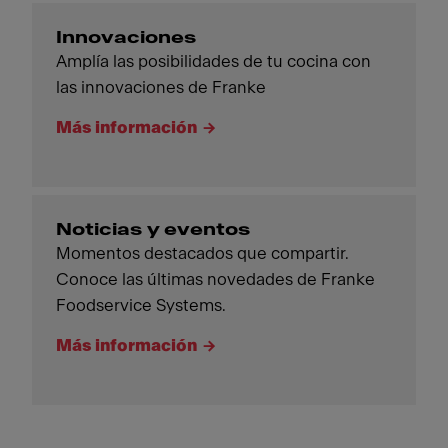
Innovaciones
Amplía las posibilidades de tu cocina con
las innovaciones de Franke
Más información
Noticias y eventos
Momentos destacados que compartir.
Conoce las últimas novedades de Franke
Foodservice Systems.
Más información