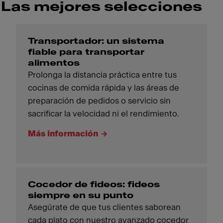
Las mejores selecciones
Transportador: un sistema
fiable para transportar
alimentos
Prolonga la distancia práctica entre tus
cocinas de comida rápida y las áreas de
preparación de pedidos o servicio sin
sacrificar la velocidad ni el rendimiento.
Más información
Cocedor de fideos: fideos
siempre en su punto
Asegúrate de que tus clientes saborean
cada plato con nuestro avanzado cocedor