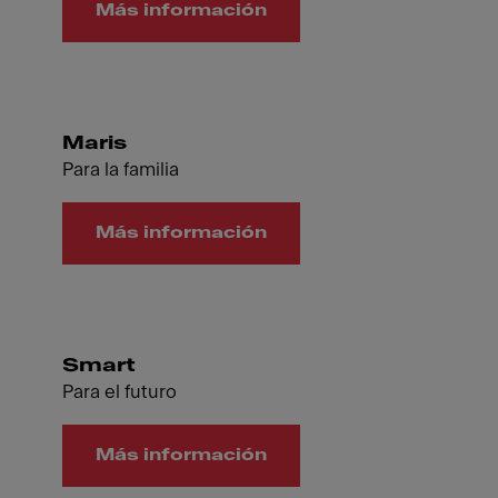
Más información
Maris
Para la familia
Más información
Smart
Para el futuro
Más información