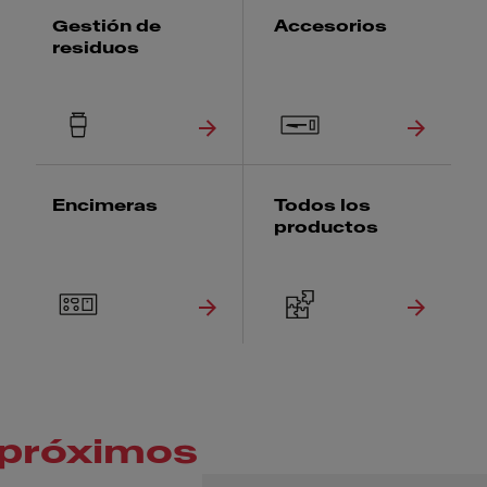
Gestión de
Accesorios
residuos
Encimeras
Todos los
productos
próximos