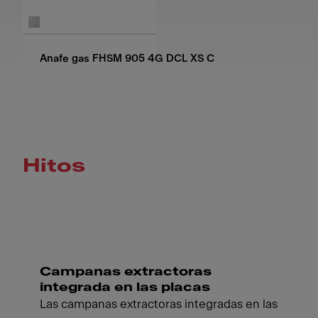
Anafe gas FHSM 905 4G DCL XS C
Hitos
Campanas extractoras
integrada en las placas
Las campanas extractoras integradas en las