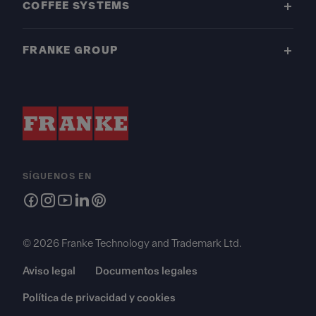
COFFEE SYSTEMS
FRANKE GROUP
SÍGUENOS EN
© 2026 Franke Technology and Trademark Ltd.
Aviso legal
Documentos legales
Política de privacidad y cookies