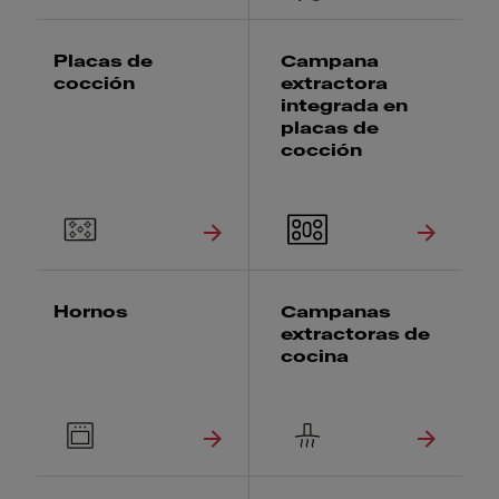
Placas de
Campana
cocción
extractora
integrada en
placas de
cocción
Hornos
Campanas
extractoras de
cocina