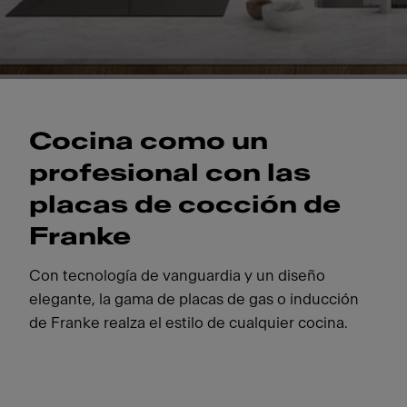
Cocina como un
profesional con las
placas de cocción de
Franke
Con tecnología de vanguardia y un diseño
elegante, la gama de placas de gas o inducción
de Franke realza el estilo de cualquier cocina.