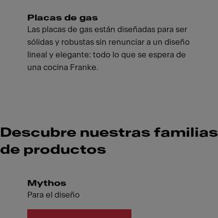
Placas de gas
Las placas de gas están diseñadas para ser
sólidas y robustas sin renunciar a un diseño
lineal y elegante: todo lo que se espera de
una cocina Franke.
Descubre nuestras familias
de productos
Mythos
Para el diseño