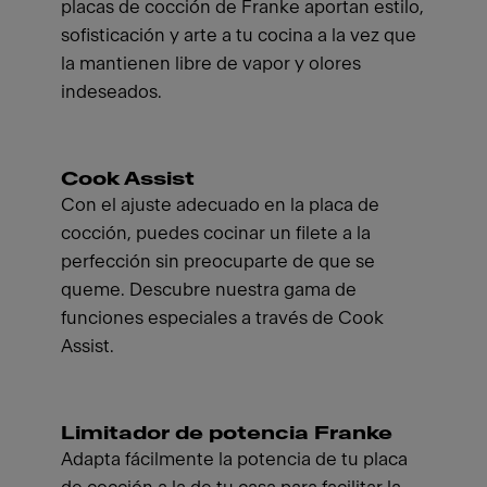
placas de cocción de Franke aportan estilo,
sofisticación y arte a tu cocina a la vez que
la mantienen libre de vapor y olores
indeseados.
Cook Assist
Con el ajuste adecuado en la placa de
cocción, puedes cocinar un filete a la
perfección sin preocuparte de que se
queme. Descubre nuestra gama de
funciones especiales a través de Cook
Assist.
Limitador de potencia Franke
Adapta fácilmente la potencia de tu placa