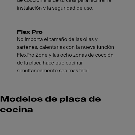
de cocción a la de tu casa para facilitar la
instalación y la seguridad de uso.
Flex Pro
No importa el tamaño de las ollas y
sartenes, calentarlas con la nueva función
FlexPro Zone y las ocho zonas de cocción
de la placa hace que cocinar
simultáneamente sea más fácil.
Modelos de placa de
cocina