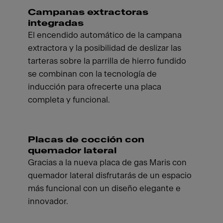
Campanas extractoras
integradas
El encendido automático de la campana
extractora y la posibilidad de deslizar las
tarteras sobre la parrilla de hierro fundido
se combinan con la tecnología de
inducción para ofrecerte una placa
completa y funcional.
Placas de cocción con
quemador lateral
Gracias a la nueva placa de gas Maris con
quemador lateral disfrutarás de un espacio
más funcional con un diseño elegante e
innovador.